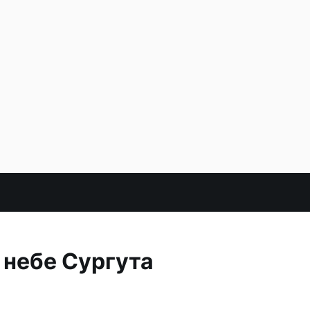
 небе Сургута