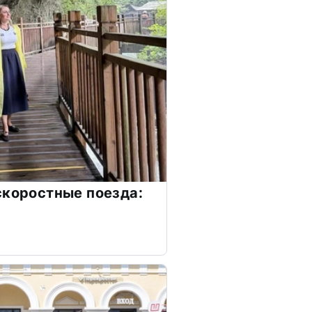
скоростные поезда: