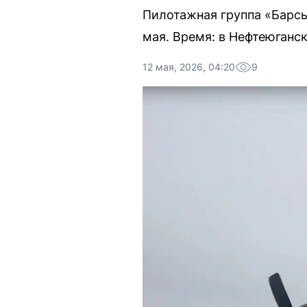
Пилотажная группа «Барсы
мая. Время: в Нефтеюганске
12 мая, 2026, 04:20
9