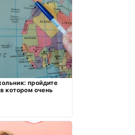
ольник: пройдите
 в котором очень