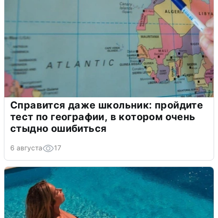
Справится даже школьник: пройдите
тест по географии, в котором очень
стыдно ошибиться
6 августа
17