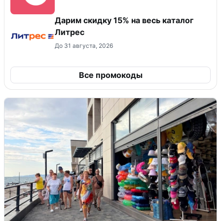
Дарим скидку 15% на весь каталог
Литрес
До 31 августа, 2026
Все промокоды