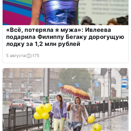
«Всё, потеряла я мужа»: Ивлеева
подарила Филиппу Бегаку дорогущую
лодку за 1,2 млн рублей
5 августа
175