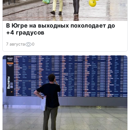
В Югре на выходных похолодает до
+4 градусов
7 августа
0