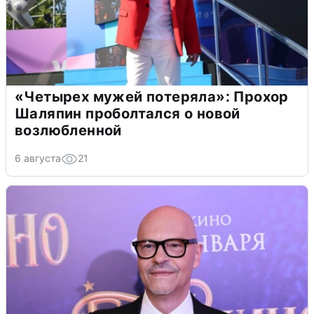
«Четырех мужей потеряла»: Прохор
Шаляпин проболтался о новой
возлюбленной
6 августа
21