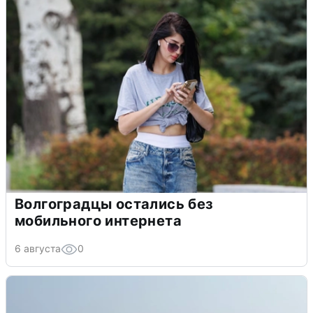
Волгоградцы остались без
мобильного интернета
6 августа
0