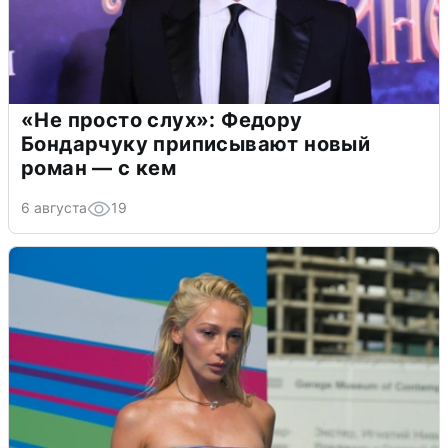
«Не просто слух»: Федору
Бондарчуку приписывают новый
роман — с кем
6 августа
19