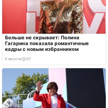
Больше не скрывает: Полина
Гагарина показала романтичные
кадры с новым избранником
6 августа
57