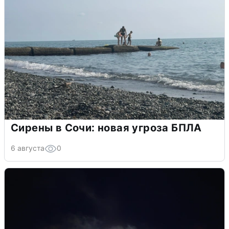
Сирены в Сочи: новая угроза БПЛА
6 августа
0