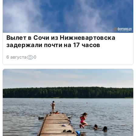
Вылет в Сочи из Нижневартовска
задержали почти на 17 часов
6 августа
0