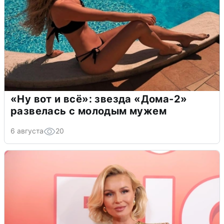
«Ну вот и всё»: звезда «Дома-2»
развелась с молодым мужем
6 августа
20