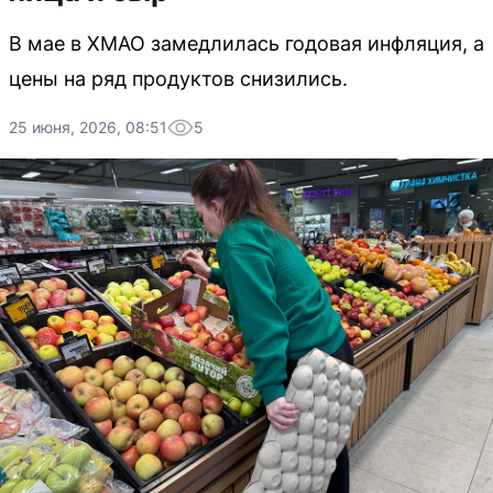
В мае в ХМАО замедлилась годовая инфляция, а
цены на ряд продуктов снизились.
25 июня, 2026, 08:51
5