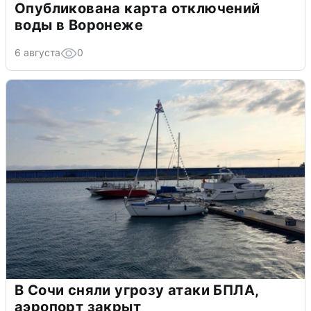
Опубликована карта отключений
воды в Воронеже
6 августа
0
В Сочи сняли угрозу атаки БПЛА,
аэропорт закрыт