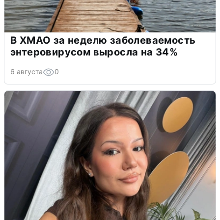
В ХМАО за неделю заболеваемость
энтеровирусом выросла на 34%
6 августа
0