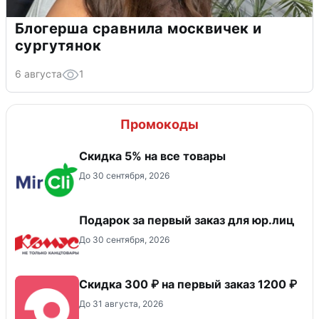
Блогерша сравнила москвичек и
сургутянок
6 августа
1
Промокоды
Скидка 5% на все товары
До 30 сентября, 2026
Подарок за первый заказ для юр.лиц
До 30 сентября, 2026
Скидка 300 ₽ на первый заказ 1200 ₽
До 31 августа, 2026