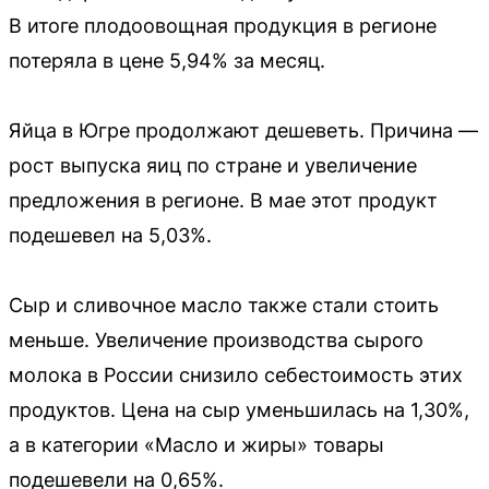
В итоге плодоовощная продукция в регионе
потеряла в цене 5,94% за месяц.
Яйца в Югре продолжают дешеветь. Причина —
рост выпуска яиц по стране и увеличение
предложения в регионе. В мае этот продукт
подешевел на 5,03%.
Сыр и сливочное масло также стали стоить
меньше. Увеличение производства сырого
молока в России снизило себестоимость этих
продуктов. Цена на сыр уменьшилась на 1,30%,
а в категории «Масло и жиры» товары
подешевели на 0,65%.