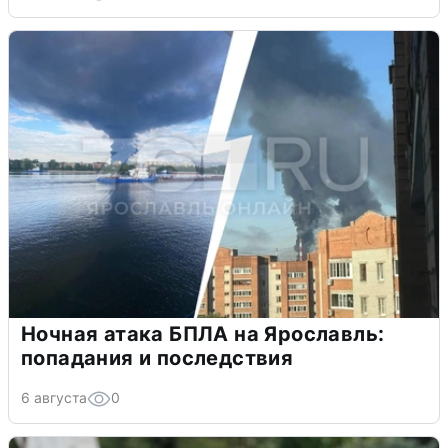
Ночная атака БПЛА на Ярославль:
попадания и последствия
6 августа
0