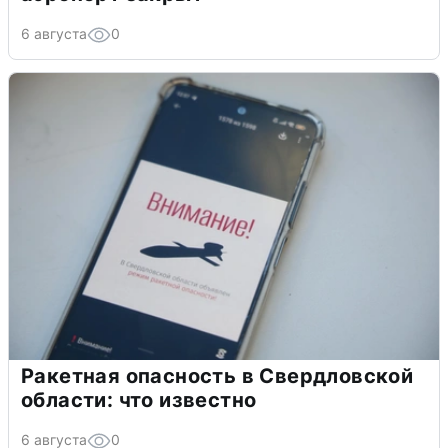
6 августа
0
Ракетная опасность в Свердловской
области: что известно
6 августа
0