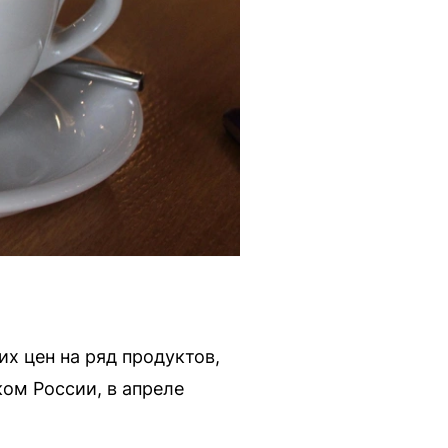
х цен на ряд продуктов,
ом России, в апреле