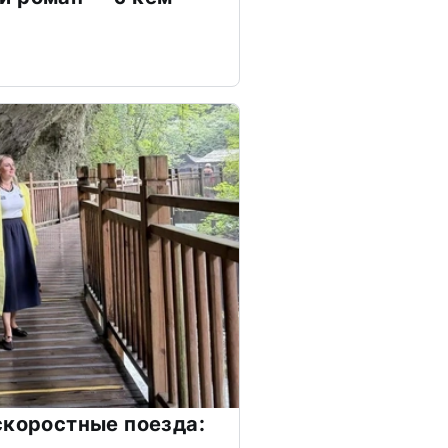
скоростные поезда: