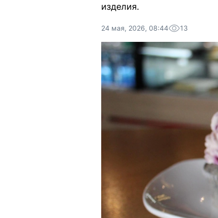
изделия.
24 мая, 2026, 08:44
13