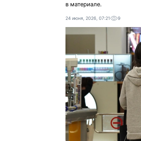
в материале.
24 июня, 2026, 07:21
9