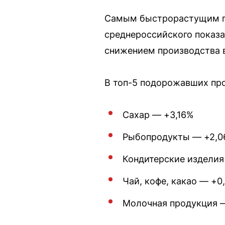
Самым быстрорастущим пр
среднероссийского показа
снижением производства в
В топ-5 подорожавших про
Сахар — +3,16%
Рыбопродукты — +2,
Кондитерские изделия
Чай, кофе, какао — +0
Молочная продукция 