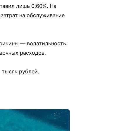
тавил лишь 0,60%. На
 затрат на обслуживание
Причины — волатильность
овочных расходов.
 тысяч рублей.