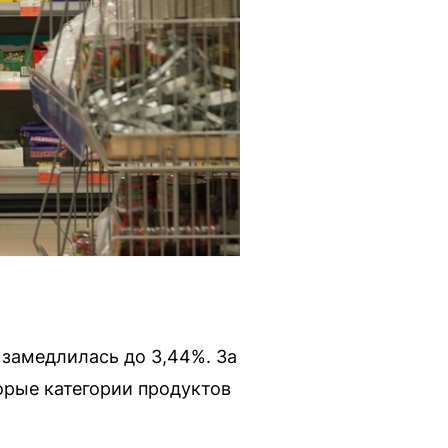
 замедлилась до 3,44%. За
орые категории продуктов