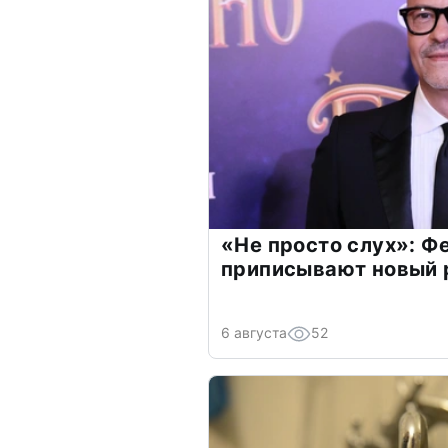
«Не просто слух»: Ф
приписывают новый 
6 августа
52