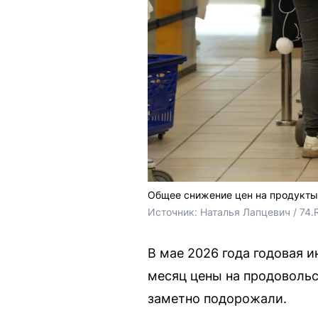
Общее снижение цен на продукты 
Источник: 
Наталья Лапцевич / 74.
В мае 2026 года годовая 
месяц цены на продовольс
заметно подорожали.