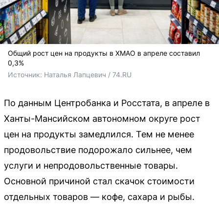
Общий рост цен на продукты в ХМАО в апреле составил
0,3%
Источник: 
Наталья Лапцевич / 74.RU
По данным Центробанка и Росстата, в апреле в
Ханты-Мансийском автономном округе рост
цен на продукты замедлился. Тем не менее
продовольствие подорожало сильнее, чем
услуги и непродовольственные товары.
Основной причиной стал скачок стоимости
отдельных товаров — кофе, сахара и рыбы.