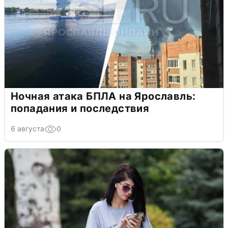
Ночная атака БПЛА на Ярославль:
попадания и последствия
6 августа
0