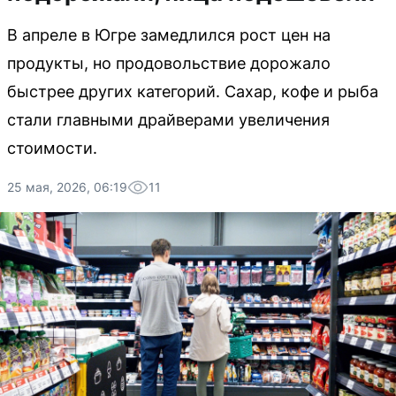
В апреле в Югре замедлился рост цен на
продукты, но продовольствие дорожало
быстрее других категорий. Сахар, кофе и рыба
стали главными драйверами увеличения
стоимости.
25 мая, 2026, 06:19
11