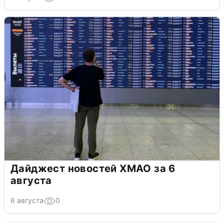
Дайджест новостей ХМАО за 6
августа
6 августа
0