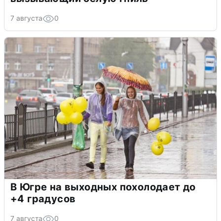
7 августа
0
В Югре на выходных похолодает до
+4 градусов
7 августа
0