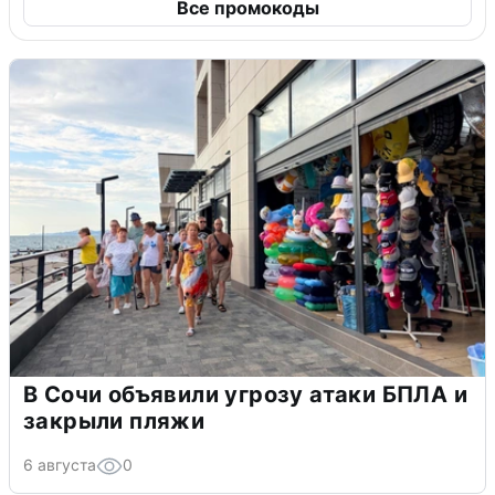
Все промокоды
В Сочи объявили угрозу атаки БПЛА и
закрыли пляжи
6 августа
0