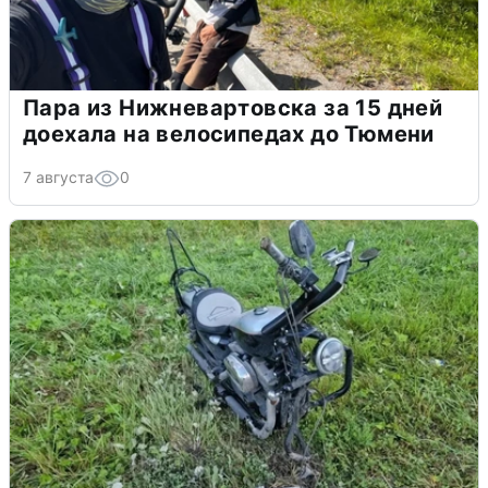
Пара из Нижневартовска за 15 дней
доехала на велосипедах до Тюмени
7 августа
0