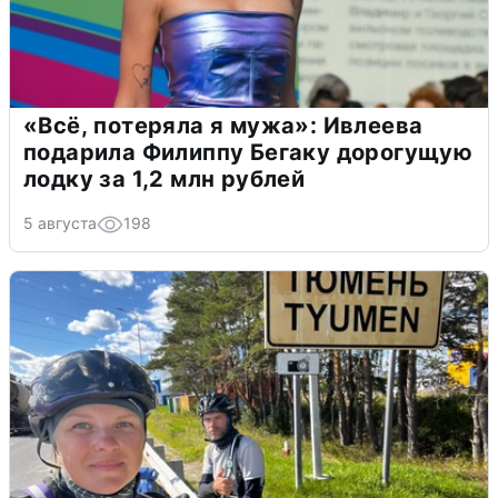
«Всё, потеряла я мужа»: Ивлеева
подарила Филиппу Бегаку дорогущую
лодку за 1,2 млн рублей
5 августа
198