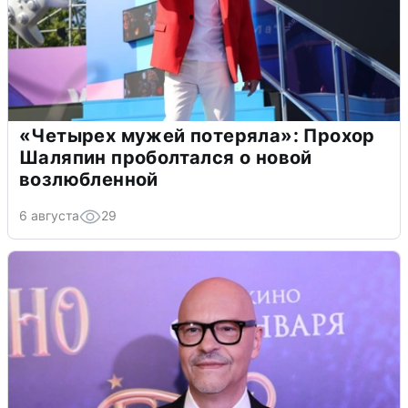
«Четырех мужей потеряла»: Прохор
Шаляпин проболтался о новой
возлюбленной
6 августа
29