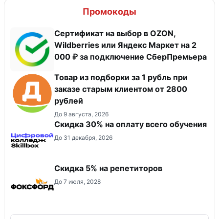
Промокоды
Сертификат на выбор в OZON,
Wildberries или Яндекс Маркет на 2
000 ₽ за подключение СберПремьера
Товар из подборки за 1 рубль при
заказе старым клиентом от 2800
рублей
До 9 августа, 2026
Скидка 30% на оплату всего обучения
До 31 декабря, 2026
Скидка 5% на репетиторов
До 7 июля, 2028