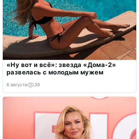
«Ну вот и всё»: звезда «Дома-2»
развелась с молодым мужем
6 августа
39