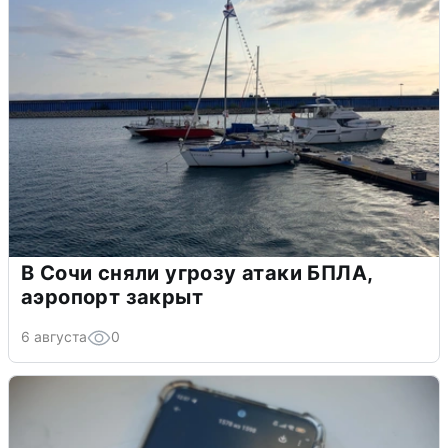
В Сочи сняли угрозу атаки БПЛА,
аэропорт закрыт
6 августа
0