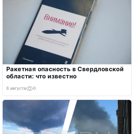
Ракетная опасность в Свердловской
области: что известно
6 августа
0