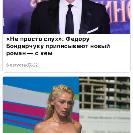
«Не просто слух»: Федору
Бондарчуку приписывают новый
роман — с кем
6 августа
22