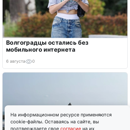
Волгоградцы остались без
мобильного интернета
6 августа
0
На информационном ресурсе применяются
cookie-файлы. Оставаясь на сайте, вы
подтверждаете свое
согласие
на их