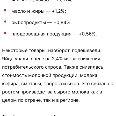
масло и жиры — +1,2%;
рыбопродукты — +0,84%;
плодоовощная продукция — +0,56%.
Некоторые товары, наоборот, подешевели.
Яйца упали в цене на 2,4% из-за снижения
потребительского спроса. Также снизилась
стоимость молочной продукции: молока,
кефира, сметаны, творога и сыра. Это связано с
ростом производства сырого молока как в
целом по стране, так и в регионе.