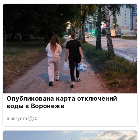
Опубликована карта отключений
воды в Воронеже
6 августа
0