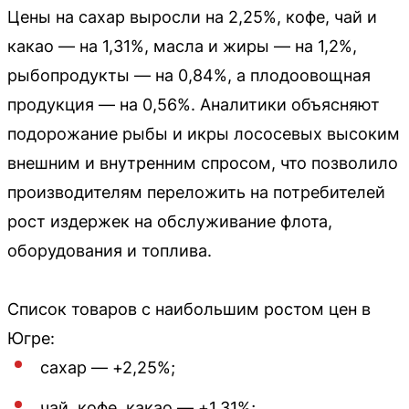
Цены на сахар выросли на 2,25%, кофе, чай и
какао — на 1,31%, масла и жиры — на 1,2%,
рыбопродукты — на 0,84%, а плодоовощная
продукция — на 0,56%. Аналитики объясняют
подорожание рыбы и икры лососевых высоким
внешним и внутренним спросом, что позволило
производителям переложить на потребителей
рост издержек на обслуживание флота,
оборудования и топлива.
Список товаров с наибольшим ростом цен в
Югре:
сахар — +2,25%;
чай, кофе, какао — +1,31%;