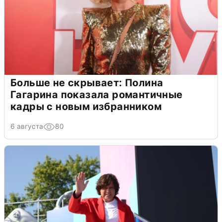
Больше не скрывает: Полина
Гагарина показала романтичные
кадры с новым избранником
6 августа
80