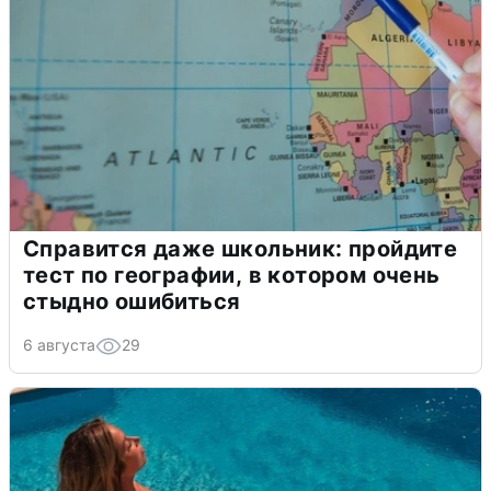
Справится даже школьник: пройдите
тест по географии, в котором очень
стыдно ошибиться
6 августа
29