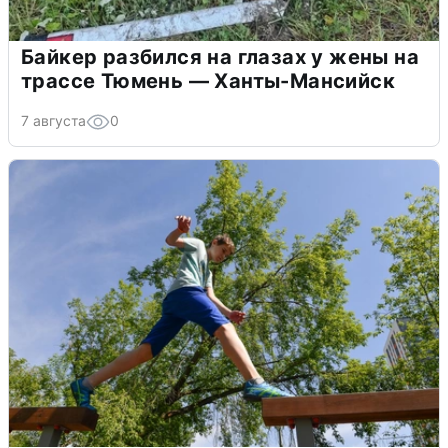
Байкер разбился на глазах у жены на
трассе Тюмень — Ханты-Мансийск
7 августа
0