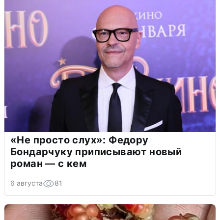
«Не просто слух»: Федору
Бондарчуку приписывают новый
роман — с кем
6 августа
81