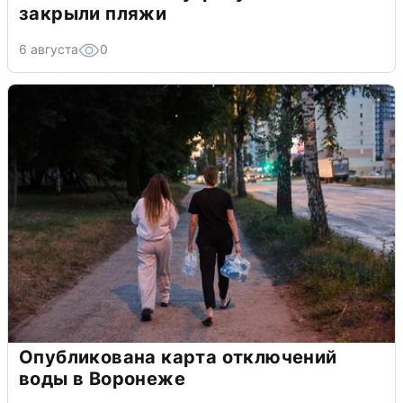
закрыли пляжи
6 августа
0
Опубликована карта отключений
воды в Воронеже