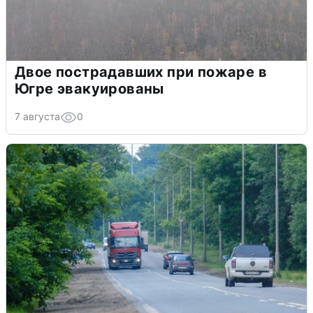
Двое пострадавших при пожаре в
Югре эвакуированы
7 августа
0