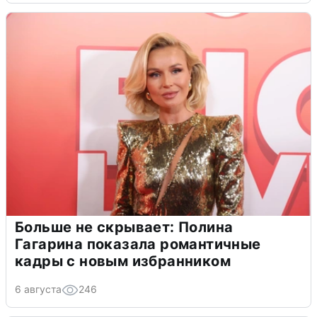
Больше не скрывает: Полина
Гагарина показала романтичные
кадры с новым избранником
6 августа
246