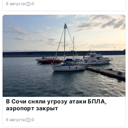
6 августа
0
В Сочи сняли угрозу атаки БПЛА,
аэропорт закрыт
6 августа
0