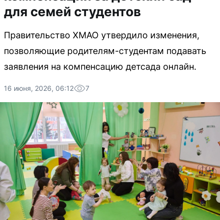
для семей студентов
Правительство ХМАО утвердило изменения,
позволяющие родителям-студентам подавать
заявления на компенсацию детсада онлайн.
16 июня, 2026, 06:12
7