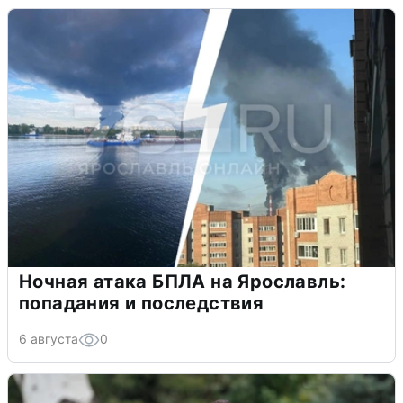
Ночная атака БПЛА на Ярославль:
попадания и последствия
6 августа
0