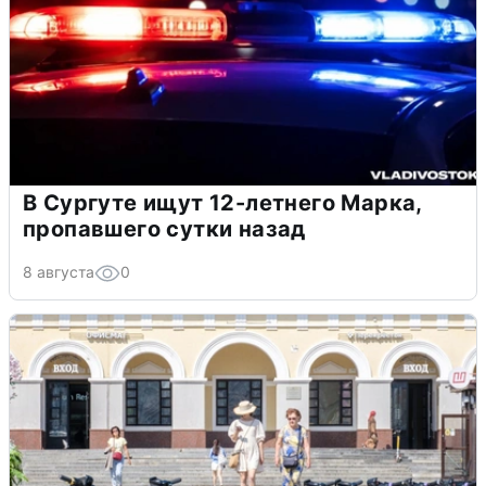
В Сургуте ищут 12-летнего Марка,
пропавшего сутки назад
8 августа
0