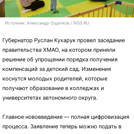
Источник: 
Александр Ощепков / NGS.RU
Губернатор Руслан Кухарук провел заседание
правительства ХМАО, на котором приняли
решение об упрощении порядка получения
компенсаций за детский сад. Изменения
коснутся молодых родителей, которые
получают образование в колледжах и
университетах автономного округа.
Главное нововведение — полная цифровизация
процесса. Заявление теперь можно подать в