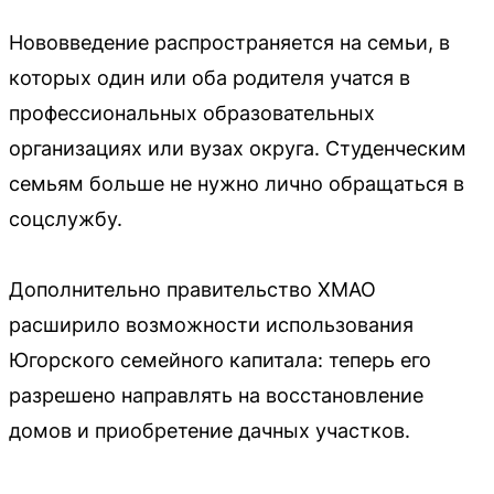
Нововведение распространяется на семьи, в
которых один или оба родителя учатся в
профессиональных образовательных
организациях или вузах округа. Студенческим
семьям больше не нужно лично обращаться в
соцслужбу.
Дополнительно правительство ХМАО
расширило возможности использования
Югорского семейного капитала: теперь его
разрешено направлять на восстановление
домов и приобретение дачных участков.