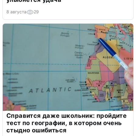
8 августа
29
Справится даже школьник: пройдите
тест по географии, в котором очень
стыдно ошибиться