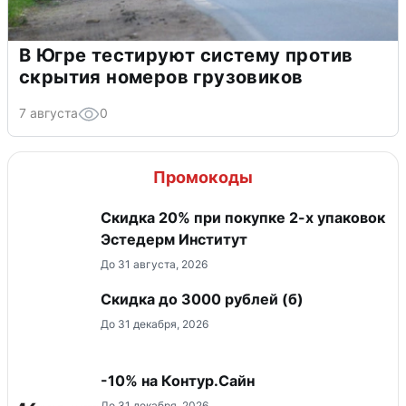
В Югре тестируют систему против
скрытия номеров грузовиков
7 августа
0
Промокоды
Скидка 20% при покупке 2-х упаковок
Эстедерм Институт
До 31 августа, 2026
Скидка до 3000 рублей (б)
До 31 декабря, 2026
-10% на Контур.Сайн
До 31 декабря, 2026