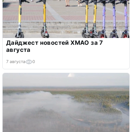
Дайджест новостей ХМАО за 7
августа
7 августа
0