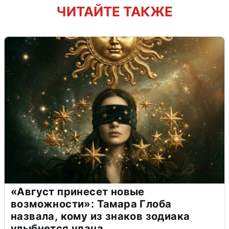
ЧИТАЙТЕ ТАКЖЕ
«Август принесет новые
возможности»: Тамара Глоба
назвала, кому из знаков зодиака
улыбнется удача