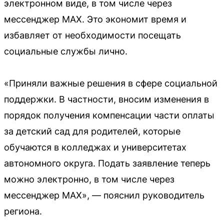
электронном виде, в том числе через
мессенджер MAX. Это экономит время и
избавляет от необходимости посещать
социальные службы лично.
«Приняли важные решения в сфере социальной
поддержки. В частности, вносим изменения в
порядок получения компенсации части оплаты
за детский сад для родителей, которые
обучаются в колледжах и университетах
автономного округа. Подать заявление теперь
можно электронно, в том числе через
мессенджер MAX», — пояснил руководитель
региона.