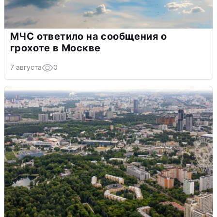
МЧС ответило на сообщения о
грохоте в Москве
7 августа
0