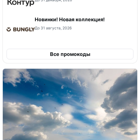
Новинки! Новая коллекция!
До 31 августа, 2026
Все промокоды