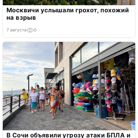
Москвичи услышали грохот, похожий
на взрыв
7 августа
0
В Сочи объявили угрозу атаки БПЛА и