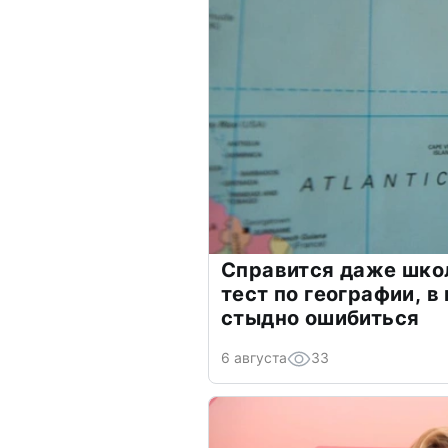
Справится даже шко
тест по географии, в
стыдно ошибиться
6 августа
33