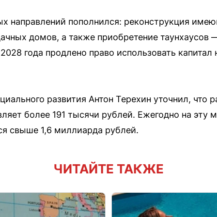
ых направлений пополнился: реконструкция имею
дачных домов, а также приобретение таунхаусов
о 2028 года продлено право использовать капитал
циального развития Антон Терехин уточнил, что 
вляет более 191 тысячи рублей. Ежегодно на эту 
я свыше 1,6 миллиарда рублей.
ЧИТАЙТЕ ТАКЖЕ