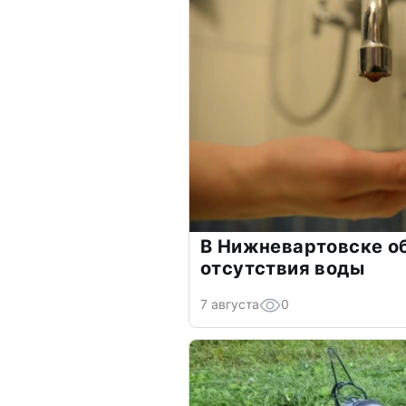
В Нижневартовске о
отсутствия воды
7 августа
0