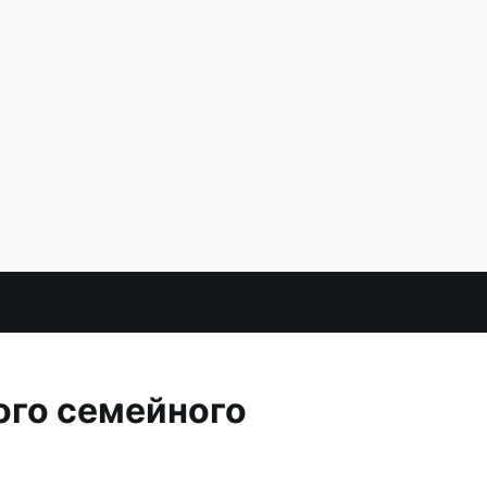
го семейного