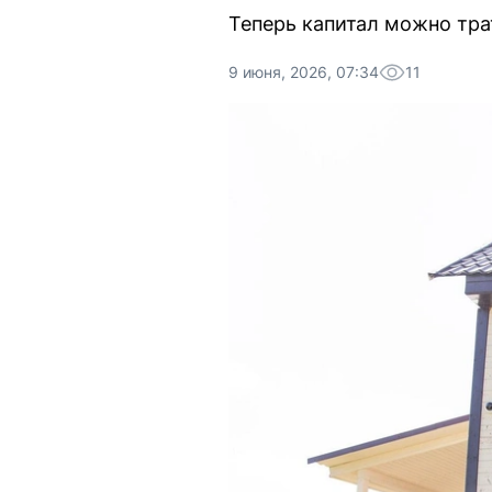
Теперь капитал можно тра
9 июня, 2026, 07:34
11