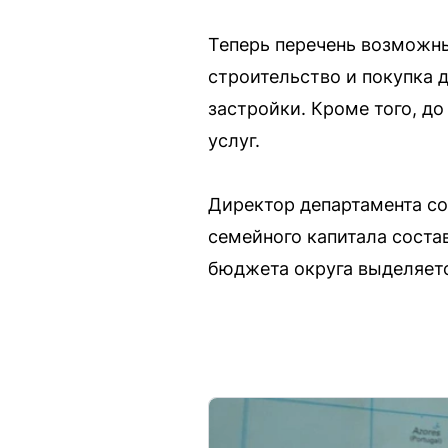
Теперь перечень возможн
строительство и покупка 
застройки. Кроме того, д
услуг.
Директор департамента со
семейного капитала соста
бюджета округа выделяетс