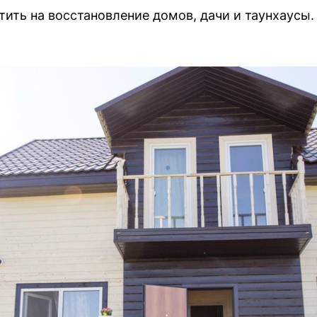
тить на восстановление домов, дачи и таунхаусы.