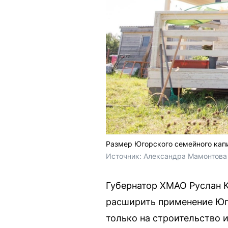
Размер Югорского семейного капи
Источник: 
Александра Мамонтова 
Губернатор ХМАО Руслан К
расширить применение Юго
только на строительство 