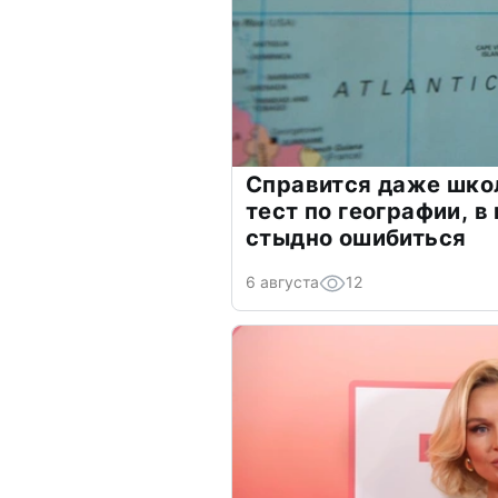
Справится даже шко
тест по географии, в
стыдно ошибиться
6 августа
12