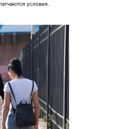
легчаются условия.