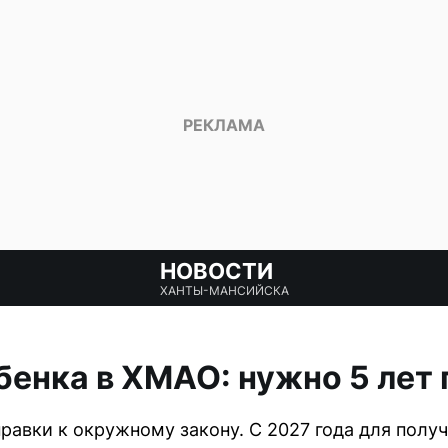
НОВОСТИ
ХАНТЫ-МАНСИЙСКА
бенка в ХМАО: нужно 5 лет
авки к окружному закону. С 2027 года для полу