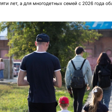
яти лет, а для многодетных семей с 2026 года об