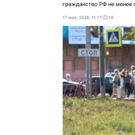
гражданство РФ не менее п
17 мая, 2026, 11:17
18