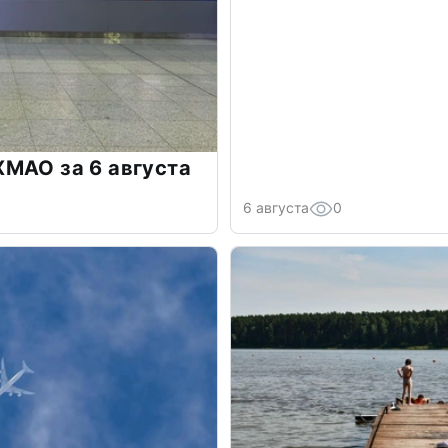
МАО за 6 августа
6 августа
0