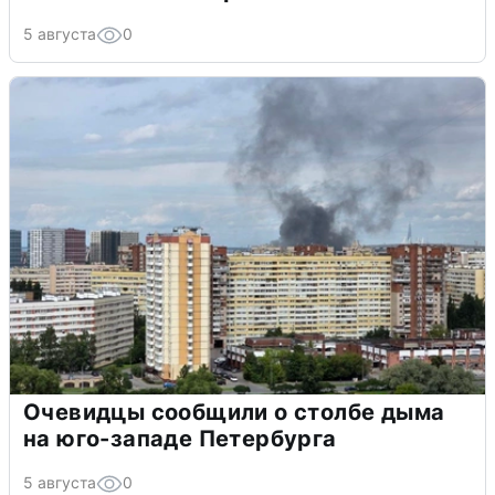
5 августа
0
Очевидцы сообщили о столбе дыма
на юго-западе Петербурга
5 августа
0