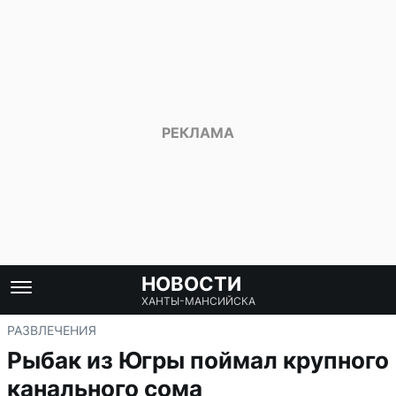
НОВОСТИ
ХАНТЫ-МАНСИЙСКА
РАЗВЛЕЧЕНИЯ
Рыбак из Югры поймал крупного
канального сома