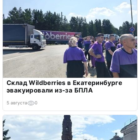
Склад Wildberries в Екатеринбурге
эвакуировали из-за БПЛА
5 августа
0