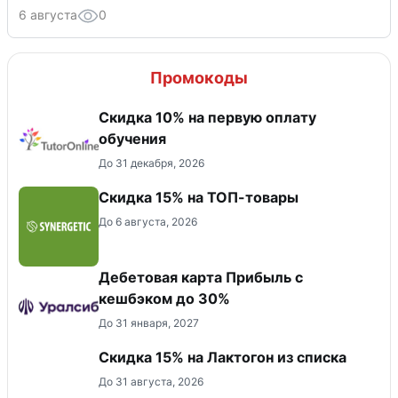
6 августа
0
Промокоды
Скидка 10% на первую оплату
обучения
До 31 декабря, 2026
Скидка 15% на ТОП-товары
До 6 августа, 2026
Дебетовая карта Прибыль с
кешбэком до 30%
До 31 января, 2027
Скидка 15% на Лактогон из списка
До 31 августа, 2026