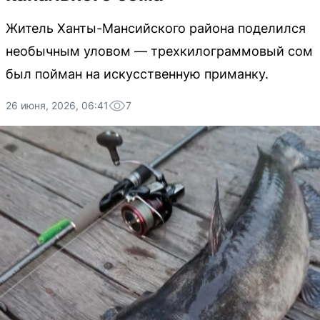
Житель Ханты-Мансийского района поделился
необычным уловом — трехкилограммовый сом
был пойман на искусственную приманку.
26 июня, 2026, 06:41
7