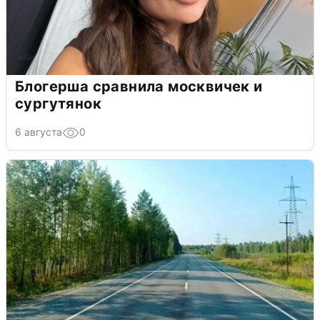
Блогерша сравнила москвичек и
сургутянок
6 августа
0