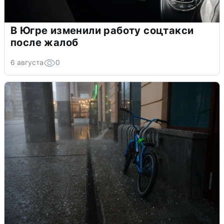
В Югре изменили работу соцтакси
после жалоб
6 августа
0