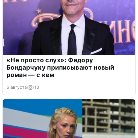
«Не просто слух»: Федору
Бондарчуку приписывают новый
роман — с кем
6 августа
13