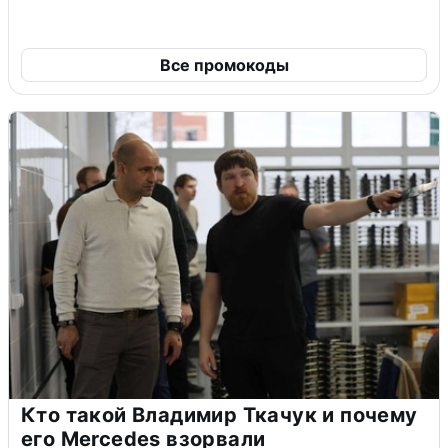
Все промокоды
Кто такой Владимир Ткачук и почему
его Mercedes взорвали