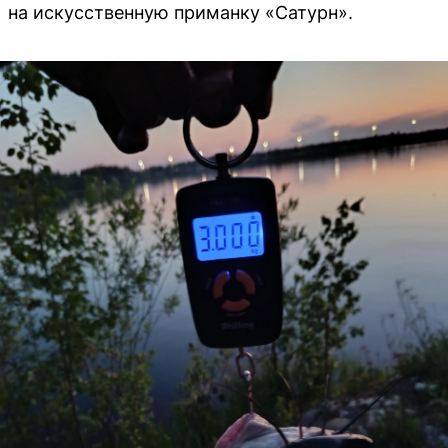
на искусственную приманку «Сатурн».