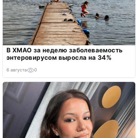
В ХМАО за неделю заболеваемость
энтеровирусом выросла на 34%
6 августа
0