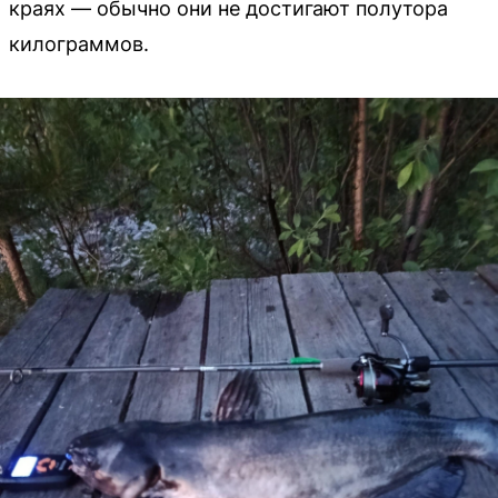
краях — обычно они не достигают полутора
килограммов.