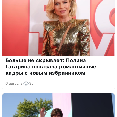
Больше не скрывает: Полина
Гагарина показала романтичные
кадры с новым избранником
6 августа
35