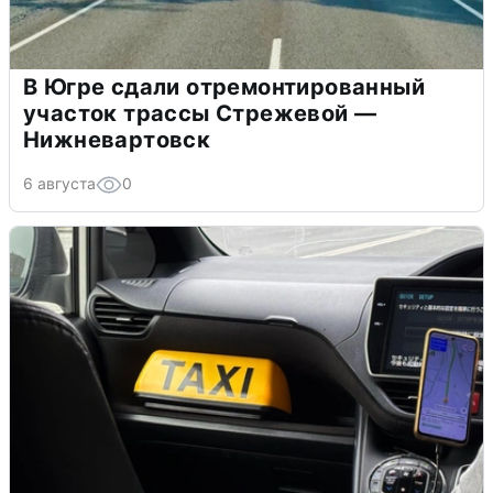
В Югре сдали отремонтированный
участок трассы Стрежевой —
Нижневартовск
6 августа
0