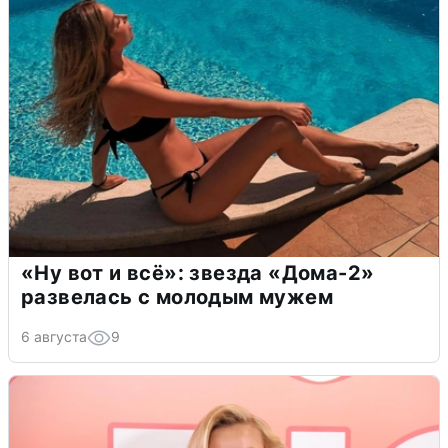
«Ну вот и всё»: звезда «Дома-2»
развелась с молодым мужем
6 августа
9