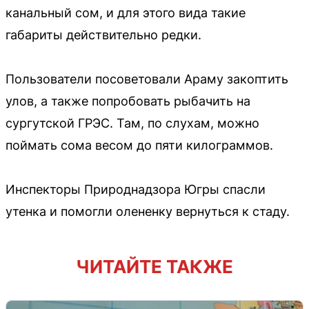
канальный сом, и для этого вида такие
габариты действительно редки.
Пользователи посоветовали Араму закоптить
улов, а также попробовать рыбачить на
сургутской ГРЭС. Там, по слухам, можно
поймать сома весом до пяти килограммов.
Инспекторы Природнадзора Югры спасли
утенка и помогли олененку вернуться к стаду.
ЧИТАЙТЕ ТАКЖЕ