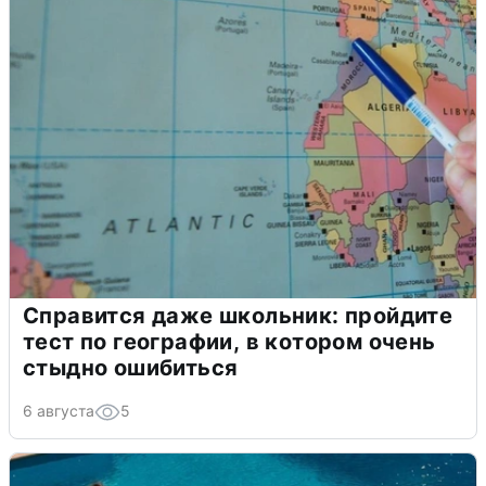
Справится даже школьник: пройдите
тест по географии, в котором очень
стыдно ошибиться
6 августа
5