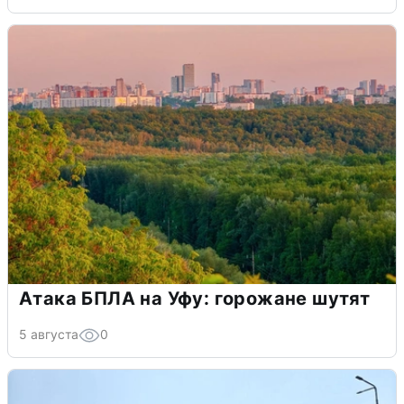
Атака БПЛА на Уфу: горожане шутят
5 августа
0