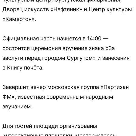
Дворец искусств «Нефтяник» и Центр культуры
«Камертон».
Официальная часть начнется в 14:00 —
состоится церемония вручения знака «За
заслуги перед городом Сургутом» и занесения
в Книгу почёта.
Завершит вечер московская группа «Партизан
ФМ», известная современным народным
звучанием.
Для гостей площади организованы
интерактивные площадки: мастер-классы,