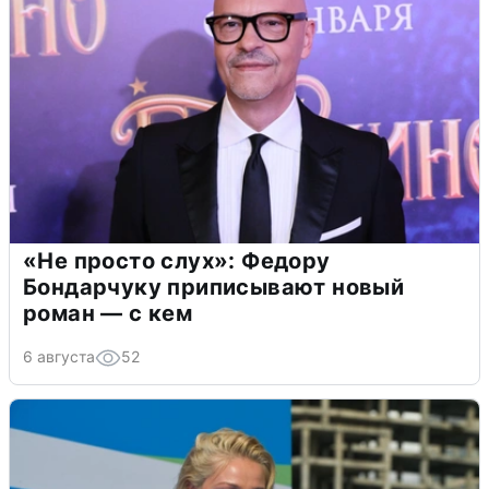
«Не просто слух»: Федору
Бондарчуку приписывают новый
роман — с кем
6 августа
52