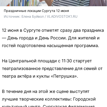
Праздничные локации Сургута 12 июня
Источник: 
Елена Буйвол / VLADIVOSTOK1.RU
12 июня в Сургуте отметят сразу два праздника
— День города и День России. Для жителей и
гостей подготовлена насыщенная программа.
На Центральной площади с 11:30 стартует
театрализованное представление для семей от
театра актёра и куклы «Петрушка».
В течение дня на этой же сцене выступят
лучшие творческие коллективы: Городской
культурный центр, Сургутская филармония,