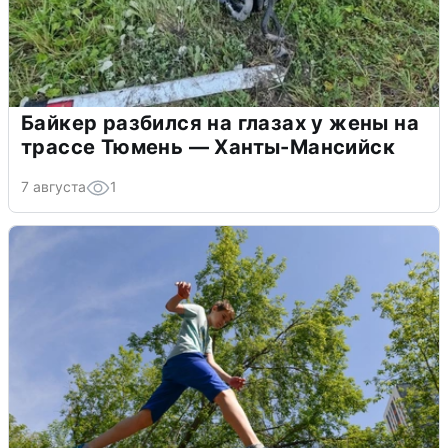
Байкер разбился на глазах у жены на
трассе Тюмень — Ханты-Мансийск
7 августа
1