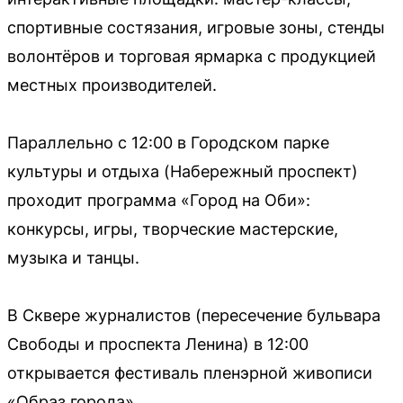
спортивные состязания, игровые зоны, стенды
волонтёров и торговая ярмарка с продукцией
местных производителей.
Параллельно с 12:00 в Городском парке
культуры и отдыха (Набережный проспект)
проходит программа «Город на Оби»:
конкурсы, игры, творческие мастерские,
музыка и танцы.
В Сквере журналистов (пересечение бульвара
Свободы и проспекта Ленина) в 12:00
открывается фестиваль пленэрной живописи
«Образ города».