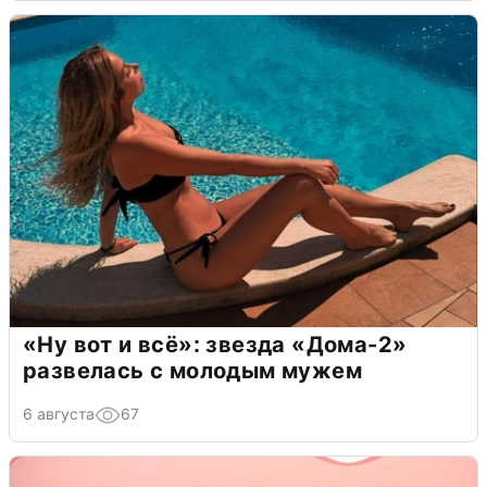
«Ну вот и всё»: звезда «Дома-2»
развелась с молодым мужем
6 августа
67