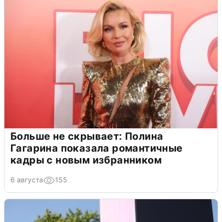
Больше не скрывает: Полина
Гагарина показала романтичные
кадры с новым избранником
6 августа
155