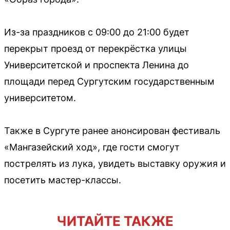
Из-за праздников с 09:00 до 21:00 будет
перекрыт проезд от перекрёстка улицы
Университетской и проспекта Ленина до
площади перед Сургутским государственным
университетом.
Также в Сургуте ранее анонсирован фестиваль
«Мангазейский ход», где гости смогут
пострелять из лука, увидеть выставку оружия и
посетить мастер-классы.
ЧИТАЙТЕ ТАКЖЕ