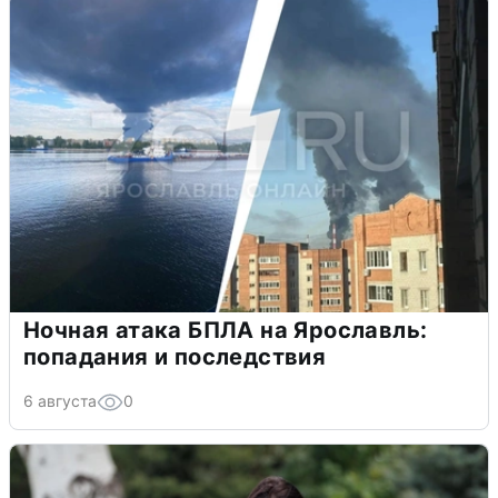
Ночная атака БПЛА на Ярославль:
попадания и последствия
6 августа
0