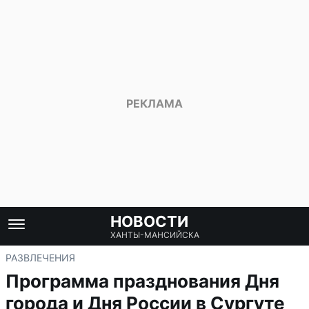
НОВОСТИ
ХАНТЫ-МАНСИЙСКА
РАЗВЛЕЧЕНИЯ
Программа празднования Дня
города и Дня России в Сургуте