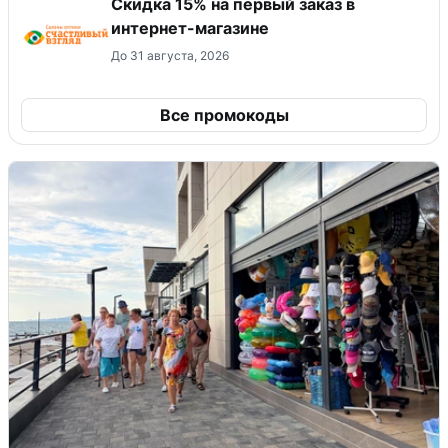
Скидка 15% на первый заказ в
интернет-магазине
До 31 августа, 2026
Все промокоды