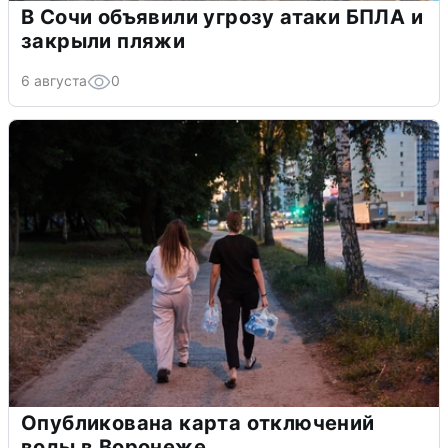
В Сочи объявили угрозу атаки БПЛА и
закрыли пляжи
6 августа
0
Опубликована карта отключений
воды в Воронеже