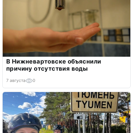
В Нижневартовске объяснили
причину отсутствия воды
7 августа
0