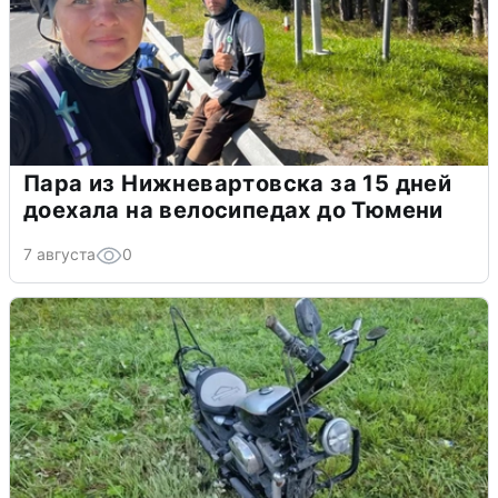
Пара из Нижневартовска за 15 дней
доехала на велосипедах до Тюмени
7 августа
0