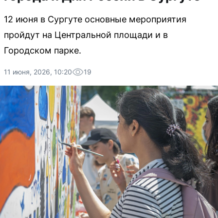
12 июня в Сургуте основные мероприятия
пройдут на Центральной площади и в
Городском парке.
11 июня, 2026, 10:20
19