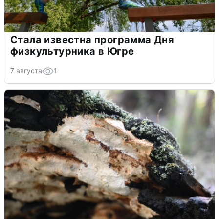
Стала известна программа Дня
физкультурника в Югре
7 августа
1