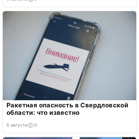
Ракетная опасность в Свердловской
области: что известно
6 августа
0