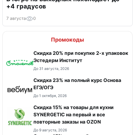
+4 градусов
7 августа
0
Промокоды
Скидка 20% при покупке 2-х упаковок
Эстедерм Институт
До 31 августа, 2026
Скидка 23% на полный курс Основа
ЕГЭ/ОГЭ
До 1 октября, 2026
Скидка 15% на товары для кухни
SYNERGETIC на первый и все
повторные заказы на OZON
До 9 августа, 2026