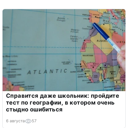
Справится даже школьник: пройдите
тест по географии, в котором очень
стыдно ошибиться
6 августа
57