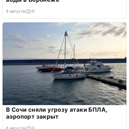
6 августа
0
В Сочи сняли угрозу атаки БПЛА,
аэропорт закрыт
6 августа
0