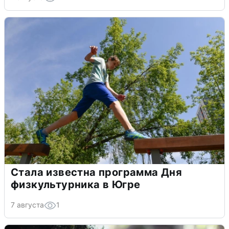
Стала известна программа Дня
физкультурника в Югре
7 августа
1