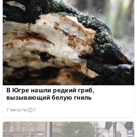
В Югре нашли редкий гриб,
вызывающий белую гниль
7 августа
1