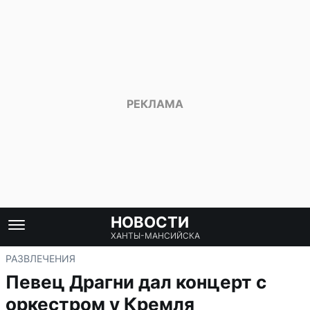
НОВОСТИ
ХАНТЫ-МАНСИЙСКА
РАЗВЛЕЧЕНИЯ
Певец Драгни дал концерт с
оркестром у Кремля