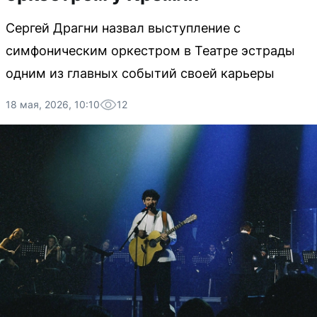
Сергей Драгни назвал выступление с
симфоническим оркестром в Театре эстрады
одним из главных событий своей карьеры
18 мая, 2026, 10:10
12