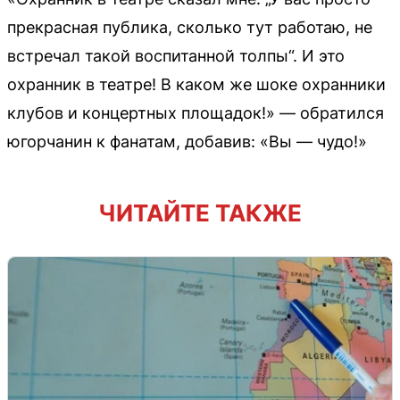
прекрасная публика, сколько тут работаю, не
встречал такой воспитанной толпы“. И это
охранник в театре! В каком же шоке охранники
клубов и концертных площадок!» — обратился
югорчанин к фанатам, добавив: «Вы — чудо!»
ЧИТАЙТЕ ТАКЖЕ