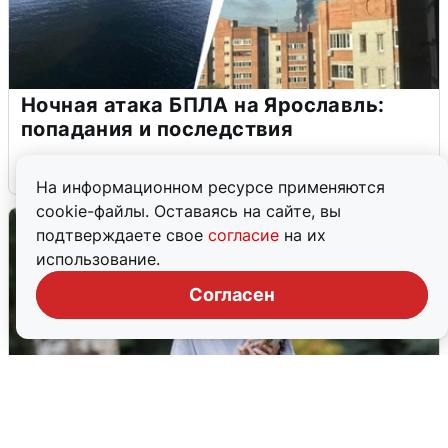
Ночная атака БПЛА на Ярославль:
попадания и последствия
6 августа
0
На информационном ресурсе применяются
cookie-файлы. Оставаясь на сайте, вы
подтверждаете свое
согласие
на их
использование.
Согласен