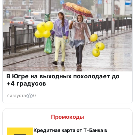
В Югре на выходных похолодает до
+4 градусов
7 августа
0
Промокоды
Кредитная карта от Т-Банка в