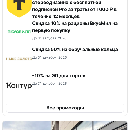
стереодизайне с бесплатной
подпиской Pro за траты от 1000 ₽ в
течение 12 месяцев
Скидка 10% на рационы ВкусМил на
первую покупку
До 31 августа, 2026
Скидка 50% на обручальные кольца
До 31 декабря, 2026
-10% на ЭП для торгов
До 31 декабря, 2026
Все промокоды