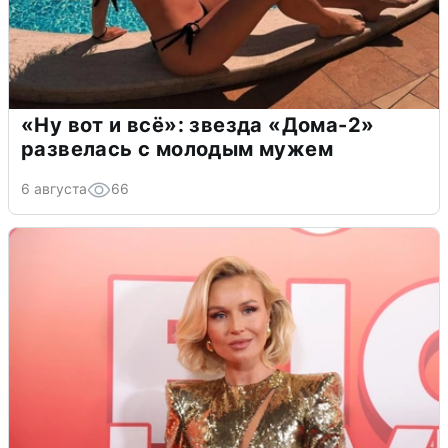
«Ну вот и всё»: звезда «Дома-2»
развелась с молодым мужем
6 августа
66