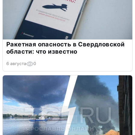
Ракетная опасность в Свердловской
области: что известно
6 августа
0