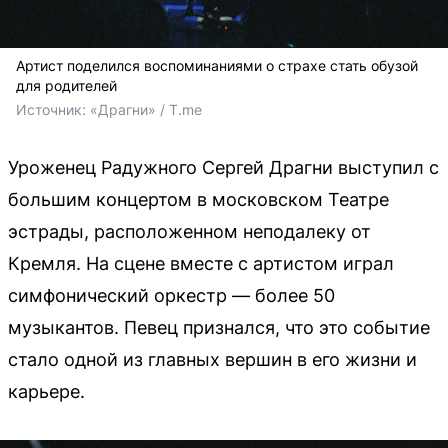
Артист поделился воспоминаниями о страхе стать обузой
для родителей
Источник: 
«Драгни» / T.me
Уроженец Радужного Сергей Драгни выступил с
большим концертом в московском Театре
эстрады, расположенном неподалеку от
Кремля. На сцене вместе с артистом играл
симфонический оркестр — более 50
музыкантов. Певец признался, что это событие
стало одной из главных вершин в его жизни и
карьере.