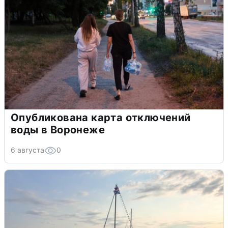
Опубликована карта отключений
воды в Воронеже
6 августа
0