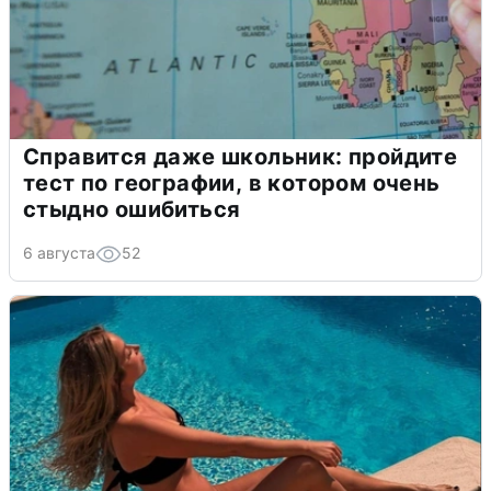
Справится даже школьник: пройдите
тест по географии, в котором очень
стыдно ошибиться
6 августа
52