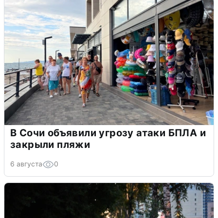
В Сочи объявили угрозу атаки БПЛА и
закрыли пляжи
6 августа
0