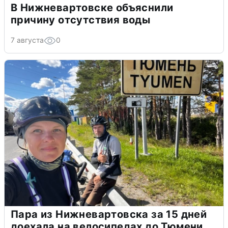
В Нижневартовске объяснили
причину отсутствия воды
7 августа
0
Пара из Нижневартовска за 15 дней
доехала на велосипедах до Тюмени