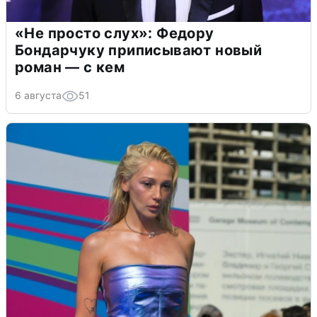
«Не просто слух»: Федору
Бондарчуку приписывают новый
роман — с кем
6 августа
51