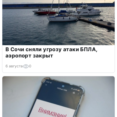
В Сочи сняли угрозу атаки БПЛА,
аэропорт закрыт
6 августа
0