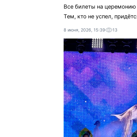
Все билеты на церемонию 
Тем, кто не успел, придёт
8 июня, 2026, 15:39
13