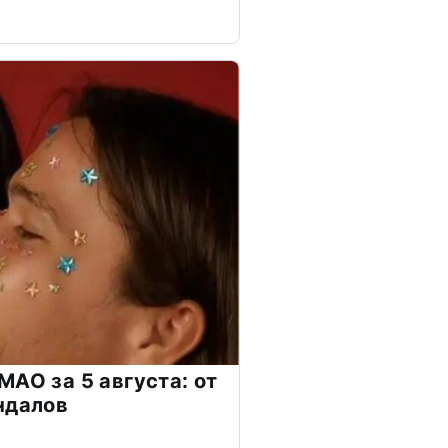
МАО за 5 августа: от
ндалов