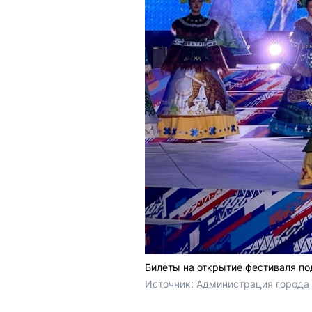
Билеты на открытие фестиваля п
Источник: 
Администрация города