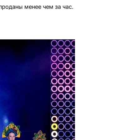
роданы менее чем за час.