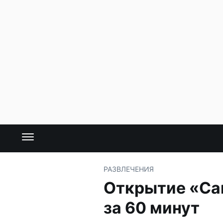
РАЗВЛЕЧЕНИЯ
Открытие «Са
за 60 минут