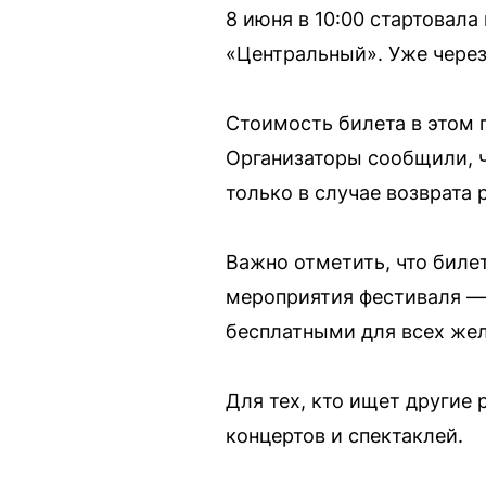
8 июня в 10:00 стартовал
«Центральный». Уже через
Стоимость билета в этом 
Организаторы сообщили, ч
только в случае возврата 
Важно отметить, что биле
мероприятия фестиваля —
бесплатными для всех жел
Для тех, кто ищет другие
концертов и спектаклей.