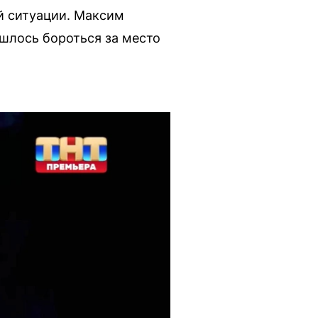
й ситуации. Максим
шлось бороться за место