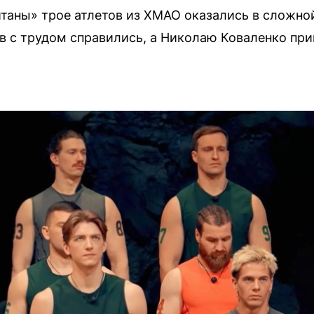
таны» трое атлетов из ХМАО оказались в сложно
 с трудом справились, а Николаю Коваленко при