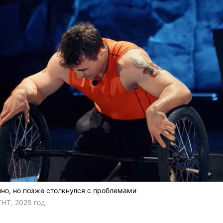
но, но позже столкнулся с проблемами
ТНТ, 2025 год