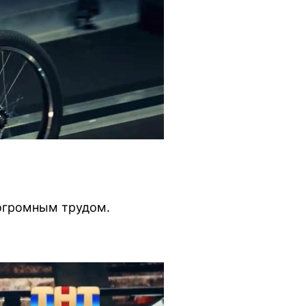
 огромным трудом.