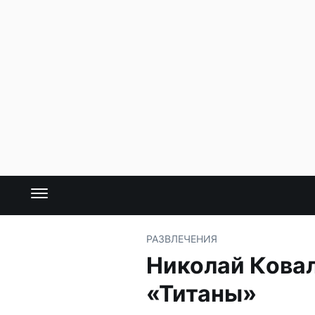
РАЗВЛЕЧЕНИЯ
Николай Ковал
«Титаны»