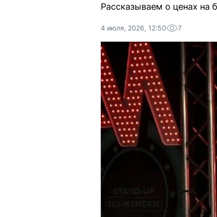
Рассказываем о ценах на 
4 июля, 2026, 12:50
7