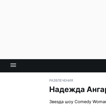
РАЗВЛЕЧЕНИЯ
Надежда Анга
Звезда шоу Comedy Woman 