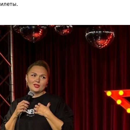
билеты.