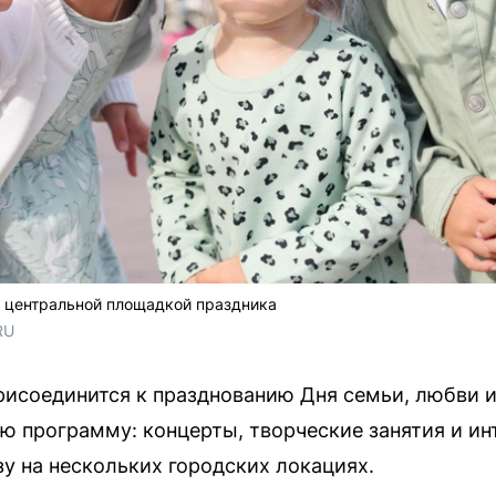
т центральной площадкой праздника
RU
исоединится к празднованию Дня семьи, любви и
ю программу: концерты, творческие занятия и и
у на нескольких городских локациях.