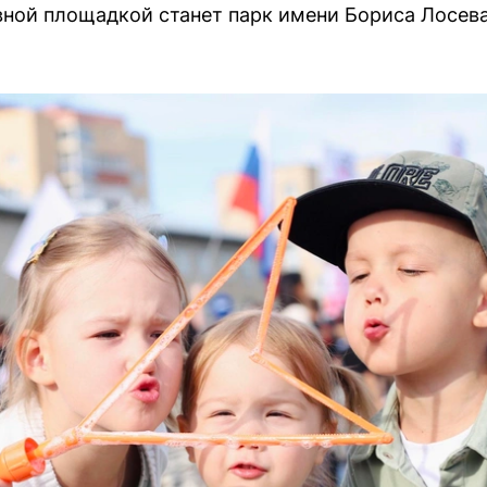
ной площадкой станет парк имени Бориса Лосева