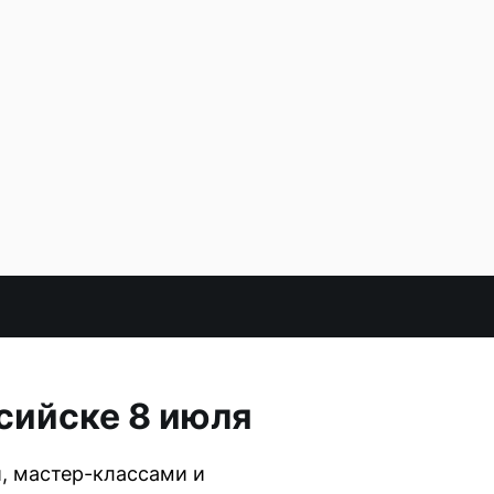
сийске 8 июля
, мастер-классами и