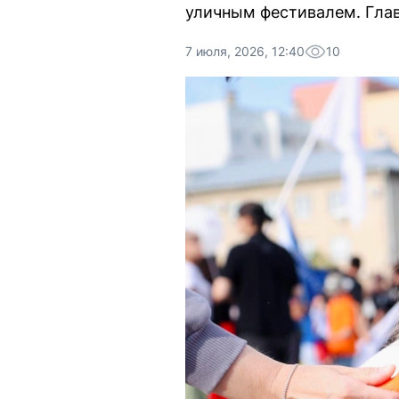
уличным фестивалем. Глав
7 июля, 2026, 12:40
10