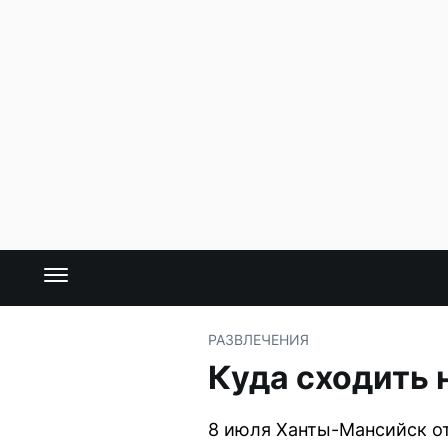
РАЗВЛЕЧЕНИЯ
Куда сходить 
8 июля Ханты-Мансийск от