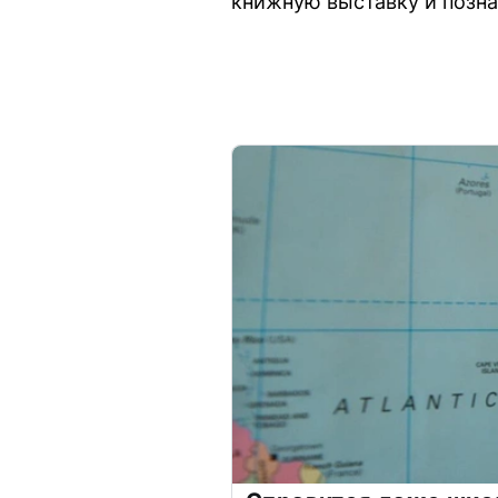
книжную выставку и позна