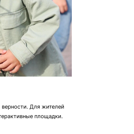
 верности. Для жителей
нтерактивные площадки.