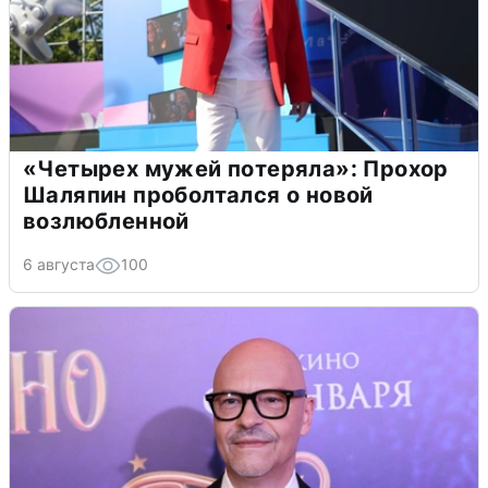
«Четырех мужей потеряла»: Прохор
Шаляпин проболтался о новой
возлюбленной
6 августа
100