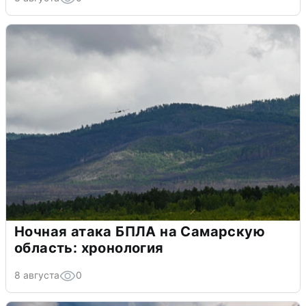
Ночная атака БПЛА на Самарскую
область: хронология
8 августа
0