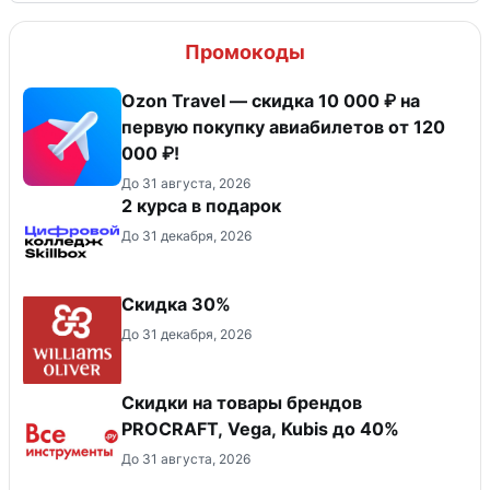
Промокоды
Ozon Travel — скидка 10 000 ₽ на
первую покупку авиабилетов от 120
000 ₽!
До 31 августа, 2026
2 курса в подарок
До 31 декабря, 2026
Скидка 30%
До 31 декабря, 2026
Скидки на товары брендов
PROCRAFT, Vega, Kubis до 40%
До 31 августа, 2026