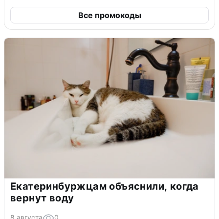
Все промокоды
Екатеринбуржцам объяснили, когда
вернут воду
8 августа
0