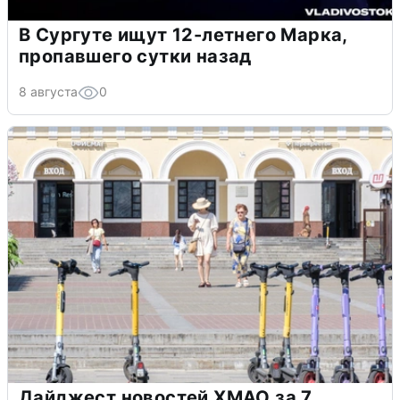
В Сургуте ищут 12-летнего Марка,
пропавшего сутки назад
8 августа
0
Дайджест новостей ХМАО за 7