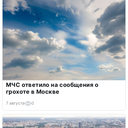
МЧС ответило на сообщения о
грохоте в Москве
7 августа
0