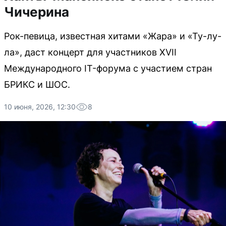
Чичерина
Рок-певица, известная хитами «Жара» и «Ту-лу-
ла», даст концерт для участников XVII
Международного IT-форума с участием стран
БРИКС и ШОС.
10 июня, 2026, 12:30
8