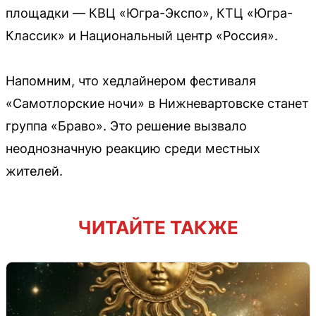
площадки — КВЦ «Югра-Экспо», КТЦ «Югра-
Классик» и Национальный центр «Россия».
Напомним, что хедлайнером фестиваля
«Самотлорские ночи» в Нижневартовске станет
группа «Браво». Это решение вызвало
неоднозначную реакцию среди местных
жителей.
ЧИТАЙТЕ ТАКЖЕ