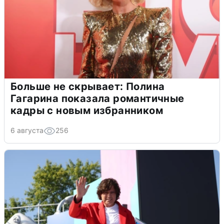
Больше не скрывает: Полина
Гагарина показала романтичные
кадры с новым избранником
6 августа
256