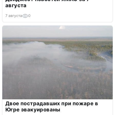
августа
7 августа
0
Двое пострадавших при пожаре в
Югре эвакуированы