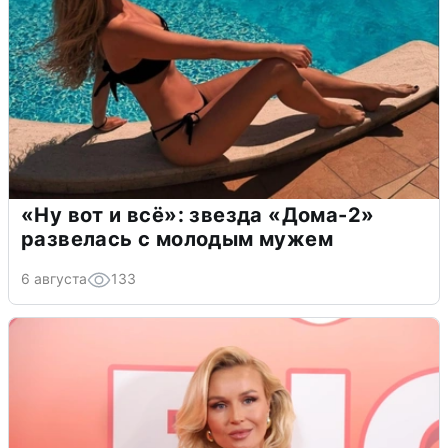
«Ну вот и всё»: звезда «Дома-2»
развелась с молодым мужем
6 августа
133