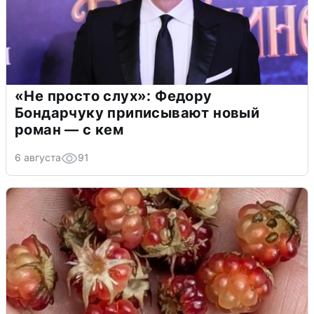
«Не просто слух»: Федору
Бондарчуку приписывают новый
роман — с кем
6 августа
91