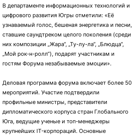
В департаменте информационных технологий и
цифрового развития Югры отметили: «Её
узнаваемый голос, бешеная энергетика и песни,
ставшие саундтреком целого поколения (среди
них композиции „Жара“, „Ту-лу-ла“, „Блюдца“,
„Мой рок-н-ролл“), подарят участникам и
гостям Форума незабываемые эмоции».
Деловая программа форума включает более 50
мероприятий. Участие подтвердили
профильные министры, представители
дипломатического корпуса стран Глобального
Юга, ведущие ученые и топ-менеджеры
крупнейших IT-корпораций. Основные