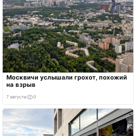
Москвичи услышали грохот, похожий
на взрыв
7 августа
0