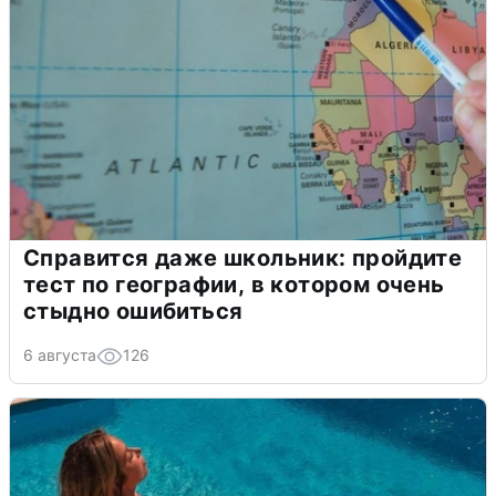
Справится даже школьник: пройдите
тест по географии, в котором очень
стыдно ошибиться
6 августа
126