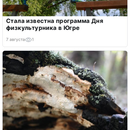
Стала известна программа Дня
физкультурника в Югре
7 августа
1