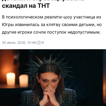
скандал на ТНТ
В психологическом реалити-шоу участница из
Югры извинилась за клятву своими детьми, но
другие игроки сочли поступок недопустимым.
30 июня, 2026, 10:46
6