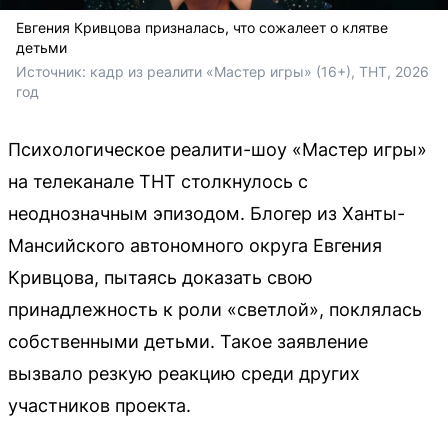
Евгения Кривцова призналась, что сожалеет о клятве
детьми
Источник: 
кадр из реалити «Мастер игры» (16+), ТНТ, 2026 
год
Психологическое реалити-шоу «Мастер игры»
на телеканале ТНТ столкнулось с
неоднозначным эпизодом. Блогер из Ханты-
Мансийского автономного округа Евгения
Кривцова, пытаясь доказать свою
принадлежность к роли «светлой», поклялась
собственными детьми. Такое заявление
вызвало резкую реакцию среди других
участников проекта.