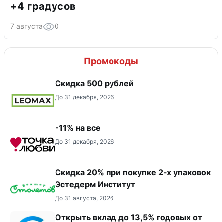
+4 градусов
7 августа
0
Промокоды
Скидка 500 рублей
До 31 декабря, 2026
-11% на все
До 31 декабря, 2026
Скидка 20% при покупке 2-х упаковок
Эстедерм Институт
До 31 августа, 2026
Открыть вклад до 13,5% годовых от