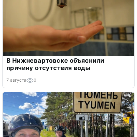
В Нижневартовске объяснили
причину отсутствия воды
7 августа
0