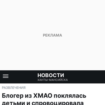
НОВОСТИ
ХАНТЫ-МАНСИЙСКА
РАЗВЛЕЧЕНИЯ
Блогер из ХМАО поклялась
детьми и спровоцировала