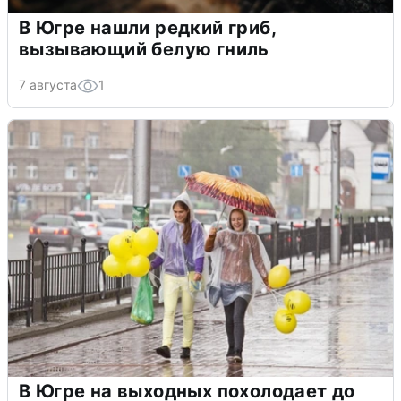
В Югре нашли редкий гриб,
вызывающий белую гниль
7 августа
1
В Югре на выходных похолодает до