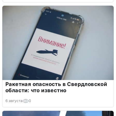
Ракетная опасность в Свердловской
области: что известно
6 августа
0