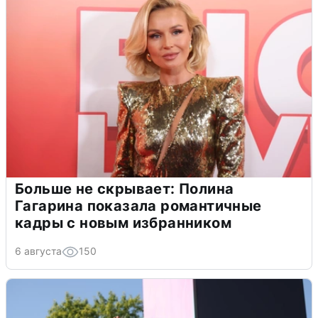
Больше не скрывает: Полина
Гагарина показала романтичные
кадры с новым избранником
6 августа
150