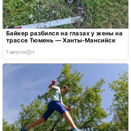
Байкер разбился на глазах у жены на
трассе Тюмень — Ханты-Мансийск
7 августа
1