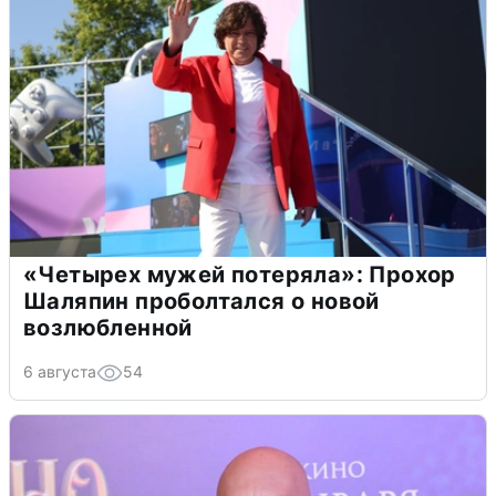
«Четырех мужей потеряла»: Прохор
Шаляпин проболтался о новой
возлюбленной
6 августа
54