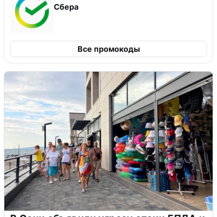
Сбера
Все промокоды