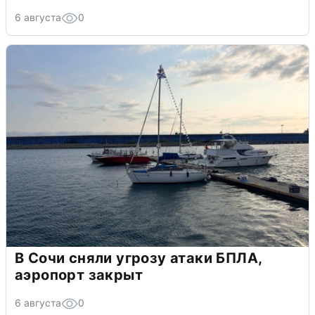
6 августа
0
В Сочи сняли угрозу атаки БПЛА,
аэропорт закрыт
6 августа
0