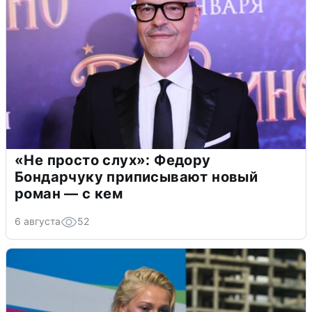
«Не просто слух»: Федору
Бондарчуку приписывают новый
роман — с кем
6 августа
52