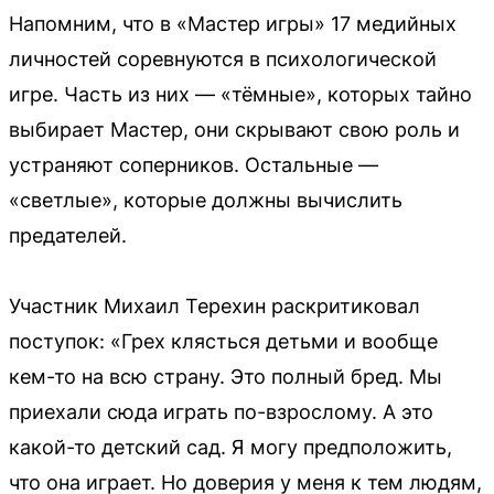
Напомним, что в «Мастер игры» 17 медийных
личностей соревнуются в психологической
игре. Часть из них — «тёмные», которых тайно
выбирает Мастер, они скрывают свою роль и
устраняют соперников. Остальные —
«светлые», которые должны вычислить
предателей.
Участник Михаил Терехин раскритиковал
поступок: «Грех клясться детьми и вообще
кем-то на всю страну. Это полный бред. Мы
приехали сюда играть по-взрослому. А это
какой-то детский сад. Я могу предположить,
что она играет. Но доверия у меня к тем людям,