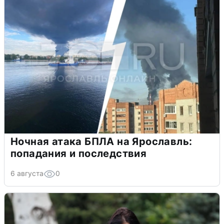
Ночная атака БПЛА на Ярославль:
попадания и последствия
6 августа
0