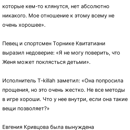
которые кем-то клянутся, нет абсолютно
никакого. Мое отношение к этому всему не
очень хорошее».
Певец и спортсмен Торнике Квитатиани
выразил недоверие: «Я не могу поверить, что
Женя может поклясться детьми».
Исполнитель T-killah заметил: «Она попросила
прощения, но это очень жестко. Не все методы
в игре хороши. Что у нее внутри, если она такие
вещи позволяет?»
Евгения Кривцова была вынуждена