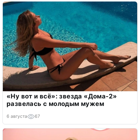
«Ну вот и всё»: звезда «Дома-2»
развелась с молодым мужем
6 августа
67