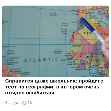
Справится даже школьник: пройдите
тест по географии, в котором очень
стыдно ошибиться
6 августа
53