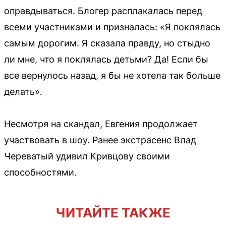
оправдываться. Блогер расплакалась перед
всеми участниками и призналась: «Я поклялась
самым дорогим. Я сказала правду, но стыдно
ли мне, что я поклялась детьми? Да! Если бы
все вернулось назад, я бы не хотела так больше
делать».
Несмотря на скандал, Евгения продолжает
участвовать в шоу. Ранее экстрасенс Влад
Череватый удивил Кривцову своими
способностями.
ЧИТАЙТЕ ТАКЖЕ