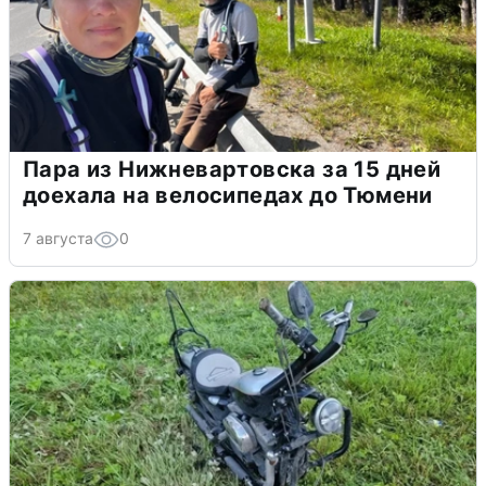
Пара из Нижневартовска за 15 дней
доехала на велосипедах до Тюмени
7 августа
0