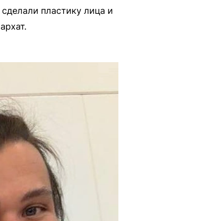
 сделали пластику лица и
архат.