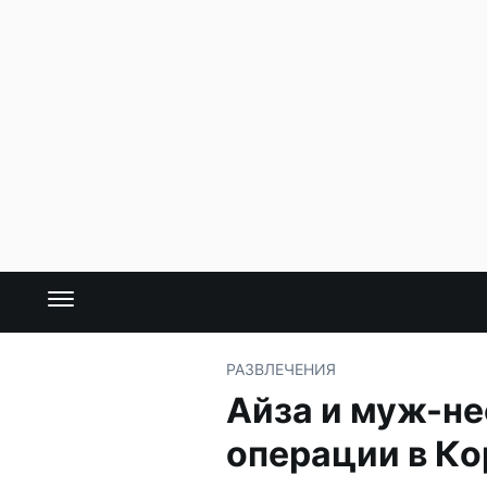
РАЗВЛЕЧЕНИЯ
Айза и муж-не
операции в Ко