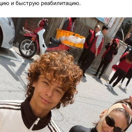
цию и быструю реабилитацию.