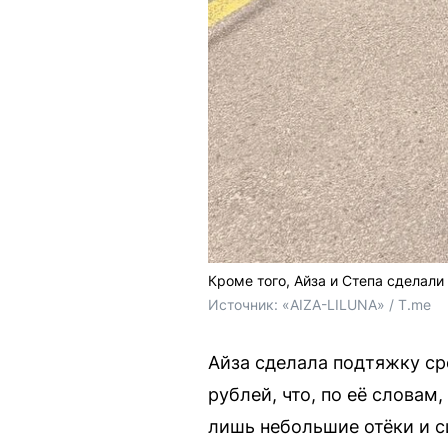
Кроме того, Айза и Степа сделали
Источник: 
«AIZA-LILUNA» / T.me
Айза сделала подтяжку ср
рублей, что, по её словам
лишь небольшие отёки и с