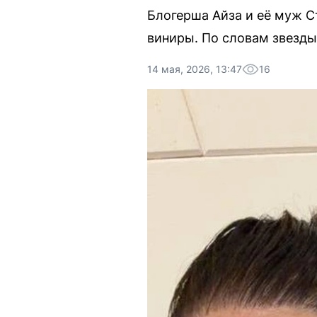
Блогерша Айза и её муж С
виниры. По словам звезды,
14 мая, 2026, 13:47
16