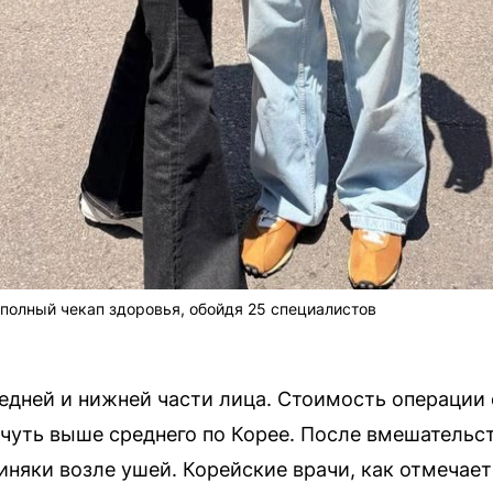
 полный чекап здоровья, обойдя 25 специалистов
едней и нижней части лица. Стоимость операции
, чуть выше среднего по Корее. После вмешательс
иняки возле ушей. Корейские врачи, как отмечает