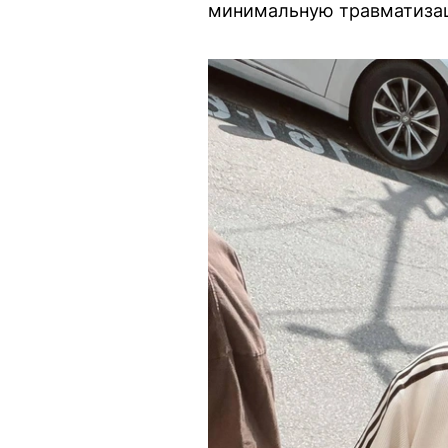
минимальную травматиза