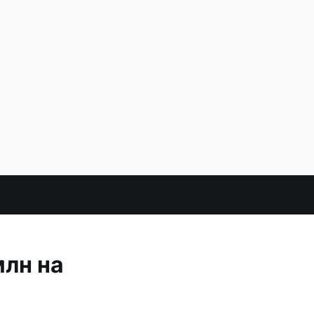
млн на