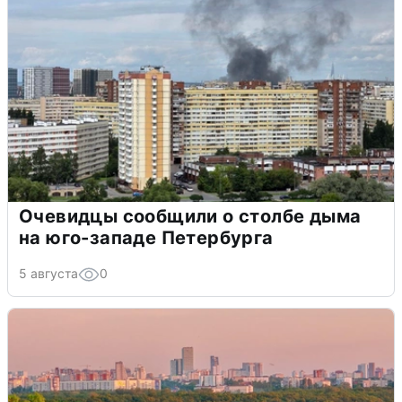
Очевидцы сообщили о столбе дыма
на юго-западе Петербурга
5 августа
0