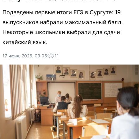
Подведены первые итоги ЕГЭ в Сургуте: 19
выпускников набрали максимальный балл.
Некоторые школьники выбрали для сдачи
китайский язык.
17 июня, 2026, 09:05
11