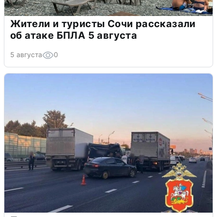
Жители и туристы Сочи рассказали
об атаке БПЛА 5 августа
5 августа
0