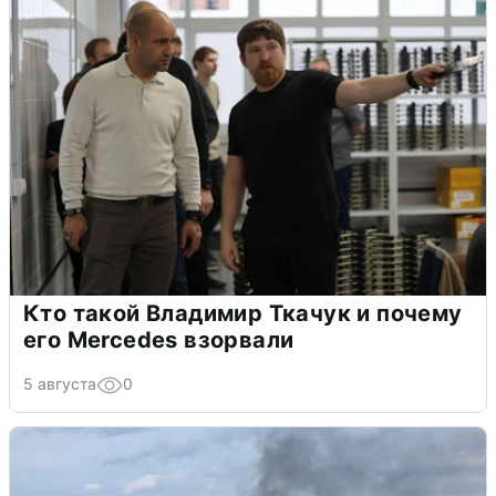
Кто такой Владимир Ткачук и почему
его Mercedes взорвали
5 августа
0