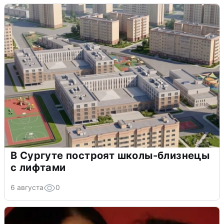
В Сургуте построят школы-близнецы
с лифтами
6 августа
0