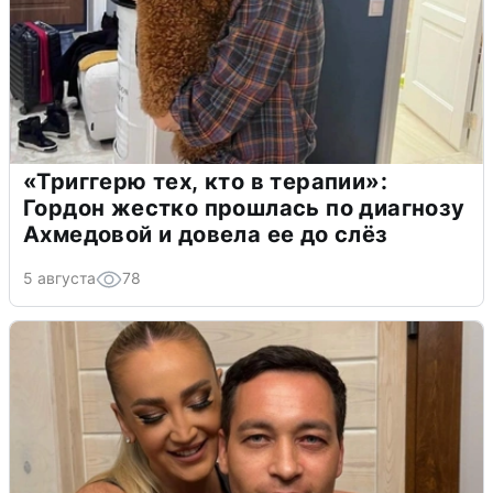
«Триггерю тех, кто в терапии»:
Гордон жестко прошлась по диагнозу
Ахмедовой и довела ее до слёз
5 августа
78