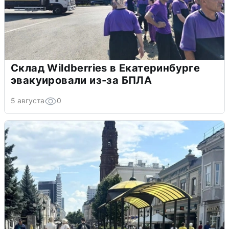
Склад Wildberries в Екатеринбурге
эвакуировали из-за БПЛА
5 августа
0