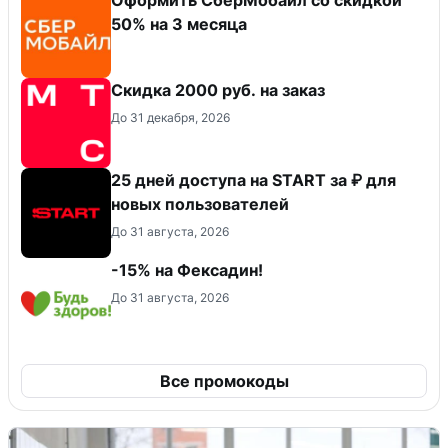
50% на 3 месяца
Скидка 2000 руб. на заказ
До 31 декабря, 2026
25 дней доступа на START за ₽ для
новых пользователей
До 31 августа, 2026
-15% на Фексадин!
До 31 августа, 2026
Все промокоды