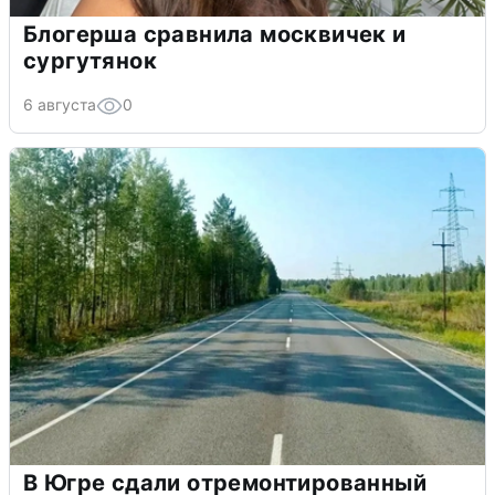
Блогерша сравнила москвичек и
сургутянок
6 августа
0
В Югре сдали отремонтированный