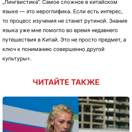
„Лингвистика“. Самое сложное в китайском
языке — это иероглифика. Если есть интерес,
то процесс изучения не станет рутиной. Знание
языка уже мне помогло во время недавнего
путешествия в Китай. Это не просто предмет, а
ключ к пониманию совершенно другой
культуры».
ЧИТАЙТЕ ТАКЖЕ