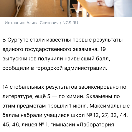
Источник: 
Алина Скитович / NGS.RU
В Сургуте стали известны первые результаты
единого государственного экзамена. 19
выпускников получили наивысший балл,
сообщили в городской администрации.
14 стобалльных результатов зафиксировано по
литературе, ещё 5 — по химии. Экзамены по
этим предметам прошли 1 июня. Максимальные
баллы набрали учащиеся школ № 12, 27, 32, 44,
45, 46, лицея № 1, гимназии «Лаборатория