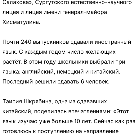
Салахова», Сургутского естественно-научного
лицея и лицея имени генерал-майора
Хисматулина.
Почти 240 выпускников сдавали иностранный
язык. С каждым годом число желающих
растёт. В этом году школьники выбрали три
языка: английский, немецкий и китайский.
Последний решили сдавать 6 человек.
Таисия Шкрябина, одна из сдававших
китайский, поделилась впечатлениями: «Этот
язык изучаю уже больше 10 лет. Сейчас как раз
готовлюсь к поступлению на направление