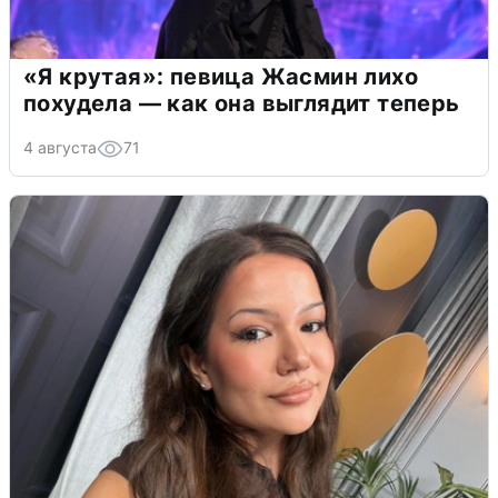
«Я крутая»: певица Жасмин лихо
похудела — как она выглядит теперь
4 августа
71