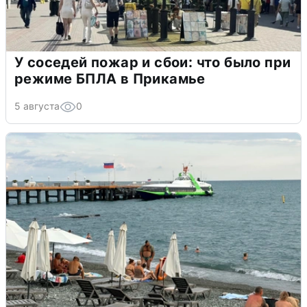
У соседей пожар и сбои: что было при
режиме БПЛА в Прикамье
5 августа
0