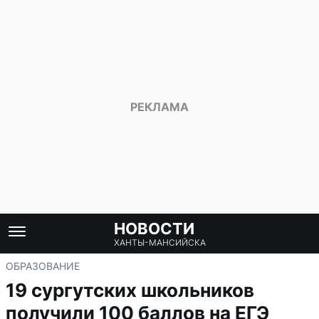
НОВОСТИ
ХАНТЫ-МАНСИЙСКА
ОБРАЗОВАНИЕ
19 сургутских школьников
получили 100 баллов на ЕГЭ