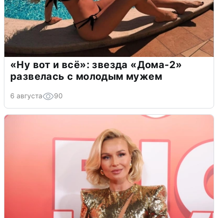
«Ну вот и всё»: звезда «Дома-2»
развелась с молодым мужем
6 августа
90