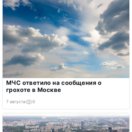
МЧС ответило на сообщения о
грохоте в Москве
7 августа
0