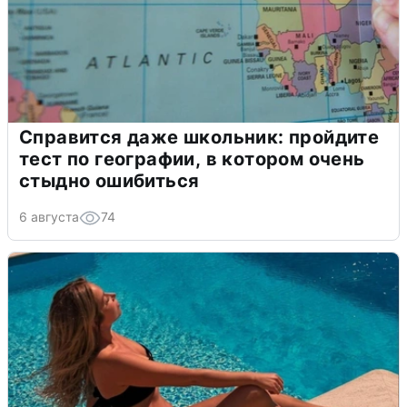
Справится даже школьник: пройдите
тест по географии, в котором очень
стыдно ошибиться
6 августа
74