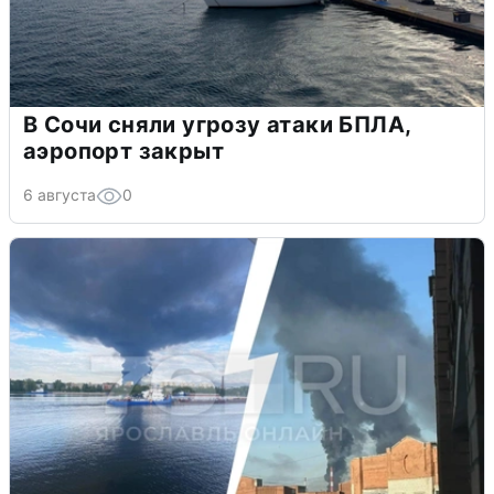
В Сочи сняли угрозу атаки БПЛА,
аэропорт закрыт
6 августа
0