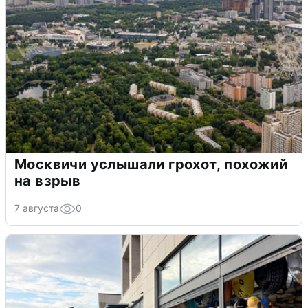
Москвичи услышали грохот, похожий
на взрыв
7 августа
0