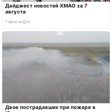
Дайджест новостей ХМАО за 7
августа
7 августа
0
Двое пострадавших при пожаре в