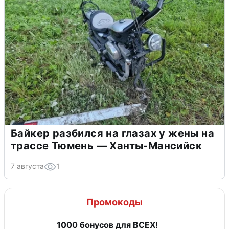
Байкер разбился на глазах у жены на
трассе Тюмень — Ханты-Мансийск
7 августа
1
Промокоды
1000 бонусов для ВСЕХ!