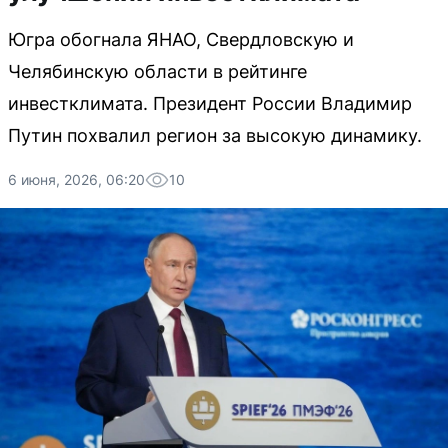
Югра обогнала ЯНАО, Свердловскую и
Челябинскую области в рейтинге
инвестклимата. Президент России Владимир
Путин похвалил регион за высокую динамику.
6 июня, 2026, 06:20
10