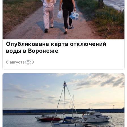
Опубликована карта отключений
воды в Воронеже
6 августа
0