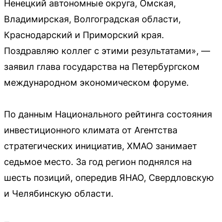
Ненецкий автономные округа, Омская,
Владимирская, Волгоградская области,
Краснодарский и Приморский края.
Поздравляю коллег с этими результатами», —
заявил глава государства на Петербургском
международном экономическом форуме.
По данным Национального рейтинга состояния
инвестиционного климата от Агентства
стратегических инициатив, ХМАО занимает
седьмое место. За год регион поднялся на
шесть позиций, опередив ЯНАО, Свердловскую
и Челябинскую области.