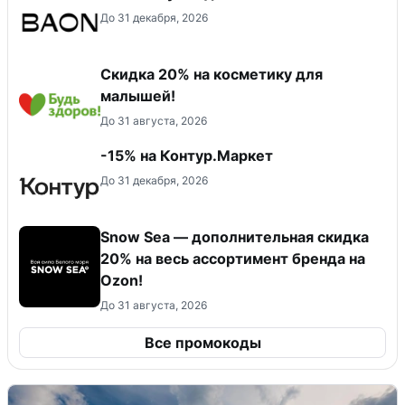
До 31 декабря, 2026
Скидка 20% на косметику для
малышей!
До 31 августа, 2026
-15% на Контур.Маркет
До 31 декабря, 2026
Snow Sea — дополнительная скидка
20% на весь ассортимент бренда на
Ozon!
До 31 августа, 2026
Все промокоды