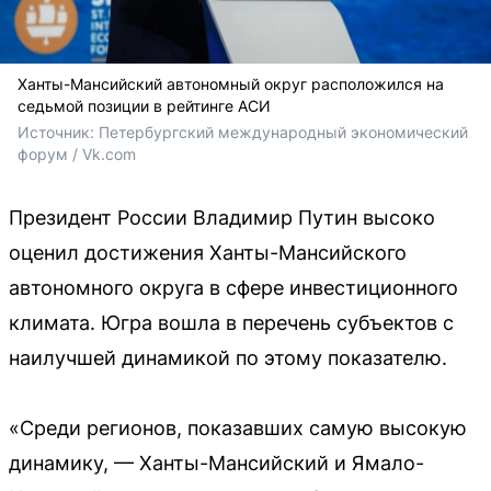
Ханты-Мансийский автономный округ расположился на
седьмой позиции в рейтинге АСИ
Источник: 
Петербургский международный экономический 
форум / Vk.com
Президент России Владимир Путин высоко
оценил достижения Ханты-Мансийского
автономного округа в сфере инвестиционного
климата. Югра вошла в перечень субъектов с
наилучшей динамикой по этому показателю.
«Среди регионов, показавших самую высокую
динамику, — Ханты-Мансийский и Ямало-