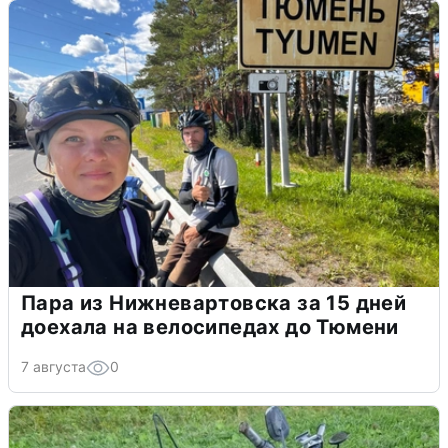
Пара из Нижневартовска за 15 дней
доехала на велосипедах до Тюмени
7 августа
0