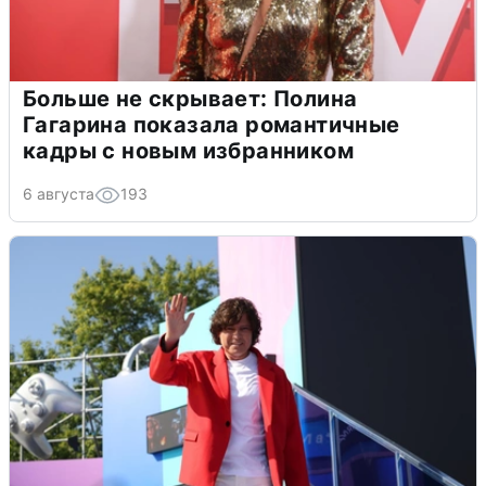
Больше не скрывает: Полина
Гагарина показала романтичные
кадры с новым избранником
6 августа
193