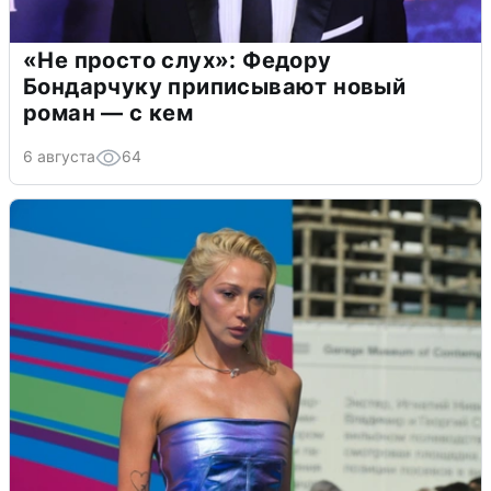
«Не просто слух»: Федору
Бондарчуку приписывают новый
роман — с кем
6 августа
64