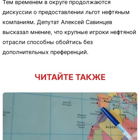
Тем временем в округе продолжаются
дискуссии о предоставлении льгот нефтяным
компаниям. Депутат Алексей Савинцев
высказал мнение, что крупные игроки нефтяной
отрасли способны обойтись без
дополнительных преференций.
ЧИТАЙТЕ ТАКЖЕ