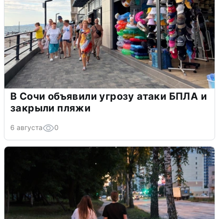
В Сочи объявили угрозу атаки БПЛА и
закрыли пляжи
6 августа
0