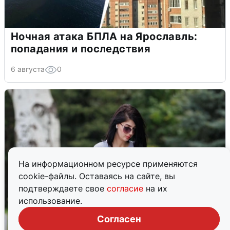
Ночная атака БПЛА на Ярославль:
попадания и последствия
6 августа
0
На информационном ресурсе применяются
cookie-файлы. Оставаясь на сайте, вы
подтверждаете свое
согласие
на их
использование.
Согласен