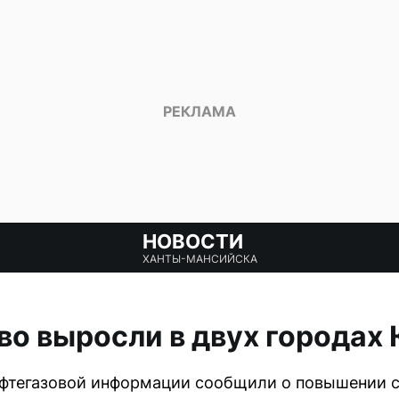
НОВОСТИ
ХАНТЫ-МАНСИЙСКА
во выросли в двух городах
ефтегазовой информации сообщили о повышении с