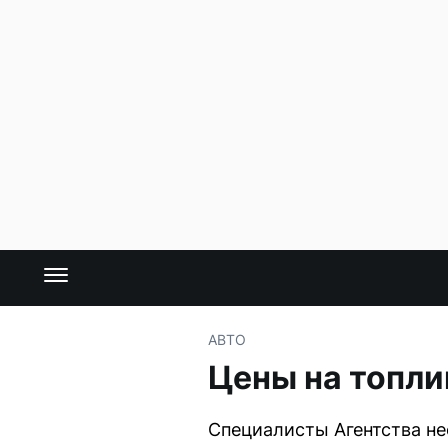
АВТО
Цены на топли
Специалисты Агентства н