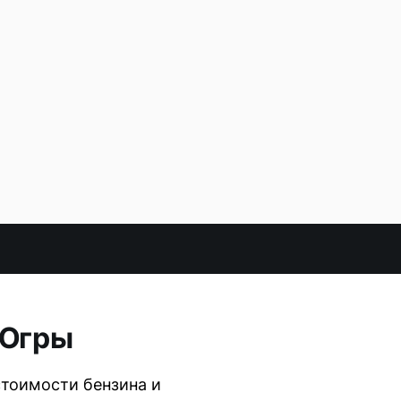
 Югры
тоимости бензина и