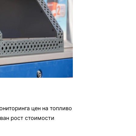
ониторинга цен на топливо
ван рост стоимости