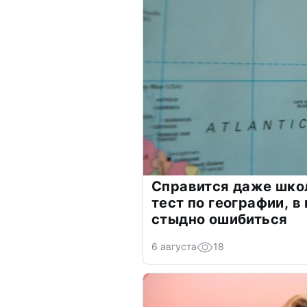
Справится даже шко
тест по географии, в
стыдно ошибиться
6 августа
18