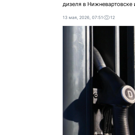
дизеля в Нижневартовске 
13 мая, 2026, 07:51
12