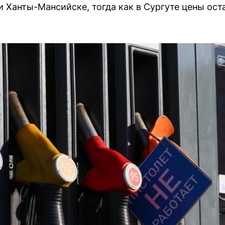
и Ханты-Мансийске, тогда как в Сургуте цены ост