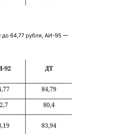
 до 64,77 рубля, АИ-95 —