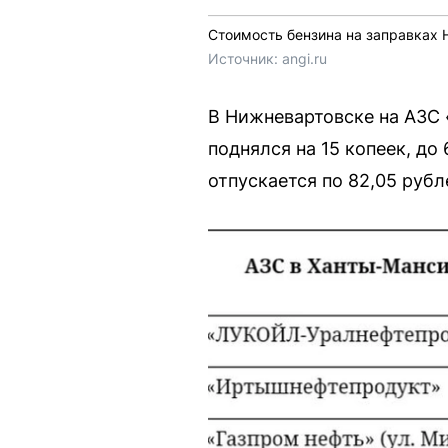
Стоимость бензина на заправках
Источник: 
angi.ru
В Нижневартовске на АЗС 
поднялся на 15 копеек, до
отпускается по 82,05 рубл