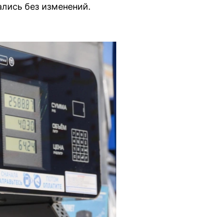
ались без изменений.