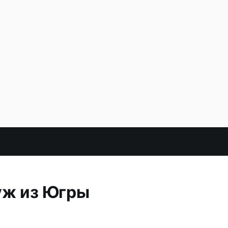
уж из Югры