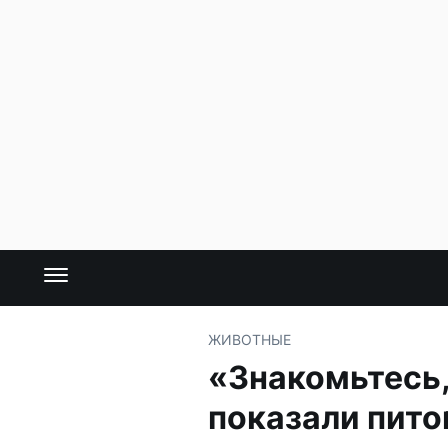
ЖИВОТНЫЕ
«Знакомьтесь,
показали пит