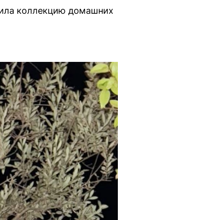
нила коллекцию домашних