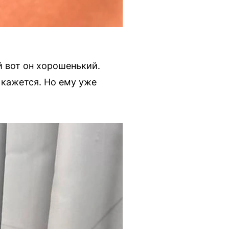
й вот он хорошенький.
 кажется. Но ему уже