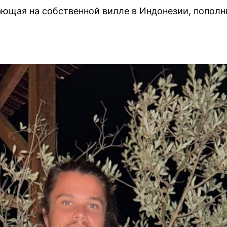
ающая на собственной вилле в Индонезии, попол