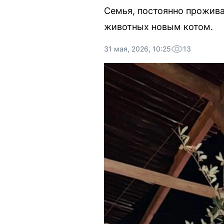
Семья, постоянно прожив
животных новым котом.
31 мая, 2026, 10:25
13