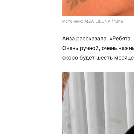
Источник: 
AIZA-LILUNA / t.me
Айза рассказала: «Ребята
Очень ручной, очень нежн
скоро будет шесть месяце