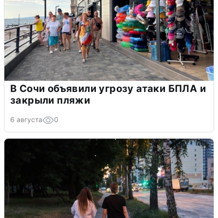
В Сочи объявили угрозу атаки БПЛА и
закрыли пляжи
6 августа
0