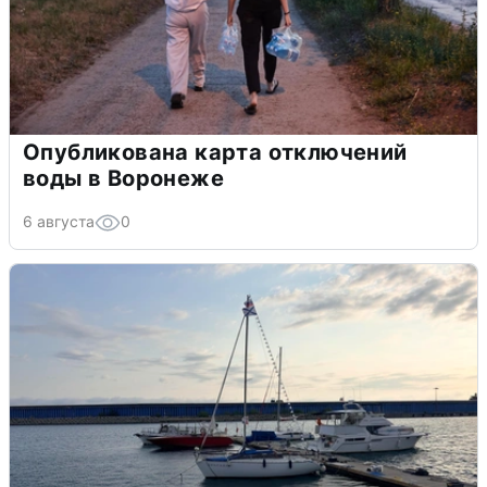
Опубликована карта отключений
воды в Воронеже
6 августа
0