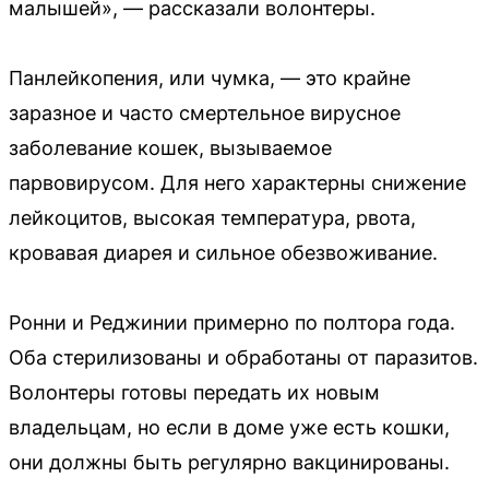
малышей», — рассказали волонтеры.
Панлейкопения, или чумка, — это крайне
заразное и часто смертельное вирусное
заболевание кошек, вызываемое
парвовирусом. Для него характерны снижение
лейкоцитов, высокая температура, рвота,
кровавая диарея и сильное обезвоживание.
Ронни и Реджинии примерно по полтора года.
Оба стерилизованы и обработаны от паразитов.
Волонтеры готовы передать их новым
владельцам, но если в доме уже есть кошки,
они должны быть регулярно вакцинированы.