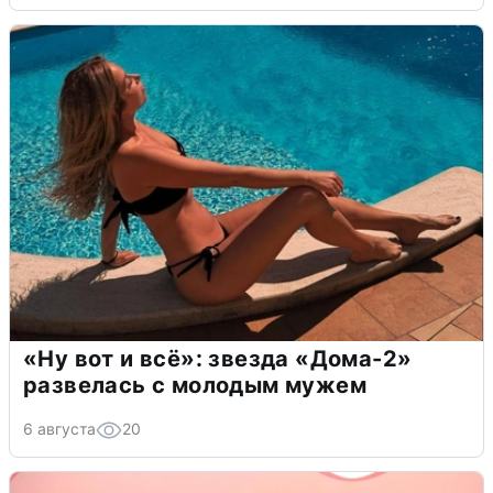
«Ну вот и всё»: звезда «Дома-2»
развелась с молодым мужем
6 августа
20