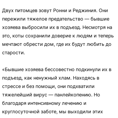
Двух питомцев зовут Ронни и Реджиния. Они
пережили тяжелое предательство — бывшие
хозяева выбросили их в подъезд. Несмотря на
это, коты сохранили доверие к людям и теперь
мечтают обрести дом, где их будут любить до
старости.
«Бывшие хозяева бессовестно подкинули их в
подъезд, как ненужный хлам. Находясь в
стрессе и без помощи, они подхватили
тяжелейший вирус — панлейкопению. Но
благодаря интенсивному лечению и
круглосуточной заботе, мы выходили этих