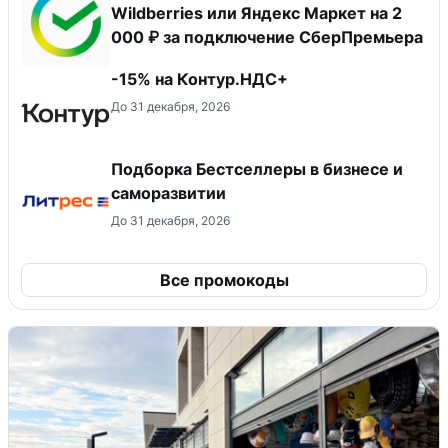
Wildberries или Яндекс Маркет на 2
000 ₽ за подключение СберПремьера
-15% на Контур.НДС+
До 31 декабря, 2026
Подборка Бестселлеры в бизнесе и
саморазвитии
До 31 декабря, 2026
Все промокоды