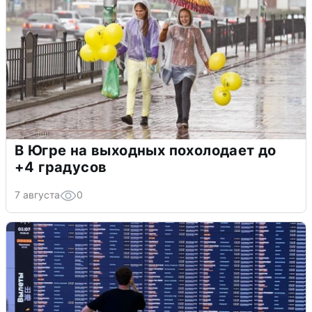
В Югре на выходных похолодает до
+4 градусов
7 августа
0