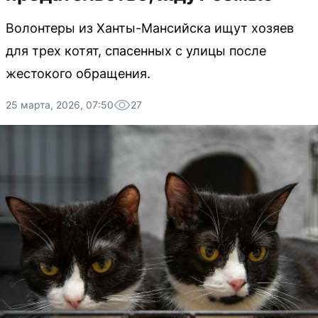
Волонтеры из Ханты-Мансийска ищут хозяев
для трех котят, спасенных с улицы после
жестокого обращения.
25 марта, 2026, 07:50
27