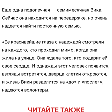
Еще одна подопечная — семимесячная Вика.
Сейчас она находится на передержке, но очень
надеется найти постоянную семью.
«Ее красивейшие глаза с надеждой смотрели
на каждого, кто проходил мимо, когда она
жила на улице. Она ждала того, кто подарит ей
свое сердце. И однажды этот человек появится,
взгляды встретятся, дверца клетки откроются,
и жизнь Вики разделится на «до» и «после»», —
надеются волонтеры.
ЧИТАЙТЕ ТАКЖЕ