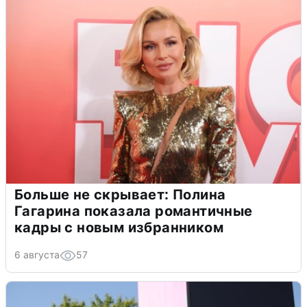
Больше не скрывает: Полина
Гагарина показала романтичные
кадры с новым избранником
6 августа
57