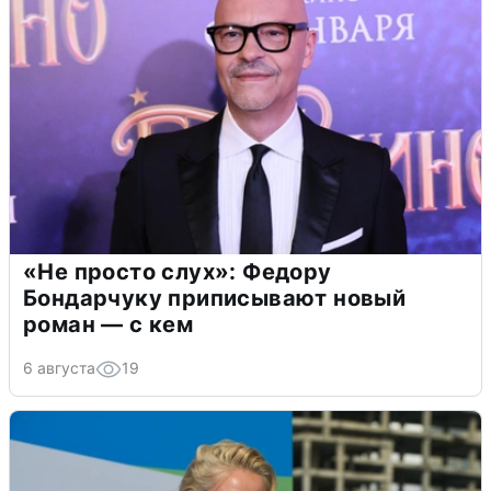
«Не просто слух»: Федору
Бондарчуку приписывают новый
роман — с кем
6 августа
19