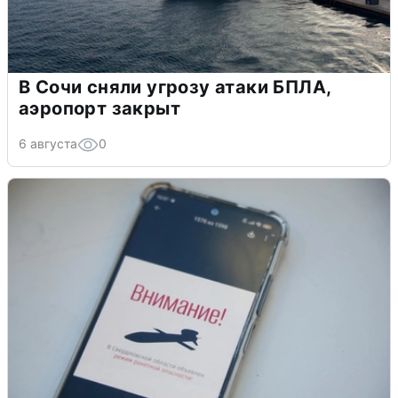
В Сочи сняли угрозу атаки БПЛА,
аэропорт закрыт
6 августа
0