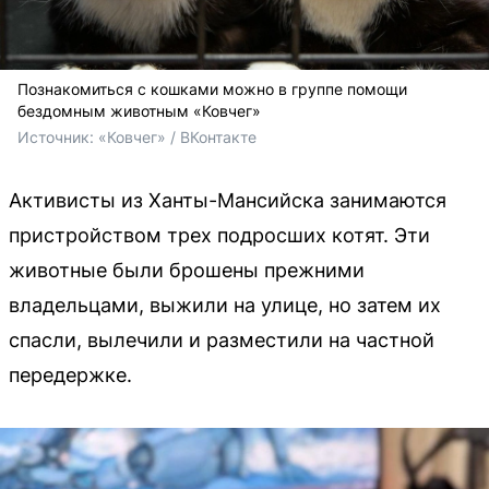
Познакомиться с кошками можно в группе помощи
бездомным животным «Ковчег»
Источник: 
«Ковчег» / ВКонтакте
Активисты из Ханты-Мансийска занимаются
пристройством трех подросших котят. Эти
животные были брошены прежними
владельцами, выжили на улице, но затем их
спасли, вылечили и разместили на частной
передержке.