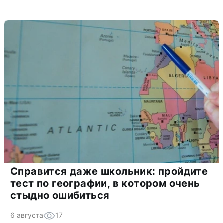
Справится даже школьник: пройдите
тест по географии, в котором очень
стыдно ошибиться
6 августа
17