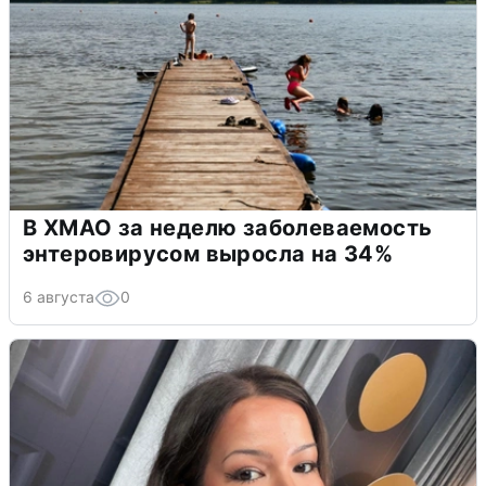
В ХМАО за неделю заболеваемость
энтеровирусом выросла на 34%
6 августа
0