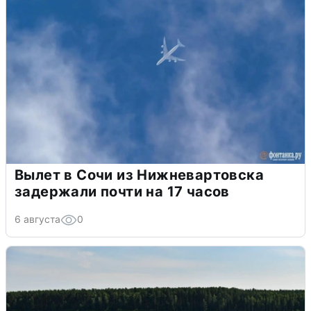
Вылет в Сочи из Нижневартовска
задержали почти на 17 часов
6 августа
0