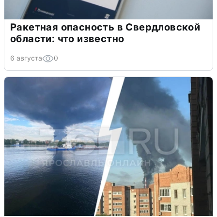
Ракетная опасность в Свердловской
области: что известно
6 августа
0