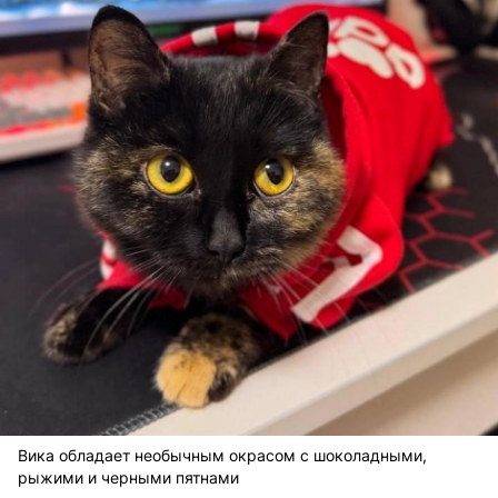
Вика обладает необычным окрасом с шоколадными,
рыжими и черными пятнами