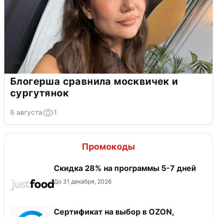
Блогерша сравнила москвичек и
сургутянок
6 августа
1
Промокоды
Скидка 28% на программы 5-7 дней
До 31 декабря, 2026
Сертификат на выбор в OZON,