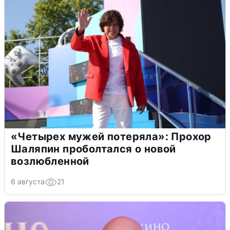
«Четырех мужей потеряла»: Прохор
Шаляпин проболтался о новой
возлюбленной
6 августа
21