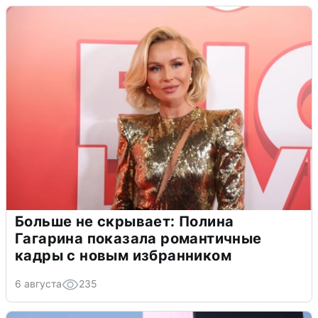
Больше не скрывает: Полина
Гагарина показала романтичные
кадры с новым избранником
6 августа
235