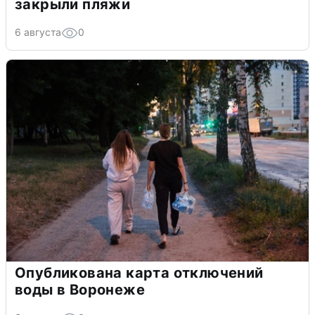
закрыли пляжи
6 августа
0
Опубликована карта отключений
воды в Воронеже