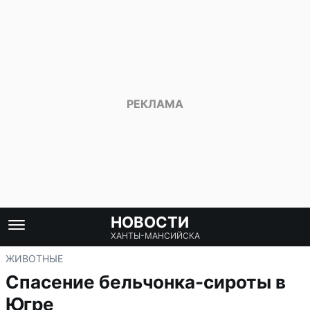
НОВОСТИ
ХАНТЫ-МАНСИЙСКА
ЖИВОТНЫЕ
Спасение бельчонка-сироты в
Югре