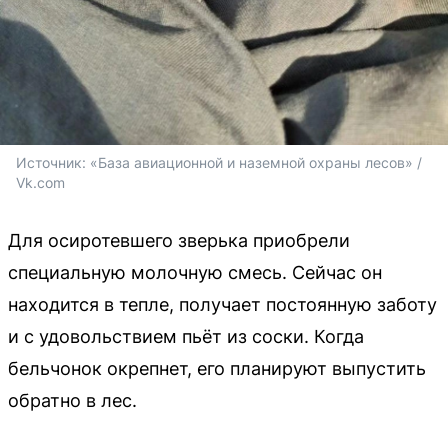
Источник: 
«База авиационной и наземной охраны лесов» / 
Vk.com
Для осиротевшего зверька приобрели
специальную молочную смесь. Сейчас он
находится в тепле, получает постоянную заботу
и с удовольствием пьёт из соски. Когда
бельчонок окрепнет, его планируют выпустить
обратно в лес.