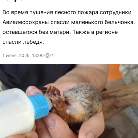
Во время тушения лесного пожара сотрудники
Авиалесоохраны спасли маленького бельчонка,
оставшегося без матери. Также в регионе
спасли лебедя.
1 июня, 2026, 13:00
4