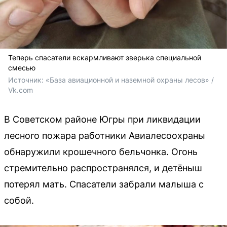
Теперь спасатели вскармливают зверька специальной
смесью
Источник: 
«База авиационной и наземной охраны лесов» / 
Vk.com
В Советском районе Югры при ликвидации
лесного пожара работники Авиалесоохраны
обнаружили крошечного бельчонка. Огонь
стремительно распространялся, и детёныш
потерял мать. Спасатели забрали малыша с
собой.