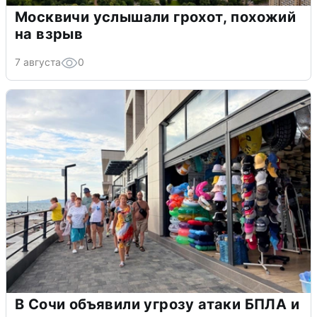
Москвичи услышали грохот, похожий
на взрыв
7 августа
0
В Сочи объявили угрозу атаки БПЛА и