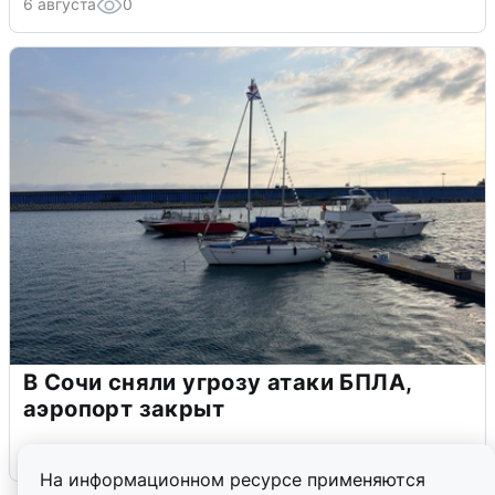
6 августа
0
В Сочи сняли угрозу атаки БПЛА,
аэропорт закрыт
6 августа
0
На информационном ресурсе применяются