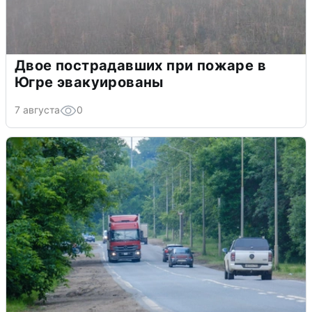
Двое пострадавших при пожаре в
Югре эвакуированы
7 августа
0