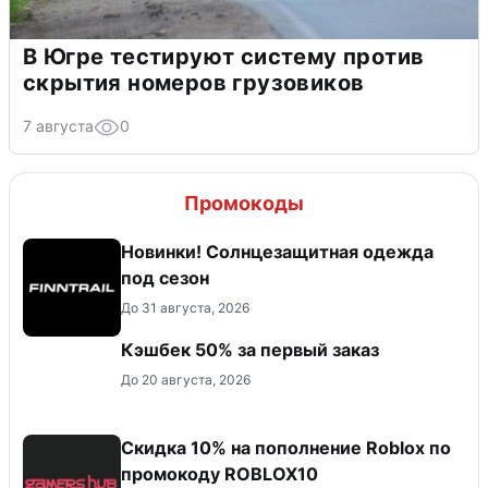
В Югре тестируют систему против
скрытия номеров грузовиков
7 августа
0
Промокоды
Новинки! Солнцезащитная одежда
под сезон
До 31 августа, 2026
Кэшбек 50% за первый заказ
До 20 августа, 2026
Скидка 10% на пополнение Roblox по
промокоду ROBLOX10