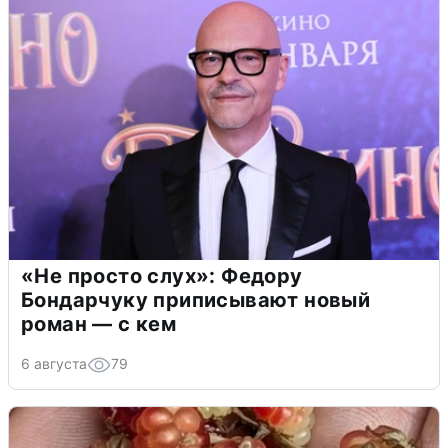
«Не просто слух»: Федору
Бондарчуку приписывают новый
роман — с кем
6 августа
79