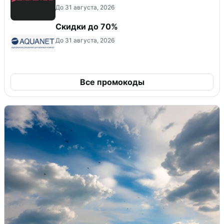
До 31 августа, 2026
Скидки до 70%
До 31 августа, 2026
Все промокоды