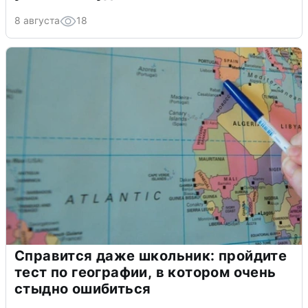
8 августа
18
Справится даже школьник: пройдите
тест по географии, в котором очень
стыдно ошибиться