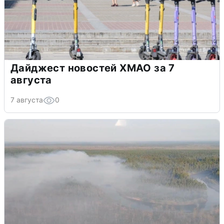
Дайджест новостей ХМАО за 7
августа
7 августа
0