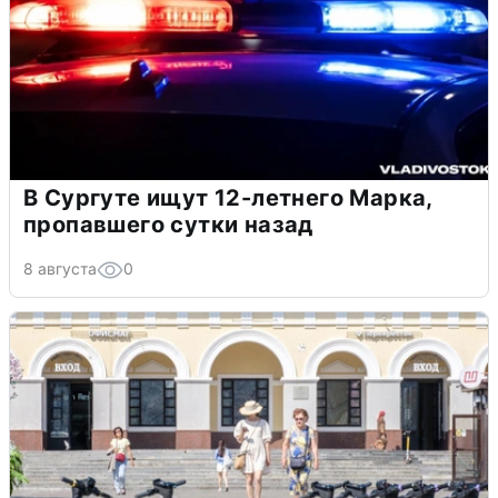
В Сургуте ищут 12-летнего Марка,
пропавшего сутки назад
8 августа
0