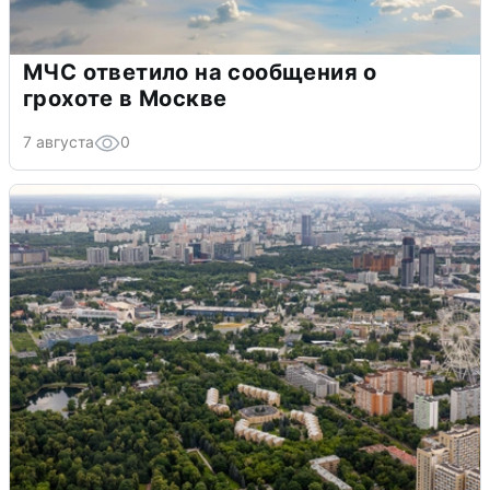
МЧС ответило на сообщения о
грохоте в Москве
7 августа
0