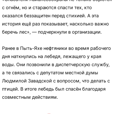
с огнём, но и стараются спасти тех, кто
оказался беззащитен перед стихией. А эта
история ещё раз показывает, насколько важно
беречь лес», — подчеркнули в организации.
Ранее в Пыть-Яхе нефтяники во время рабочего
дня наткнулись на лебедя, лежащего у края
воды. Они позвонили в диспетчерскую службу,
а те связались с депутатом местной думы
Людмилой Завадской с вопросом, что делать с
птицей. В итоге лебедь был спасён благодаря
совместным действиям.