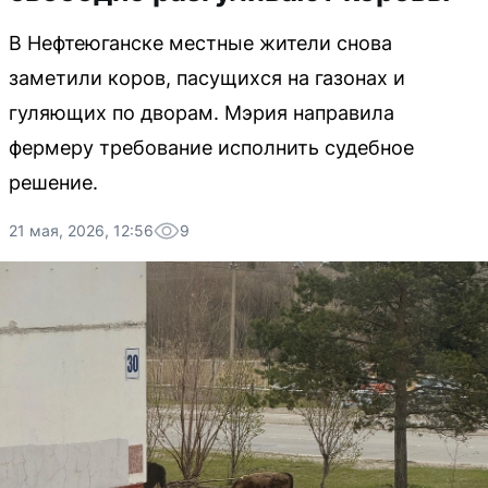
В Нефтеюганске местные жители снова
заметили коров, пасущихся на газонах и
гуляющих по дворам. Мэрия направила
фермеру требование исполнить судебное
решение.
21 мая, 2026, 12:56
9