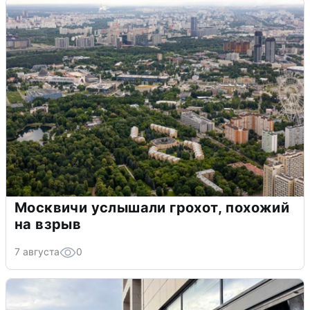
Москвичи услышали грохот, похожий
на взрыв
7 августа
0