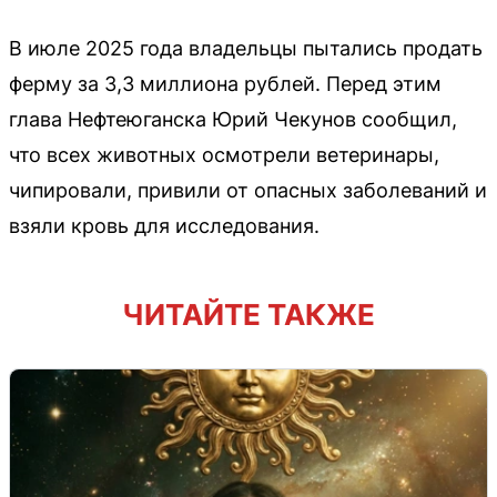
В июле 2025 года владельцы пытались продать
ферму за 3,3 миллиона рублей. Перед этим
глава Нефтеюганска Юрий Чекунов сообщил,
что всех животных осмотрели ветеринары,
чипировали, привили от опасных заболеваний и
взяли кровь для исследования.
ЧИТАЙТЕ ТАКЖЕ