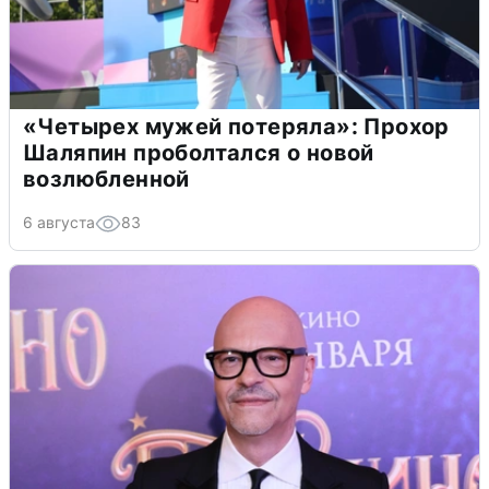
«Четырех мужей потеряла»: Прохор
Шаляпин проболтался о новой
возлюбленной
6 августа
83