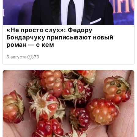
«Не просто слух»: Федору
Бондарчуку приписывают новый
роман — с кем
6 августа
73