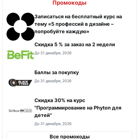
Промокоды
Записаться на бесплатный курс на
тему «5 профессий в дизайне –
попробуйте каждую»
Скидка 5 % за заказ на 2 недели
До 31 декабря, 2026
Баллы за покупку
До 31 декабря, 2026
Скидка 30% на курс
"Программирование на Phyton для
детей"
До 31 декабря, 2026
Все промокоды