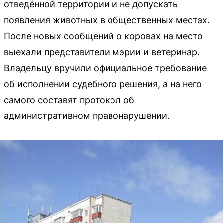
отведённой территории и не допускать
появления животных в общественных местах.
После новых сообщений о коровах на место
выехали представители мэрии и ветеринар.
Владельцу вручили официальное требование
об исполнении судебного решения, а на него
самого составят протокол об
административном правонарушении.