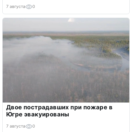
7 августа
0
Двое пострадавших при пожаре в
Югре эвакуированы
7 августа
0