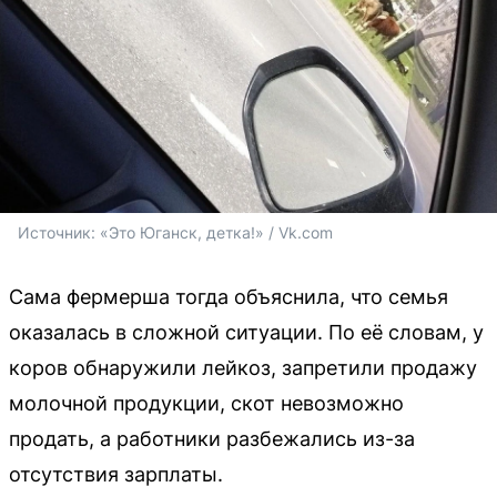
Источник: 
«Это Юганск, детка!» / Vk.com
Сама фермерша тогда объяснила, что семья
оказалась в сложной ситуации. По её словам, у
коров обнаружили лейкоз, запретили продажу
молочной продукции, скот невозможно
продать, а работники разбежались из-за
отсутствия зарплаты.