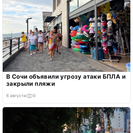
В Сочи объявили угрозу атаки БПЛА и
закрыли пляжи
6 августа
0