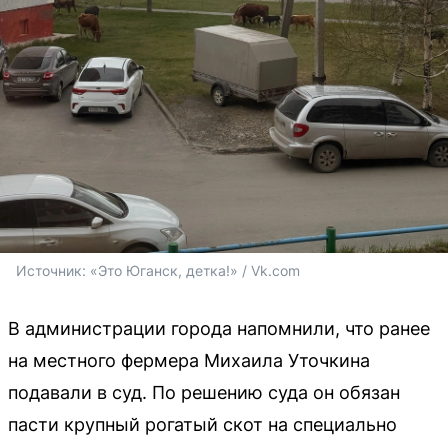
Источник: 
«Это Юганск, детка!» / Vk.com
В администрации города напомнили, что ранее
на местного фермера Михаила Уточкина
подавали в суд. По решению суда он обязан
пасти крупный рогатый скот на специально