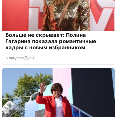
Больше не скрывает: Полина
Гагарина показала романтичные
кадры с новым избранником
6 августа
228