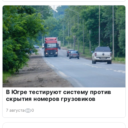
В Югре тестируют систему против
скрытия номеров грузовиков
7 августа
0