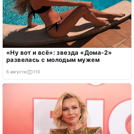
«Ну вот и всё»: звезда «Дома-2»
развелась с молодым мужем
6 августа
110