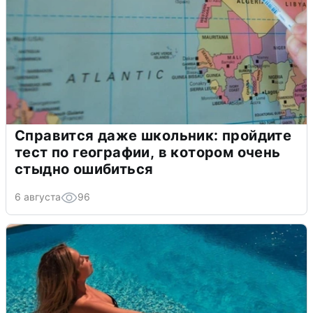
Справится даже школьник: пройдите
тест по географии, в котором очень
стыдно ошибиться
6 августа
96