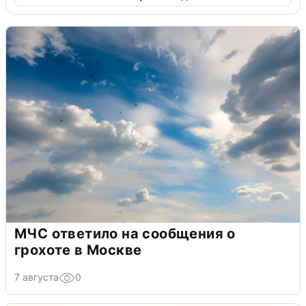
МЧС ответило на сообщения о
грохоте в Москве
7 августа
0