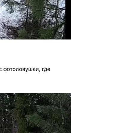
 фотоловушки, где