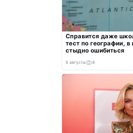
Справится даже шко
тест по географии, в
стыдно ошибиться
6 августа
8