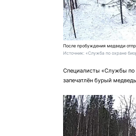
После пробуждения медведи отпр
Источник: 
«Служба по охране би
Специалисты «Службы по 
запечатлён бурый медведь