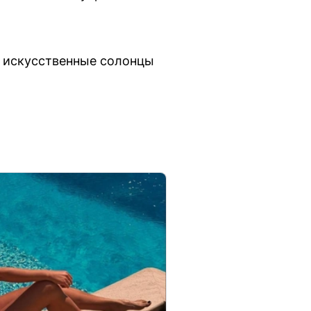
е искусственные солонцы