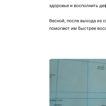
здоровье и восполнить де
Весной, после выхода из 
помогают им быстрее восс