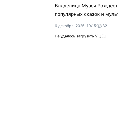
Владелица Музея Рождеств
популярных сказок и муль
6 декабря, 2025, 10:15
32
Не удалось загрузить VIQEO