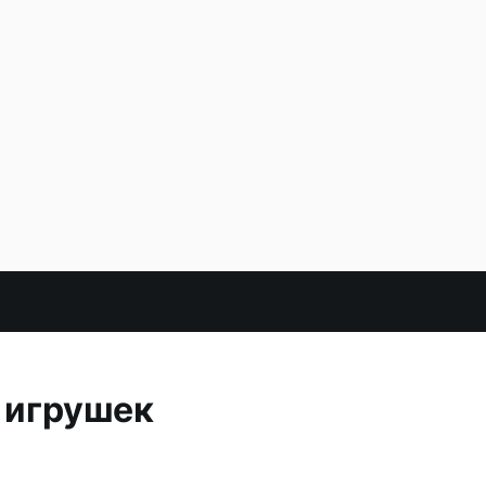
 игрушек