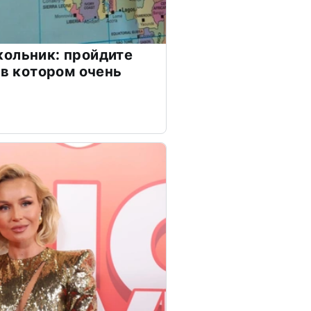
ольник: пройдите
 в котором очень