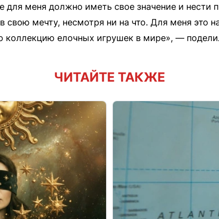
 для меня должно иметь свое значение и нести 
 в свою мечту, несмотря ни на что. Для меня это 
 коллекцию елочных игрушек в мире», — поделил
ЧИТАЙТЕ ТАКЖЕ