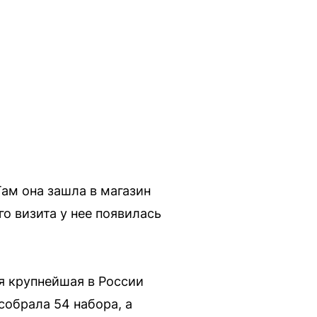
Там она зашла в магазин
о визита у нее появилась
я крупнейшая в России
собрала 54 набора, а