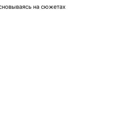
основываясь на сюжетах