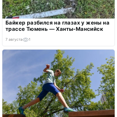
Байкер разбился на глазах у жены на
трассе Тюмень — Ханты-Мансийск
7 августа
1