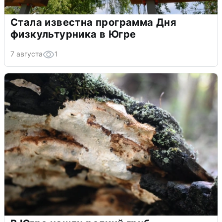
Стала известна программа Дня
физкультурника в Югре
7 августа
1