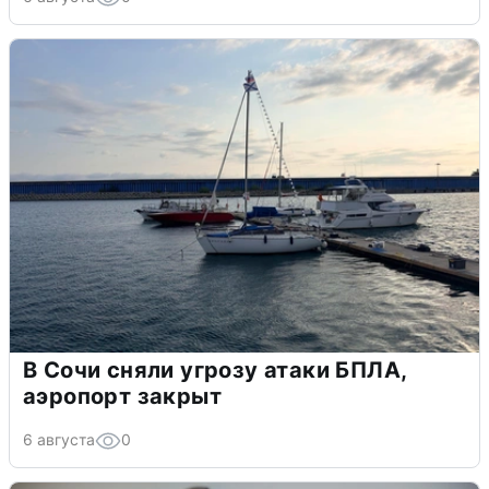
В Сочи сняли угрозу атаки БПЛА,
аэропорт закрыт
6 августа
0