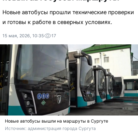
Новые автобусы прошли технические проверки
и готовы к работе в северных условиях.
15 мая, 2026, 10:35
17
Новые автобусы вышли на маршруты в Сургуте
Источник: 
администрация города Сургута