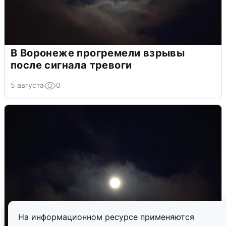
В Воронеже прогремели взрывы
после сигнала тревоги
5 августа
0
На информационном ресурсе применяются