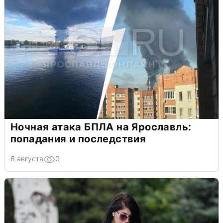
Ночная атака БПЛА на Ярославль:
попадания и последствия
6 августа
0