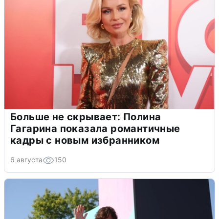
Больше не скрывает: Полина
Гагарина показала романтичные
кадры с новым избранником
6 августа
150