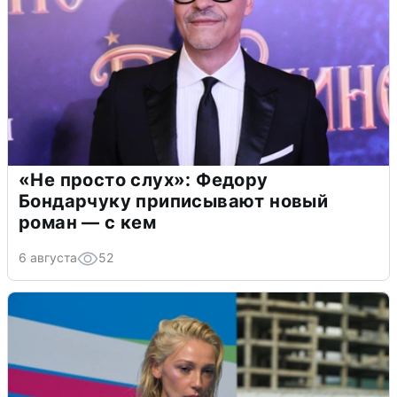
«Не просто слух»: Федору
Бондарчуку приписывают новый
роман — с кем
6 августа
52