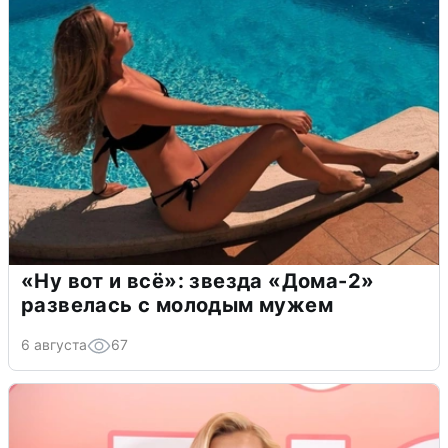
«Ну вот и всё»: звезда «Дома-2»
развелась с молодым мужем
6 августа
67