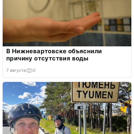
В Нижневартовске объяснили
причину отсутствия воды
7 августа
0