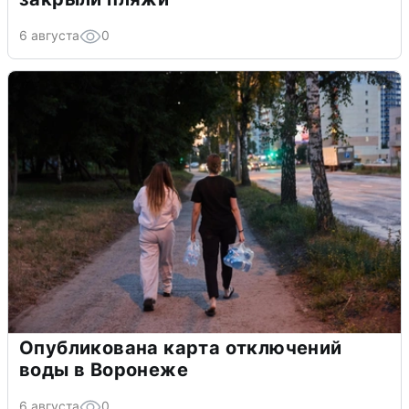
6 августа
0
Опубликована карта отключений
воды в Воронеже
6 августа
0