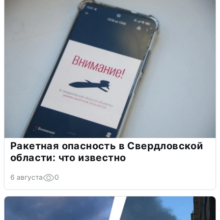
Ракетная опасность в Свердловской
области: что известно
6 августа
0