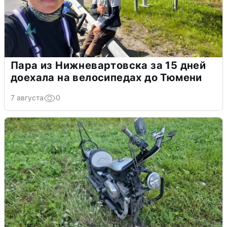
Пара из Нижневартовска за 15 дней
доехала на велосипедах до Тюмени
7 августа
0