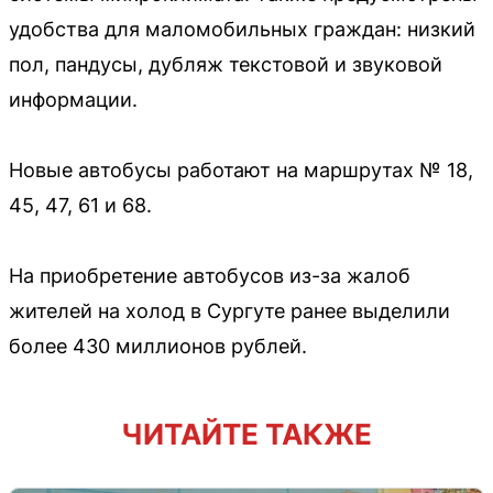
удобства для маломобильных граждан: низкий
пол, пандусы, дубляж текстовой и звуковой
информации.
Новые автобусы работают на маршрутах № 18,
45, 47, 61 и 68.
На приобретение автобусов из-за жалоб
жителей на холод в Сургуте ранее выделили
более 430 миллионов рублей.
ЧИТАЙТЕ ТАКЖЕ