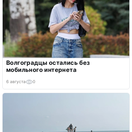
Волгоградцы остались без
мобильного интернета
6 августа
0