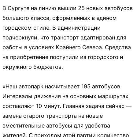
В Сургуте на линию вышли 25 новых автобусов
большого класса, оформленных в едином
городском стиле. В администрации
подчеркнули, что транспорт адаптирован для
работы в условиях Крайнего Севера. Средства
на приобретение поступили из городского и
окружного бюджетов.
«Наш автопарк насчитывает 195 автобусов.
Интервалы движения на основных маршрутах
составляют 10 минут. Главная задача сейчас —
замена старого транспорта на новые
вместительные автобусы для удобства
жителей. С приходом этой партии количество