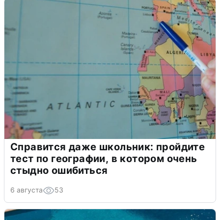
Справится даже школьник: пройдите
тест по географии, в котором очень
стыдно ошибиться
6 августа
53