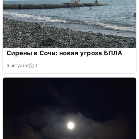
Сирены в Сочи: новая угроза БПЛА
6 августа
0