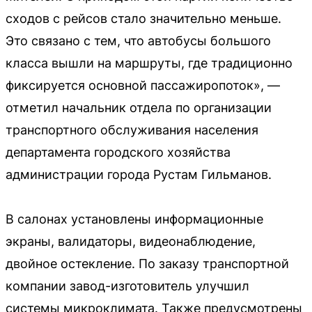
сходов с рейсов стало значительно меньше.
Это связано с тем, что автобусы большого
класса вышли на маршруты, где традиционно
фиксируется основной пассажиропоток», —
отметил начальник отдела по организации
транспортного обслуживания населения
департамента городского хозяйства
администрации города Рустам Гильманов.
В салонах установлены информационные
экраны, валидаторы, видеонаблюдение,
двойное остекление. По заказу транспортной
компании завод-изготовитель улучшил
системы микроклимата. Также предусмотрены