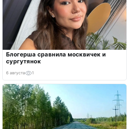
Блогерша сравнила москвичек и
сургутянок
6 августа
1