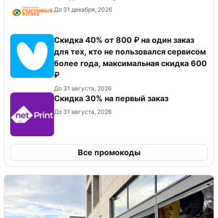
До 31 декабря, 2026
Скидка 40% от 800 ₽ на один заказ
для тех, кто не пользовался сервисом
более года, максимальная скидка 600
₽
До 31 августа, 2026
Скидка 30% на первый заказ
До 31 августа, 2026
Все промокоды