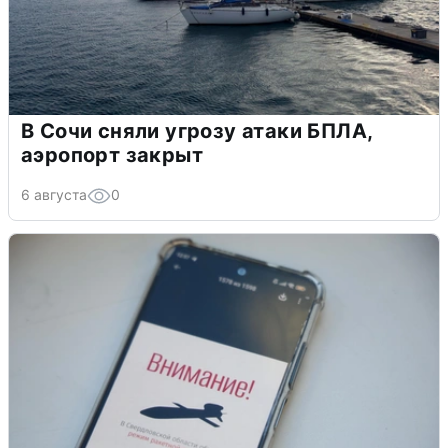
В Сочи сняли угрозу атаки БПЛА,
аэропорт закрыт
6 августа
0