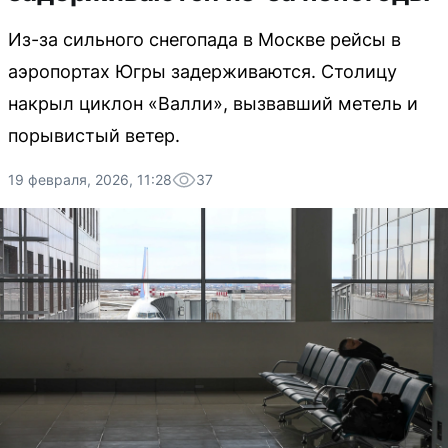
Из-за сильного снегопада в Москве рейсы в
аэропортах Югры задерживаются. Столицу
накрыл циклон «Валли», вызвавший метель и
порывистый ветер.
19 февраля, 2026, 11:28
37