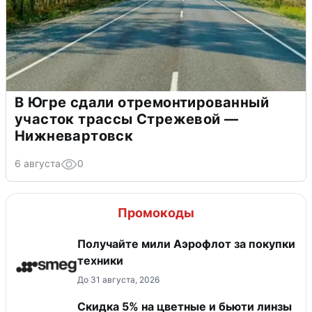
В Югре сдали отремонтированный
участок трассы Стрежевой —
Нижневартовск
6 августа
0
Промокоды
Получайте мили Аэрофлот за покупки
техники
До 31 августа, 2026
Скидка 5% на цветные и бьюти линзы