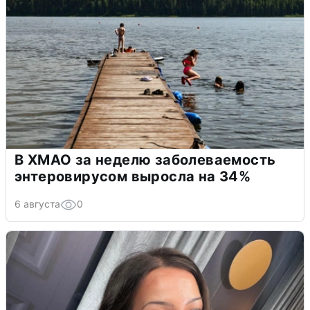
В ХМАО за неделю заболеваемость
энтеровирусом выросла на 34%
6 августа
0