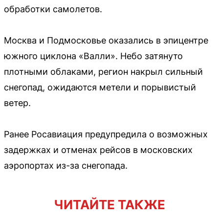
обработки самолетов.
Москва и Подмосковье оказались в эпицентре
южного циклона «Валли». Небо затянуто
плотными облаками, регион накрыл сильный
снегопад, ожидаются метели и порывистый
ветер.
Ранее Росавиация предупредила о возможных
задержках и отменах рейсов в московских
аэропортах из-за снегопада.
ЧИТАЙТЕ ТАКЖЕ