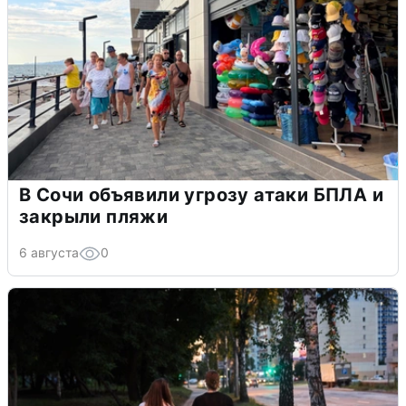
В Сочи объявили угрозу атаки БПЛА и
закрыли пляжи
6 августа
0