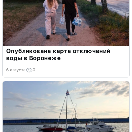
Опубликована карта отключений
воды в Воронеже
6 августа
0