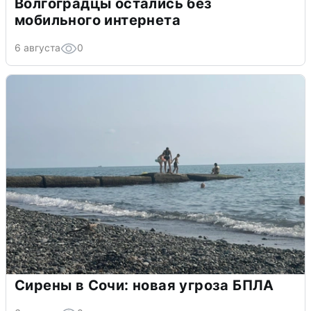
Волгоградцы остались без
мобильного интернета
6 августа
0
Сирены в Сочи: новая угроза БПЛА