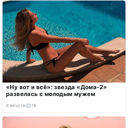
«Ну вот и всё»: звезда «Дома-2»
развелась с молодым мужем
6 августа
18