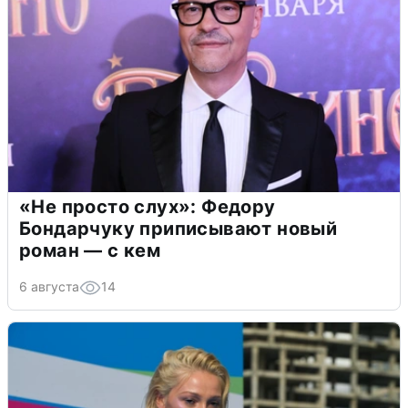
«Не просто слух»: Федору
Бондарчуку приписывают новый
роман — с кем
6 августа
14