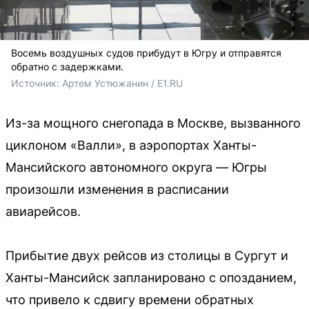
Восемь воздушных судов прибудут в Югру и отправятся
обратно с задержками.
Источник: 
Артем Устюжанин / E1.RU
Из-за мощного снегопада в Москве, вызванного
циклоном «Валли», в аэропортах Ханты-
Мансийского автономного округа — Югры
произошли изменения в расписании
авиарейсов.
Прибытие двух рейсов из столицы в Сургут и
Ханты-Мансийск запланировано с опозданием,
что привело к сдвигу времени обратных