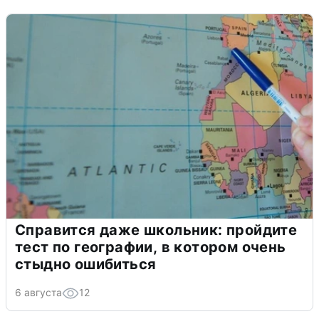
Справится даже школьник: пройдите
тест по географии, в котором очень
стыдно ошибиться
6 августа
12