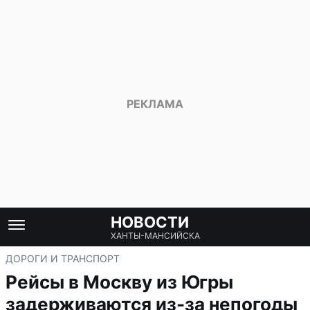
НОВОСТИ
ХАНТЫ-МАНСИЙСКА
ДОРОГИ И ТРАНСПОРТ
Рейсы в Москву из Югры
задерживаются из-за непогоды