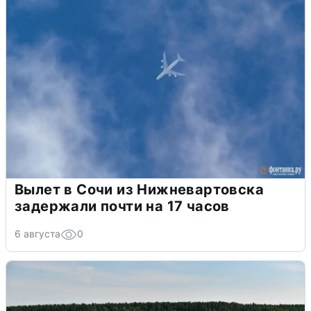
Вылет в Сочи из Нижневартовска
задержали почти на 17 часов
6 августа
0