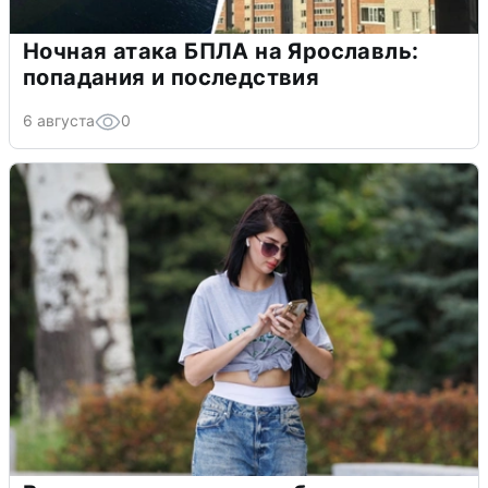
Ночная атака БПЛА на Ярославль:
попадания и последствия
6 августа
0