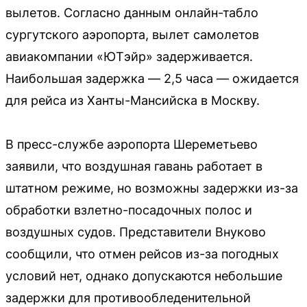
вылетов. Согласно данным онлайн-табло
сургутского аэропорта, вылет самолетов
авиакомпании «ЮТэйр» задерживается.
Наибольшая задержка — 2,5 часа — ожидается
для рейса из Ханты-Мансийска в Москву.
В пресс-службе аэропорта Шереметьево
заявили, что воздушная гавань работает в
штатном режиме, но возможны задержки из-за
обработки взлетно-посадочных полос и
воздушных судов. Представители Внуково
сообщили, что отмен рейсов из-за погодных
условий нет, однако допускаются небольшие
задержки для противообледенительной