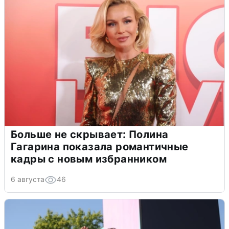
Больше не скрывает: Полина
Гагарина показала романтичные
кадры с новым избранником
6 августа
46