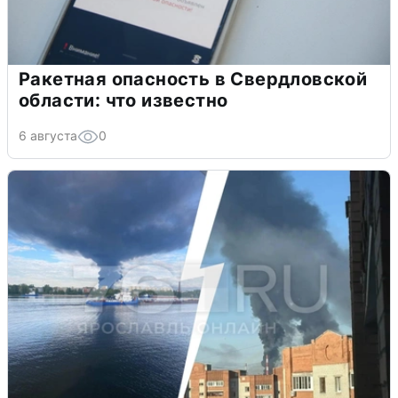
Ракетная опасность в Свердловской
области: что известно
6 августа
0