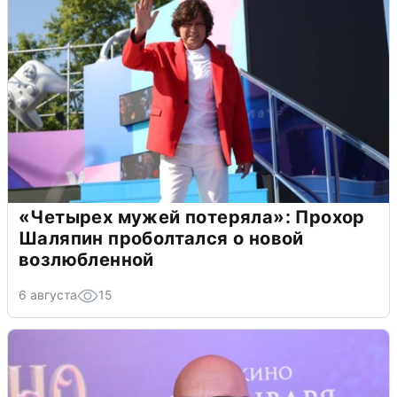
«Четырех мужей потеряла»: Прохор
Шаляпин проболтался о новой
возлюбленной
6 августа
15