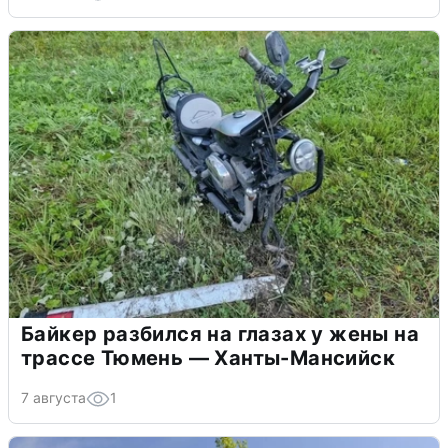
Байкер разбился на глазах у жены на
трассе Тюмень — Ханты-Мансийск
7 августа
1