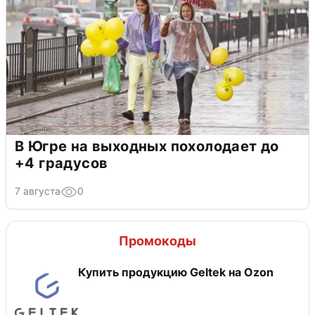
В Югре на выходных похолодает до
+4 градусов
7 августа
0
Промокоды
Купить продукцию Geltek на Ozon