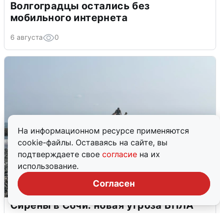
Волгоградцы остались без
мобильного интернета
6 августа
0
На информационном ресурсе применяются
cookie-файлы. Оставаясь на сайте, вы
подтверждаете свое
согласие
на их
использование.
Согласен
Сирены в Сочи: новая угроза БПЛА