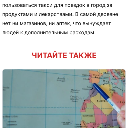
пользоваться такси для поездок в город за
продуктами и лекарствами. В самой деревне
нет ни магазинов, ни аптек, что вынуждает
людей к дополнительным расходам.
ЧИТАЙТЕ ТАКЖЕ