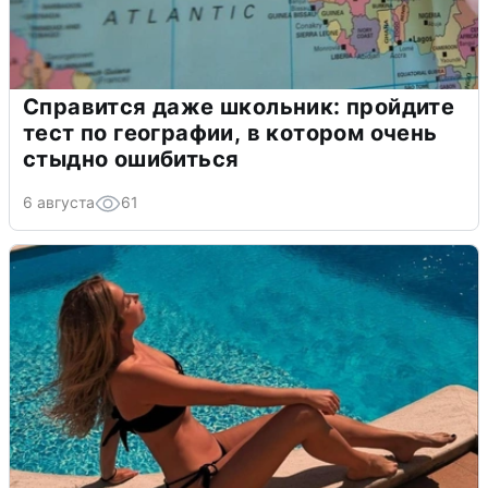
Справится даже школьник: пройдите
тест по географии, в котором очень
стыдно ошибиться
6 августа
61