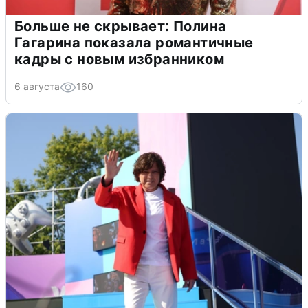
Больше не скрывает: Полина
Гагарина показала романтичные
кадры с новым избранником
6 августа
160