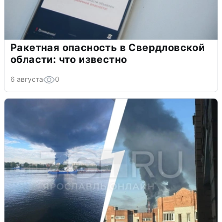
Ракетная опасность в Свердловской
области: что известно
6 августа
0