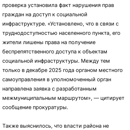
проверка установила факт нарушения прав
граждан на доступ к социальной
инфраструктуре. «Установлено, что в связи с
труднодоступностью населенного пункта, его
жители лишены права на получение
беспрепятственного доступа к объектам
социальной инфраструктуры. Между тем
только в декабре 2025 года органом местного
самоуправления в уполномоченный орган
направлена заявка с разработанным
межмуниципальным маршрутом», — цитирует
сообщение прокуратуры.
Также выяснилось, что власти района не