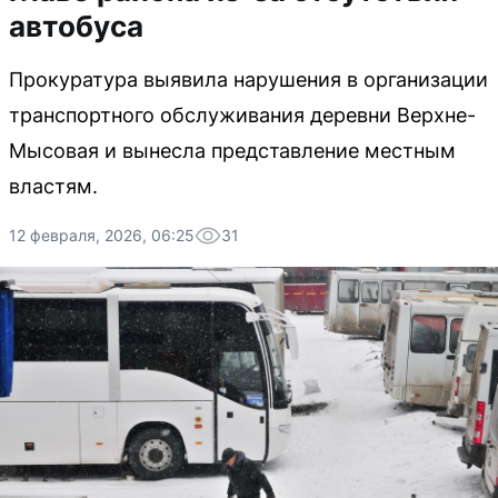
автобуса
Прокуратура выявила нарушения в организации
транспортного обслуживания деревни Верхне-
Мысовая и вынесла представление местным
властям.
12 февраля, 2026, 06:25
31