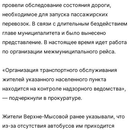
провели обследование состояния дороги,
необходимое для запуска пассажирских
перевозок. В связи с длительным бездействием
главе муниципалитета и было вынесено
представление. В настоящее время идет работа
по организации межмуниципального рейса.
«Организация транспортного обслуживания
жителей указанного населенного пункта
находится на контроле надзорного ведомства»,
— подчеркнули в прокуратуре.
Жители Верхне-Мысовой ранее указывали, что
из-за отсутствия автобусов им приходится