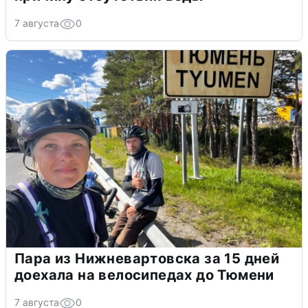
7 августа
0
Пара из Нижневартовска за 15 дней
доехала на велосипедах до Тюмени
7 августа
0