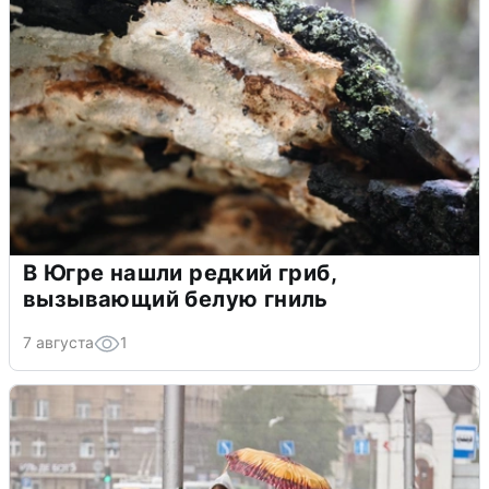
В Югре нашли редкий гриб,
вызывающий белую гниль
7 августа
1