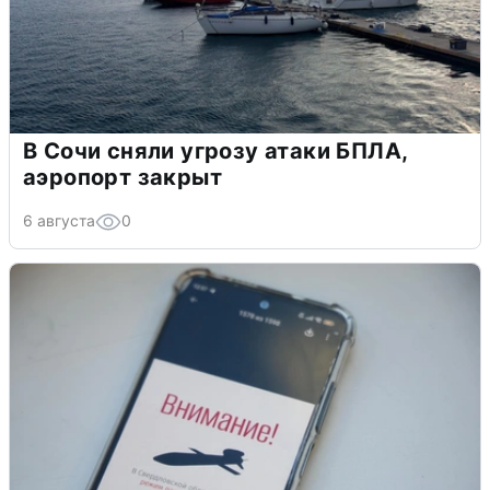
В Сочи сняли угрозу атаки БПЛА,
аэропорт закрыт
6 августа
0