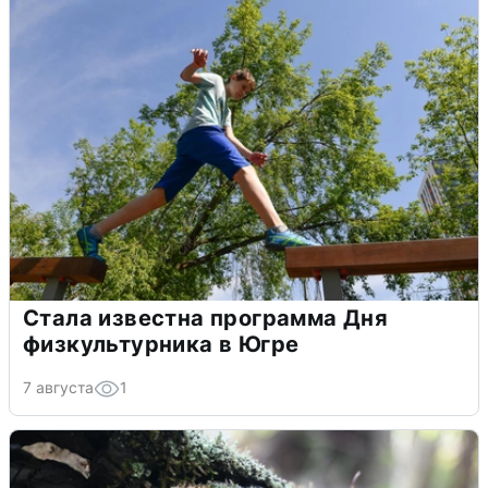
Стала известна программа Дня
физкультурника в Югре
7 августа
1