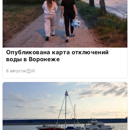
Опубликована карта отключений
воды в Воронеже
6 августа
0