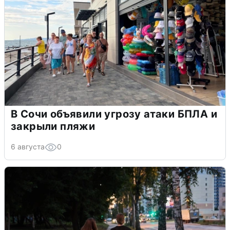
В Сочи объявили угрозу атаки БПЛА и
закрыли пляжи
6 августа
0