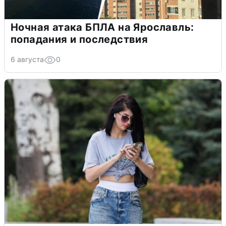
Ночная атака БПЛА на Ярославль:
попадания и последствия
6 августа
0