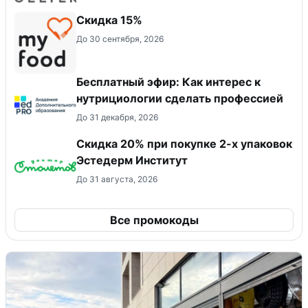
Скидка 15%
До 30 сентября, 2026
Бесплатный эфир: Как интерес к
нутрициологии сделать профессией
До 31 декабря, 2026
Скидка 20% при покупке 2-х упаковок
Эстедерм Институт
До 31 августа, 2026
Все промокоды