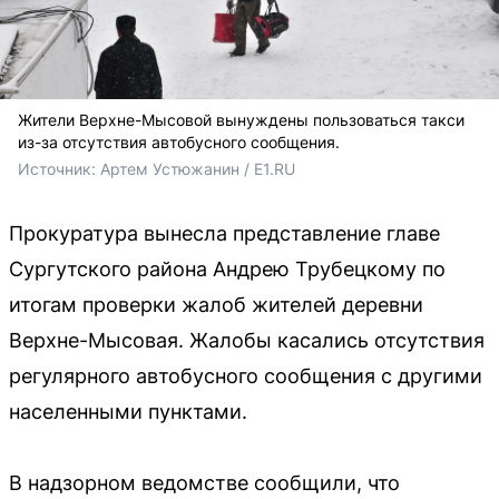
Жители Верхне-Мысовой вынуждены пользоваться такси
из-за отсутствия автобусного сообщения.
Источник: 
Артем Устюжанин / E1.RU
Прокуратура вынесла представление главе
Сургутского района Андрею Трубецкому по
итогам проверки жалоб жителей деревни
Верхне-Мысовая. Жалобы касались отсутствия
регулярного автобусного сообщения с другими
населенными пунктами.
В надзорном ведомстве сообщили, что