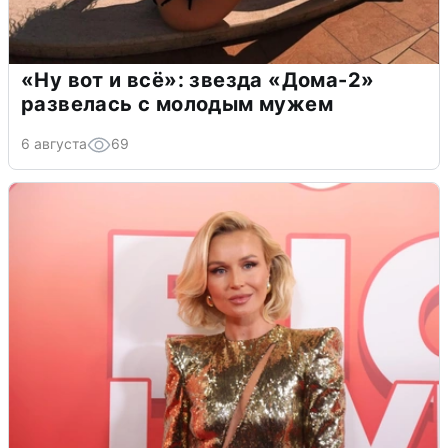
«Ну вот и всё»: звезда «Дома-2»
развелась с молодым мужем
6 августа
69