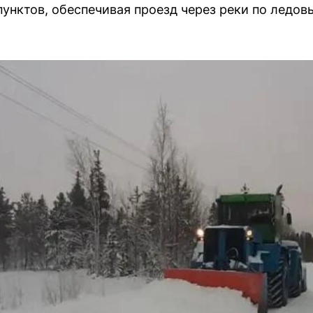
пунктов, обеспечивая проезд через реки по ледо