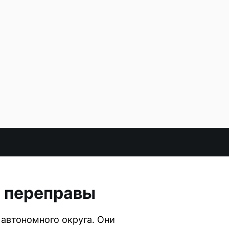
и переправы
автономного округа. Они