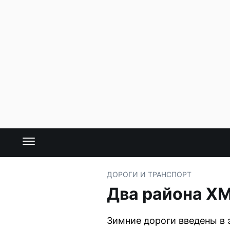
ДОРОГИ И ТРАНСПОРТ
Два района Х
Зимние дороги введены в 