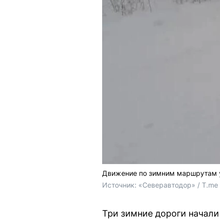
Движение по зимним маршрутам 
Источник: 
«Северавтодор» / T.me
Три зимние дороги начали