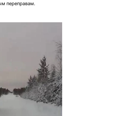
вым переправам.