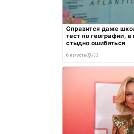
Справится даже шко
тест по географии, в
стыдно ошибиться
6 августа
33