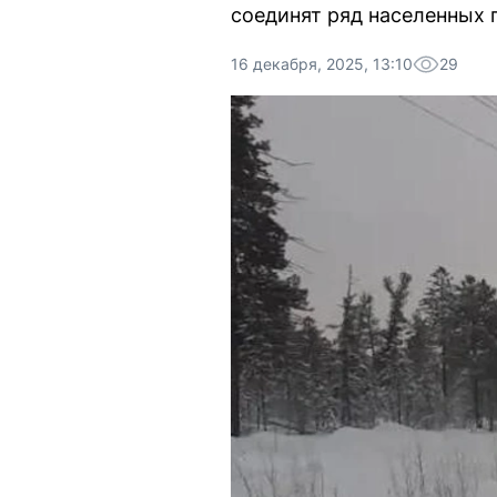
соединят ряд населенных 
16 декабря, 2025, 13:10
29