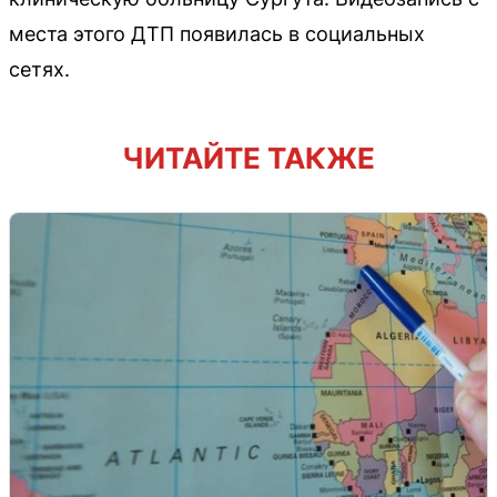
места этого ДТП появилась в социальных
сетях.
ЧИТАЙТЕ ТАКЖЕ