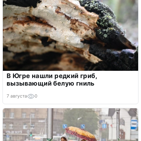
В Югре нашли редкий гриб,
вызывающий белую гниль
7 августа
0