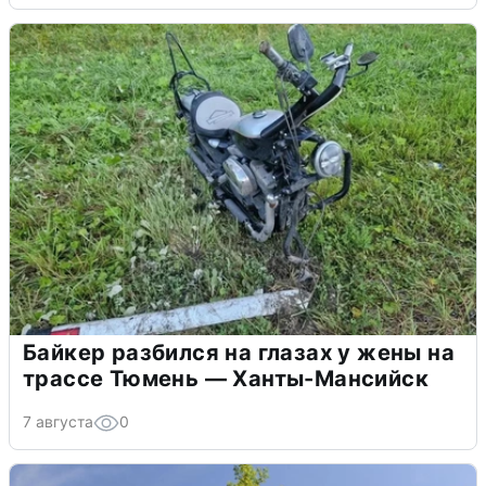
Байкер разбился на глазах у жены на
трассе Тюмень — Ханты-Мансийск
7 августа
0