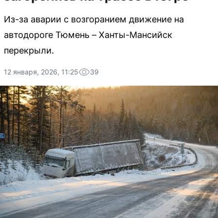
Из-за аварии с возгоранием движение на
автодороге Тюмень – Ханты-Мансийск
перекрыли.
12 января, 2026, 11:25
39