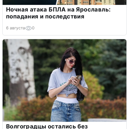
Ночная атака БПЛА на Ярославль:
попадания и последствия
6 августа
0
Волгоградцы остались без