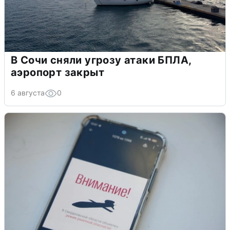
В Сочи сняли угрозу атаки БПЛА,
аэропорт закрыт
6 августа
0