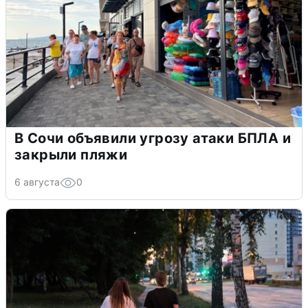
В Сочи объявили угрозу атаки БПЛА и
закрыли пляжи
6 августа
0