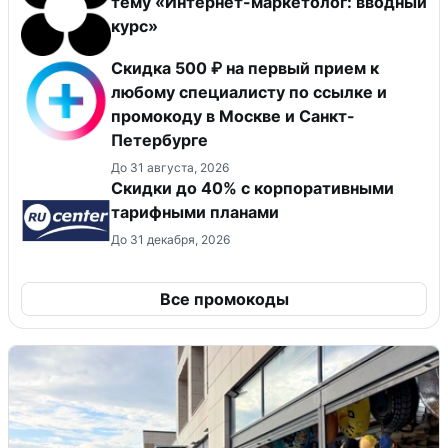
тему «Интернет-маркетолог: вводный
курс»
Скидка 500 ₽ на первый прием к
любому специалисту по ссылке и
промокоду в Москве и Санкт-
Петербурге
До 31 августа, 2026
Скидки до 40% с корпоративными
тарифными планами
До 31 декабря, 2026
Все промокоды