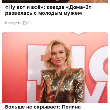
«Ну вот и всё»: звезда «Дома-2»
развелась с молодым мужем
6 августа
39
Больше не скрывает: Полина