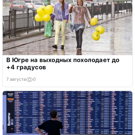
В Югре на выходных похолодает до
+4 градусов
7 августа
0