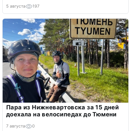
5 августа
197
Пара из Нижневартовска за 15 дней
доехала на велосипедах до Тюмени
7 августа
0