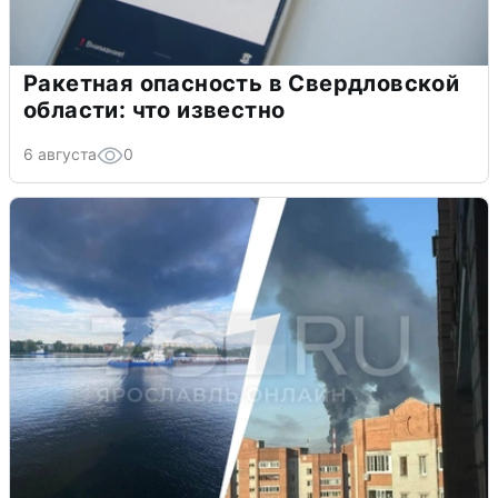
Ракетная опасность в Свердловской
области: что известно
6 августа
0