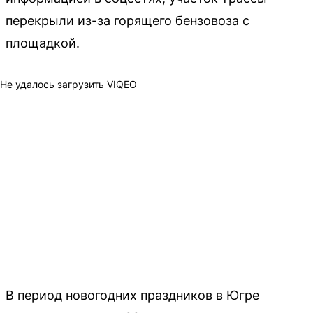
перекрыли из-за горящего бензовоза с
площадкой.
Не удалось загрузить VIQEO
В период новогодних праздников в Югре