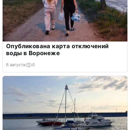
Опубликована карта отключений
воды в Воронеже
6 августа
0