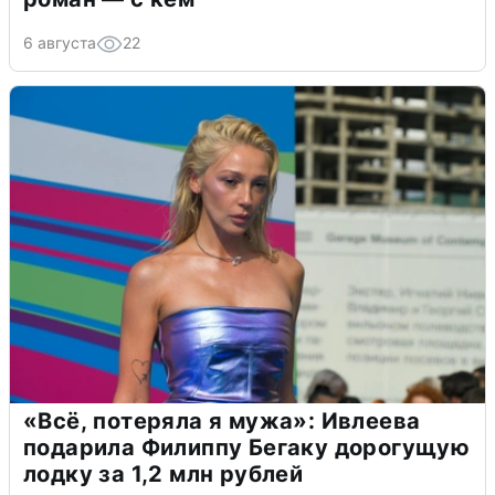
6 августа
22
«Всё, потеряла я мужа»: Ивлеева
подарила Филиппу Бегаку дорогущую
лодку за 1,2 млн рублей