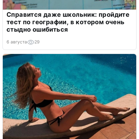
Справится даже школьник: пройдите
тест по географии, в котором очень
стыдно ошибиться
6 августа
29