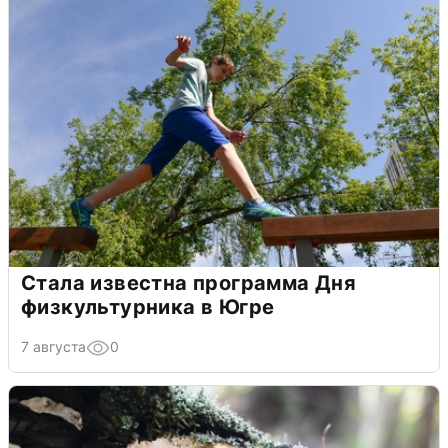
Стала известна программа Дня
физкультурника в Югре
7 августа
0