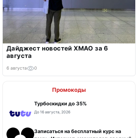
Дайджест новостей ХМАО за 6
августа
6 августа
0
Промокоды
Турбоскидки до 35%
До 16 августа, 2026
Записаться на бесплатный курс на