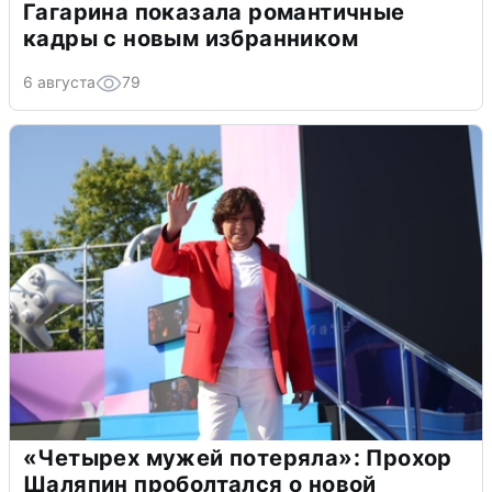
Гагарина показала романтичные
кадры с новым избранником
6 августа
79
«Четырех мужей потеряла»: Прохор
Шаляпин проболтался о новой