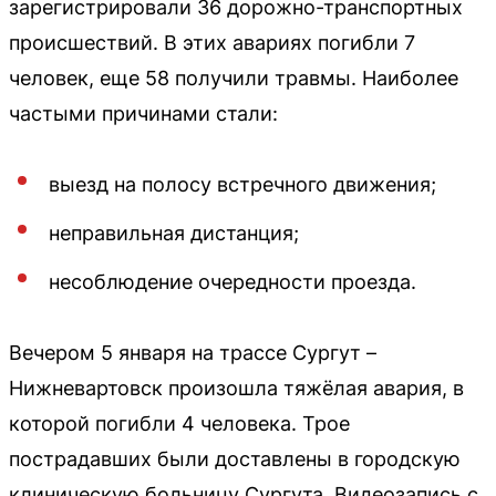
зарегистрировали 36 дорожно-транспортных
происшествий. В этих авариях погибли 7
человек, еще 58 получили травмы. Наиболее
частыми причинами стали:
выезд на полосу встречного движения;
неправильная дистанция;
несоблюдение очередности проезда.
Вечером 5 января на трассе Сургут –
Нижневартовск произошла тяжёлая авария, в
которой погибли 4 человека. Трое
пострадавших были доставлены в городскую
клиническую больницу Сургута. Видеозапись с