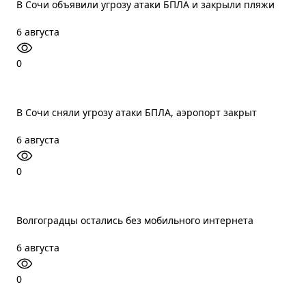
В Сочи объявили угрозу атаки БПЛА и закрыли пляжи
6 августа
0
В Сочи сняли угрозу атаки БПЛА, аэропорт закрыт
6 августа
0
Волгоградцы остались без мобильного интернета
6 августа
0