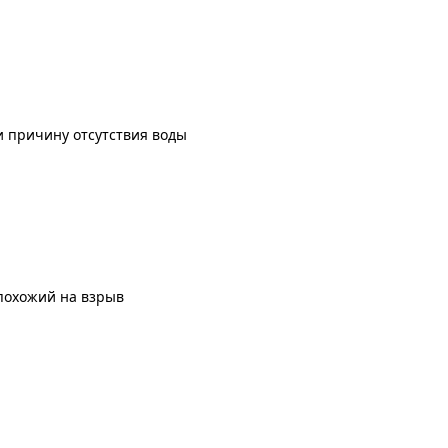
 причину отсутствия воды
похожий на взрыв