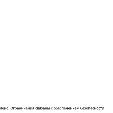
лено. Ограничения связаны с обеспечением безопасности