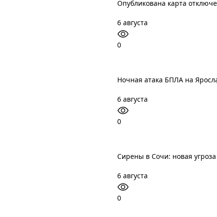
Опубликована карта отключ
6 августа
0
Ночная атака БПЛА на Яросл
6 августа
0
Сирены в Сочи: новая угроз
6 августа
0