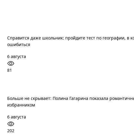
Справится даже школьник: пройдите тест по географии, в 
ошибиться
6 августа
81
Больше не скрывает: Полина Гагарина показала романтичн
избранником
6 августа
202