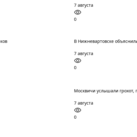
7 августа
0
иков
В Нижневартовске объяснили
7 августа
0
Москвичи услышали грохот, 
7 августа
0