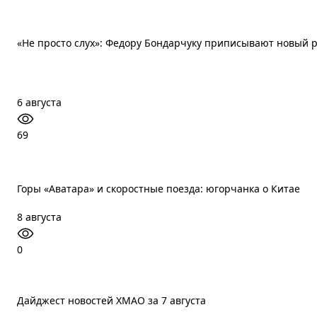
«Не просто слух»: Федору Бондарчуку приписывают новый 
6 августа
69
Горы «Аватара» и скоростные поезда: югорчанка о Китае
8 августа
0
Дайджест новостей ХМАО за 7 августа