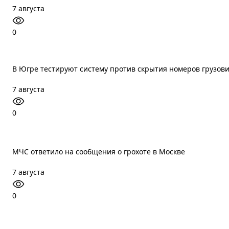
7 августа
0
В Югре тестируют систему против скрытия номеров грузов
7 августа
0
МЧС ответило на сообщения о грохоте в Москве
7 августа
0