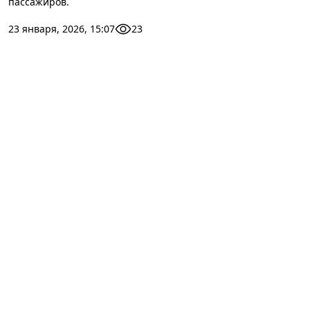
пассажиров.
23 января, 2026, 15:07
23