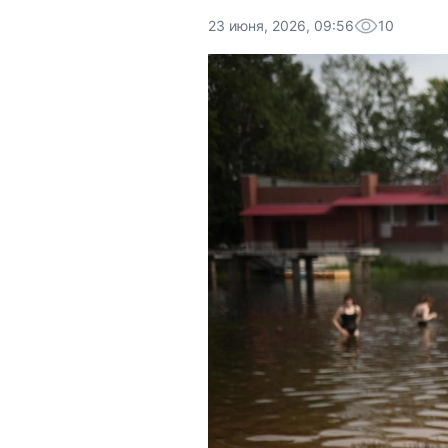
23 июня, 2026, 09:56
10