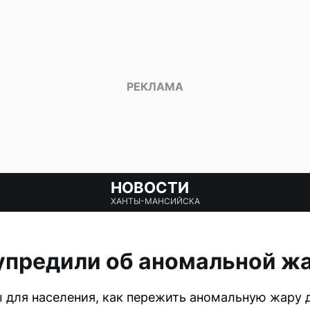
НОВОСТИ
ХАНТЫ-МАНСИЙСКА
упредили об аномальной жа
для населения, как пережить аномальную жару 