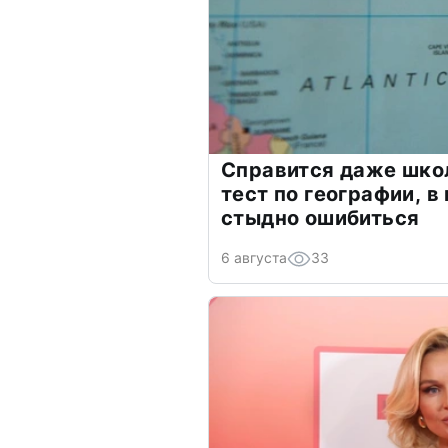
Справится даже шко
тест по географии, в
стыдно ошибиться
6 августа
33