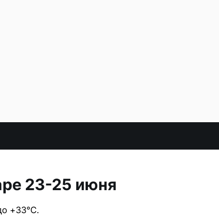
ре 23-25 июня
до +33°C.