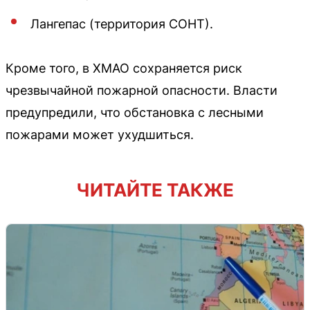
Лангепас (территория СОНТ).
Кроме того, в ХМАО сохраняется риск
чрезвычайной пожарной опасности. Власти
предупредили, что обстановка с лесными
пожарами может ухудшиться.
ЧИТАЙТЕ ТАКЖЕ