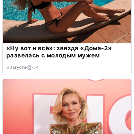
«Ну вот и всё»: звезда «Дома-2»
развелась с молодым мужем
6 августа
54