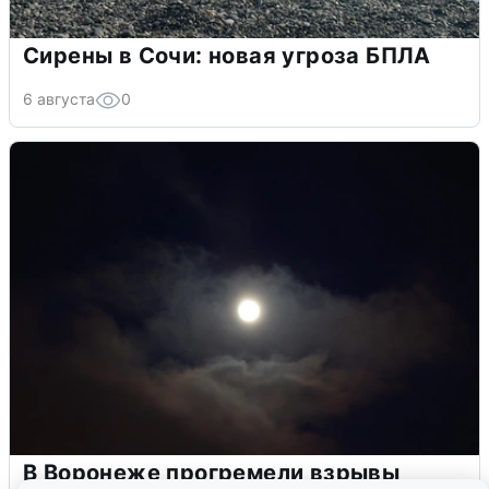
Сирены в Сочи: новая угроза БПЛА
6 августа
0
В Воронеже прогремели взрывы