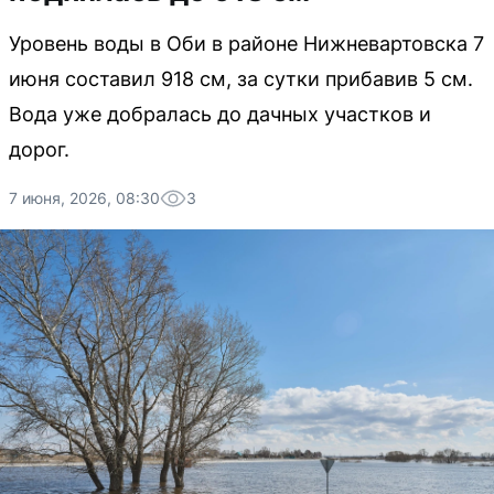
Уровень воды в Оби в районе Нижневартовска 7
июня составил 918 см, за сутки прибавив 5 см.
Вода уже добралась до дачных участков и
дорог.
7 июня, 2026, 08:30
3