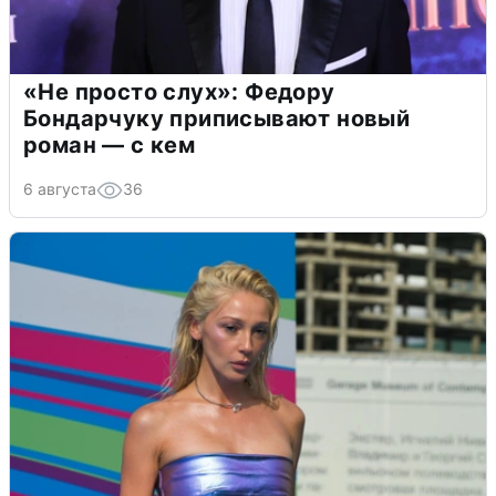
«Не просто слух»: Федору
Бондарчуку приписывают новый
роман — с кем
6 августа
36