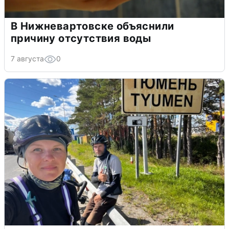
В Нижневартовске объяснили
причину отсутствия воды
7 августа
0