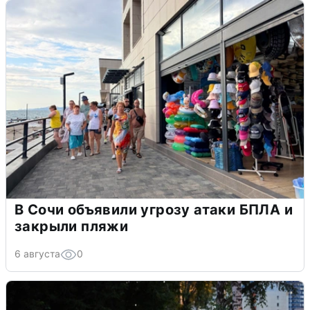
В Сочи объявили угрозу атаки БПЛА и
закрыли пляжи
6 августа
0