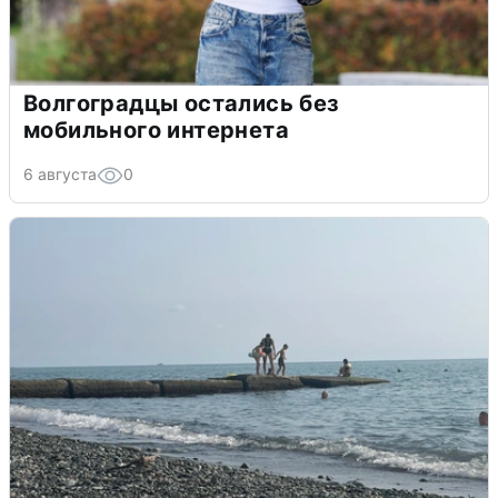
Волгоградцы остались без
мобильного интернета
6 августа
0