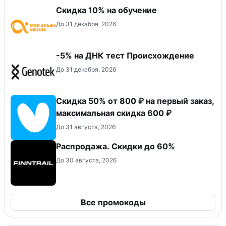
Скидка 10% на обучение
До 31 декабря, 2026
-5% на ДНК тест Происхождение
До 31 декабря, 2026
Скидка 50% от 800 ₽ на первый заказ,
максимальная скидка 600 ₽
До 31 августа, 2026
Распродажа. Скидки до 60%
До 30 августа, 2026
Все промокоды