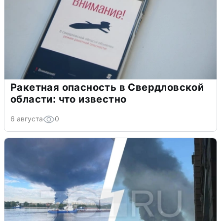
Ракетная опасность в Свердловской
области: что известно
6 августа
0