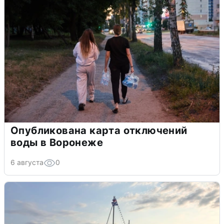
Опубликована карта отключений
воды в Воронеже
6 августа
0