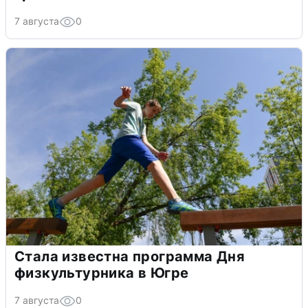
7 августа
0
Стала известна программа Дня
физкультурника в Югре
7 августа
0