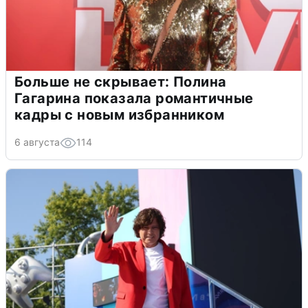
Больше не скрывает: Полина
Гагарина показала романтичные
кадры с новым избранником
6 августа
114