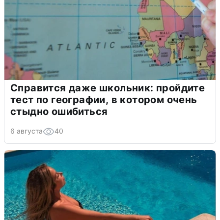
Справится даже школьник: пройдите
тест по географии, в котором очень
стыдно ошибиться
6 августа
40