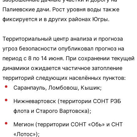
Палиевские дачи. Рост уровня воды также
фиксируется и в других районах Югры.
Территориальный центр анализа и прогноза
угроз безопасности опубликовал прогноз на
период с 8 по 14 июня. При сохранении текущей
динамики ожидается частичное затопление
территорий следующих населённых пунктов:
Саранпауль, Ломбовош, Кышик;
Нижневартовск (территории СОНТ РЭБ
флота и Старого Вартовска);
Мегион (территории СОНТ «Обь» и СНТ
«Лотос»);