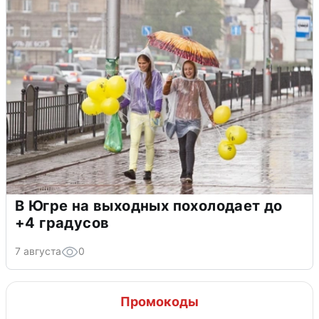
В Югре на выходных похолодает до
+4 градусов
7 августа
0
Промокоды