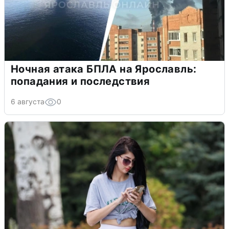
Ночная атака БПЛА на Ярославль:
попадания и последствия
6 августа
0