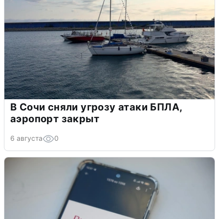
В Сочи сняли угрозу атаки БПЛА,
аэропорт закрыт
6 августа
0