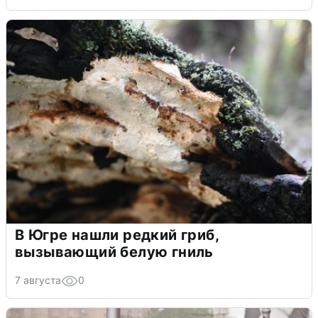
В Югре нашли редкий гриб,
вызывающий белую гниль
7 августа
0