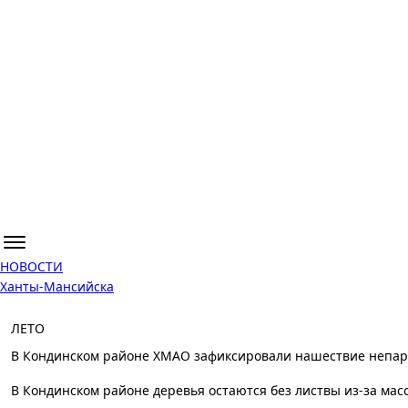
НОВОСТИ
Ханты-Мансийска
ЛЕТО
В Кондинском районе ХМАО зафиксировали нашествие непар
В Кондинском районе деревья остаются без листвы из-за мас