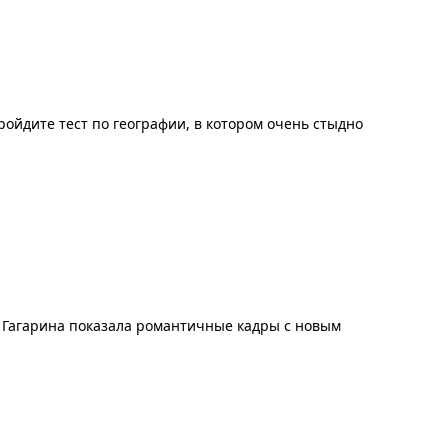
ойдите тест по географии, в котором очень стыдно
 Гагарина показала романтичные кадры с новым