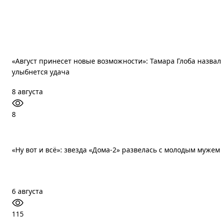
«Август принесет новые возможности»: Тамара Глоба назвала
улыбнется удача
8 августа
8
«Ну вот и всё»: звезда «Дома-2» развелась с молодым мужем
6 августа
115