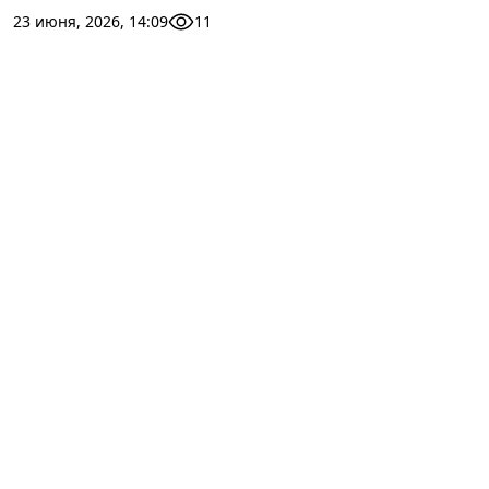
23 июня, 2026, 14:09
11