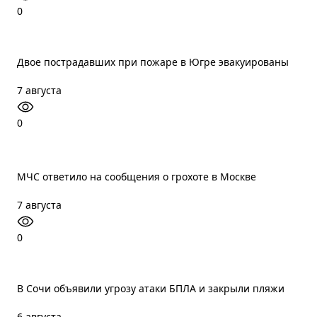
0
Двое пострадавших при пожаре в Югре эвакуированы
7 августа
0
МЧС ответило на сообщения о грохоте в Москве
7 августа
0
В Сочи объявили угрозу атаки БПЛА и закрыли пляжи
6 августа