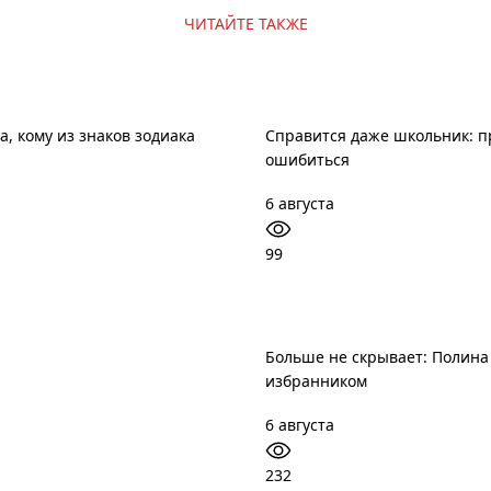
ЧИТАЙТЕ ТАКЖЕ
, кому из знаков зодиака
Справится даже школьник: пр
ошибиться
6 августа
99
Больше не скрывает: Полина
избранником
6 августа
232