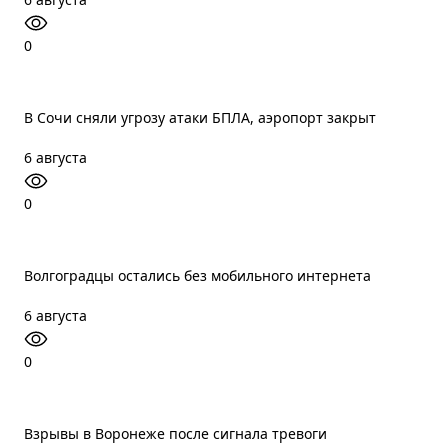
0
В Сочи сняли угрозу атаки БПЛА, аэропорт закрыт
6 августа
0
Волгоградцы остались без мобильного интернета
6 августа
0
Взрывы в Воронеже после сигнала тревоги