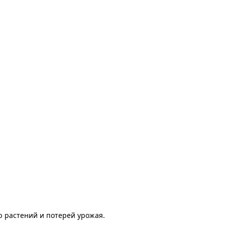
ю растений и потерей урожая.