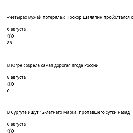
«Четырех мужей потеряла»: Прохор Шаляпин проболтался 
6 августа
86
В Югре созрела самая дорогая ягода России
8 августа
0
В Сургуте ищут 12-летнего Марка, пропавшего сутки назад
8 августа