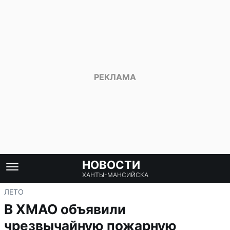
НОВОСТИ
ХАНТЫ-МАНСИЙСКА
ЛЕТО
В ХМАО объявили
чрезвычайную пожарную