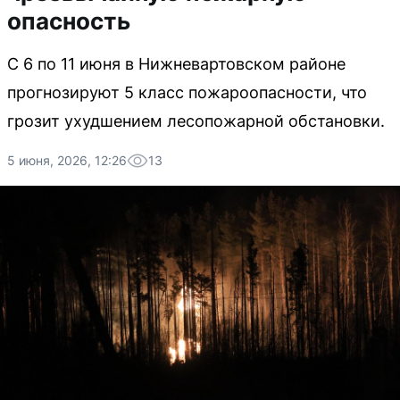
опасность
С 6 по 11 июня в Нижневартовском районе
прогнозируют 5 класс пожароопасности, что
грозит ухудшением лесопожарной обстановки.
5 июня, 2026, 12:26
13