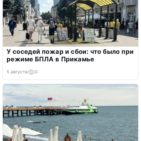
У соседей пожар и сбои: что было при
режиме БПЛА в Прикамье
5 августа
0