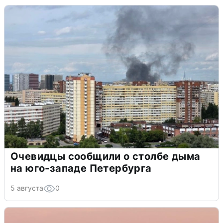
Очевидцы сообщили о столбе дыма
на юго-западе Петербурга
5 августа
0