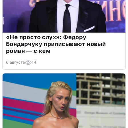
«Не просто слух»: Федору
Бондарчуку приписывают новый
роман — с кем
6 августа
14