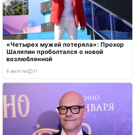
«Четырех мужей потеряла»: Прохор
Шаляпин проболтался о новой
возлюбленной
6 августа
11