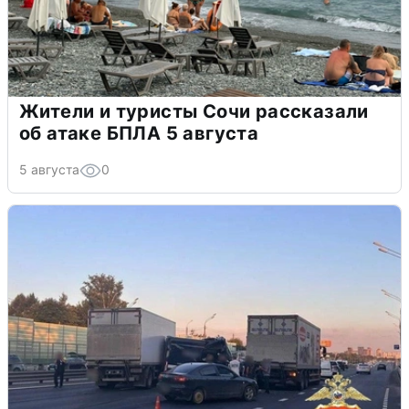
Жители и туристы Сочи рассказали
об атаке БПЛА 5 августа
5 августа
0