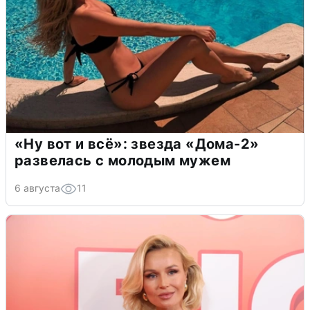
«Ну вот и всё»: звезда «Дома-2»
развелась с молодым мужем
6 августа
11