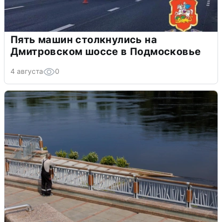
Пять машин столкнулись на
Дмитровском шоссе в Подмосковье
4 августа
0