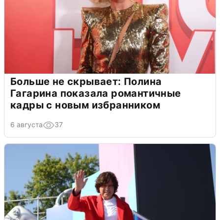
Больше не скрывает: Полина
Гагарина показала романтичные
кадры с новым избранником
6 августа
37