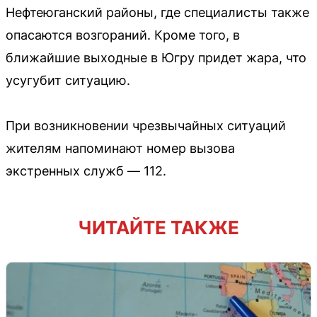
Нефтеюганский районы, где специалисты также
опасаются возгораний. Кроме того, в
ближайшие выходные в Югру придет жара, что
усугубит ситуацию.
При возникновении чрезвычайных ситуаций
жителям напоминают номер вызова
экстренных служб — 112.
ЧИТАЙТЕ ТАКЖЕ