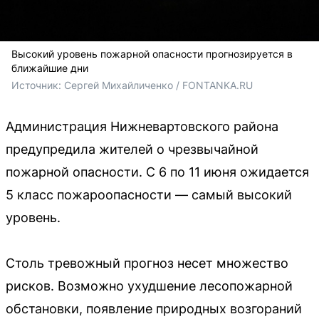
Высокий уровень пожарной опасности прогнозируется в
ближайшие дни
Источник: 
Сергей Михайличенко / FONTANKA.RU
Администрация Нижневартовского района
предупредила жителей о чрезвычайной
пожарной опасности. С 6 по 11 июня ожидается
5 класс пожароопасности — самый высокий
уровень.
Столь тревожный прогноз несет множество
рисков. Возможно ухудшение лесопожарной
обстановки, появление природных возгораний