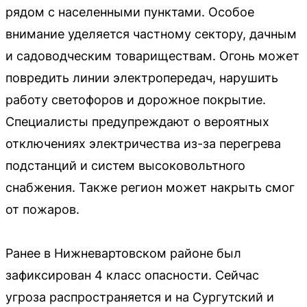
рядом с населенными пунктами. Особое
внимание уделяется частному сектору, дачным
и садоводческим товариществам. Огонь может
повредить линии электропередач, нарушить
работу светофоров и дорожное покрытие.
Специалисты предупреждают о вероятных
отключениях электричества из-за перегрева
подстанций и систем высоковольтного
снабжения. Также регион может накрыть смог
от пожаров.
Ранее в Нижневартовском районе был
зафиксирован 4 класс опасности. Сейчас
угроза распространяется и на Сургутский и