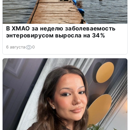
В ХМАО за неделю заболеваемость
энтеровирусом выросла на 34%
6 августа
0