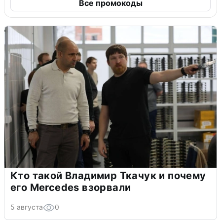
Все промокоды
Кто такой Владимир Ткачук и почему
его Mercedes взорвали
5 августа
0