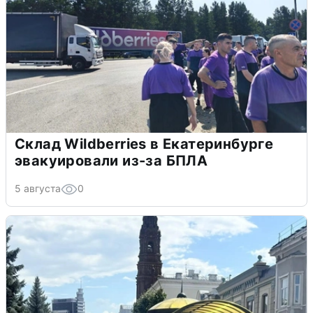
Склад Wildberries в Екатеринбурге
эвакуировали из-за БПЛА
5 августа
0