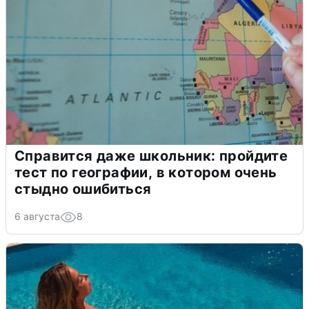
Справится даже школьник: пройдите
тест по географии, в котором очень
стыдно ошибиться
6 августа
8