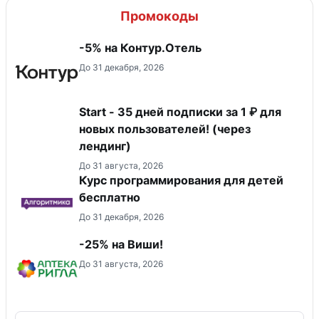
Промокоды
-5% на Контур.Отель
До 31 декабря, 2026
Start - 35 дней подписки за 1 ₽ для
новых пользователей! (через
лендинг)
До 31 августа, 2026
Курс программирования для детей
бесплатно
До 31 декабря, 2026
-25% на Виши!
До 31 августа, 2026