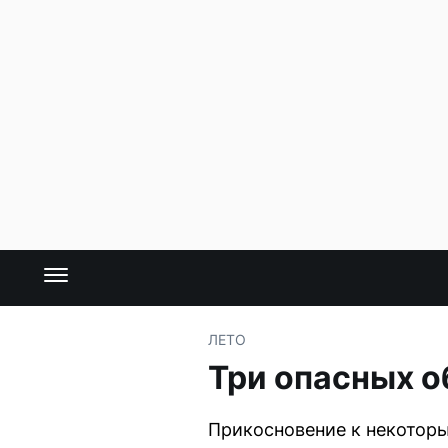
ЛЕТО
Три опасных о
Прикосновение к некоторы