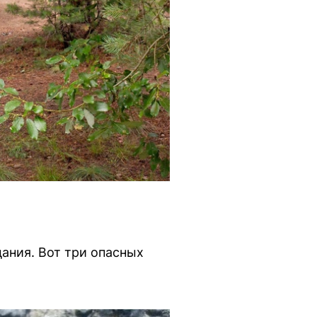
ания. Вот три опасных