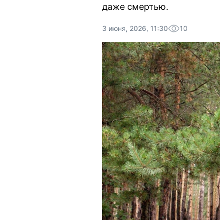
даже смертью.
3 июня, 2026, 11:30
10