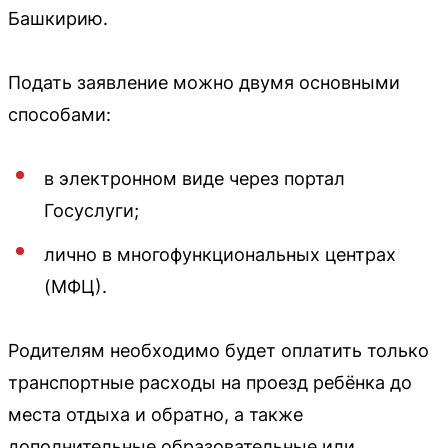
Башкирию.
Подать заявление можно двумя основными
способами:
в электронном виде через портал
Госуслуги;
лично в многофункциональных центрах
(МФЦ).
Родителям необходимо будет оплатить только
транспортные расходы на проезд ребёнка до
места отдыха и обратно, а также
дополнительные образовательные или