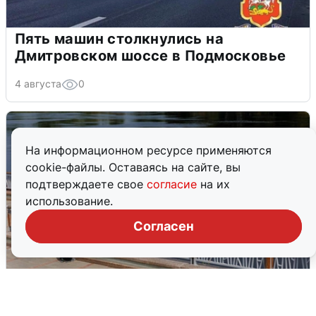
Пять машин столкнулись на
Дмитровском шоссе в Подмосковье
4 августа
0
На информационном ресурсе применяются
cookie-файлы. Оставаясь на сайте, вы
подтверждаете свое
согласие
на их
использование.
Согласен