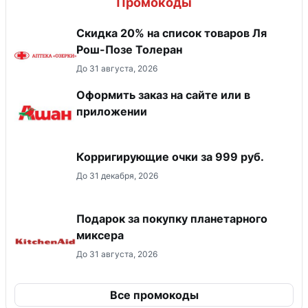
Промокоды
Скидка 20% на список товаров Ля
Рош-Позе Толеран
До 31 августа, 2026
Оформить заказ на сайте или в
приложении
Корригирующие очки за 999 руб.
До 31 декабря, 2026
Подарок за покупку планетарного
миксера
До 31 августа, 2026
Все промокоды