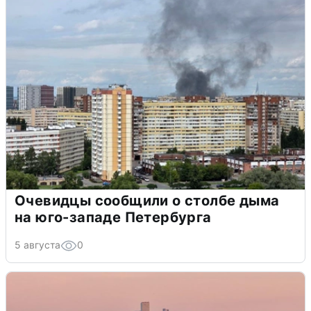
Очевидцы сообщили о столбе дыма
на юго-западе Петербурга
5 августа
0