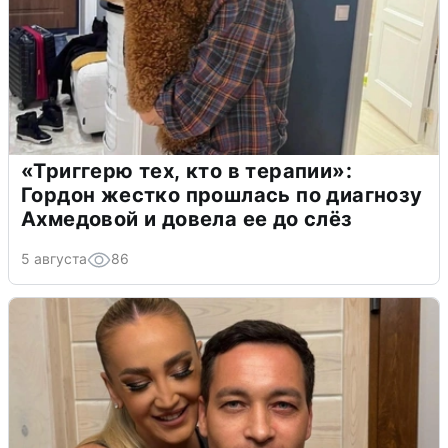
«Триггерю тех, кто в терапии»:
Гордон жестко прошлась по диагнозу
Ахмедовой и довела ее до слёз
5 августа
86