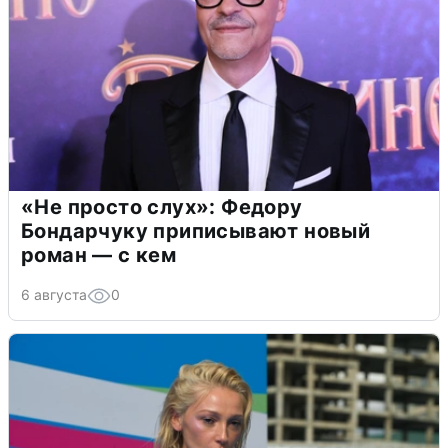
«Не просто слух»: Федору
Бондарчуку приписывают новый
роман — с кем
6 августа
0