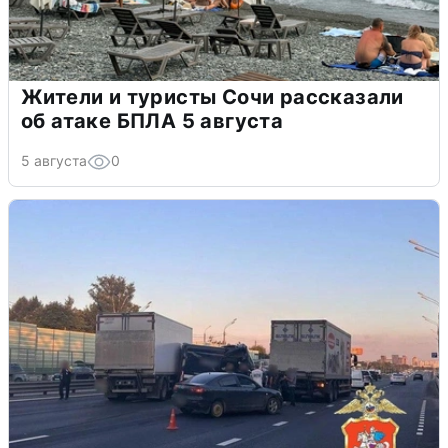
Жители и туристы Сочи рассказали
об атаке БПЛА 5 августа
5 августа
0