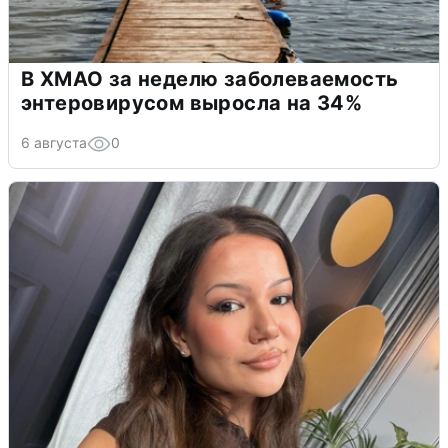
В ХМАО за неделю заболеваемость
энтеровирусом выросла на 34%
6 августа
0