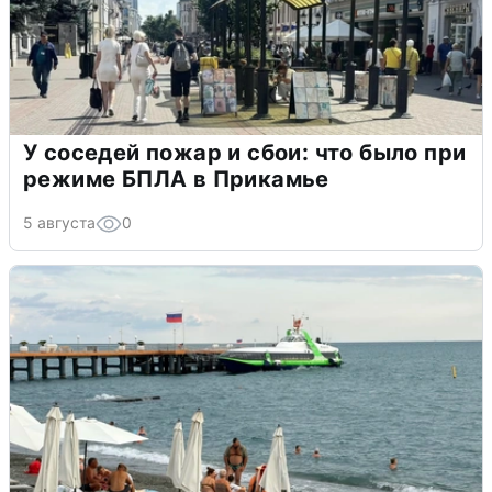
У соседей пожар и сбои: что было при
режиме БПЛА в Прикамье
5 августа
0