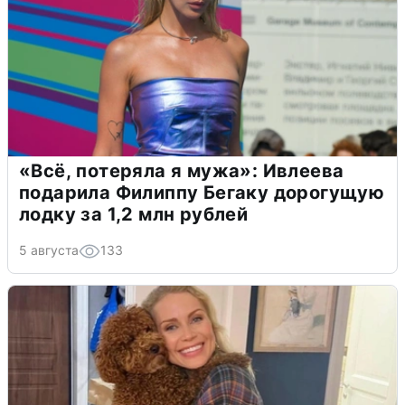
«Всё, потеряла я мужа»: Ивлеева
подарила Филиппу Бегаку дорогущую
лодку за 1,2 млн рублей
5 августа
133