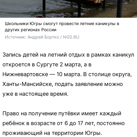
Школьники Югры смогут провести летние каникулы в
других регионах России
Источник: 
Андрей Бортко / NGS.RU
Запись детей на летний отдых в рамках каникул
откроется в Сургуте 2 марта, а в
Нижневартовске — 10 марта. В столице округа,
Ханты-Мансийске, подать заявление можно
уже в настоящее время.
Право на получение путёвки имеет каждый
ребёнок в возрасте от 6 до 17 лет, постоянно
проживающий на территории Югры.