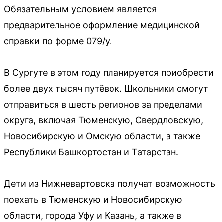
Обязательным условием является
предварительное оформление медицинской
справки по форме 079/у.
В Сургуте в этом году планируется приобрести
более двух тысяч путёвок. Школьники смогут
отправиться в шесть регионов за пределами
округа, включая Тюменскую, Свердловскую,
Новосибирскую и Омскую области, а также
Республики Башкортостан и Татарстан.
Дети из Нижневартовска получат возможность
поехать в Тюменскую и Новосибирскую
области, города Уфу и Казань, а также в