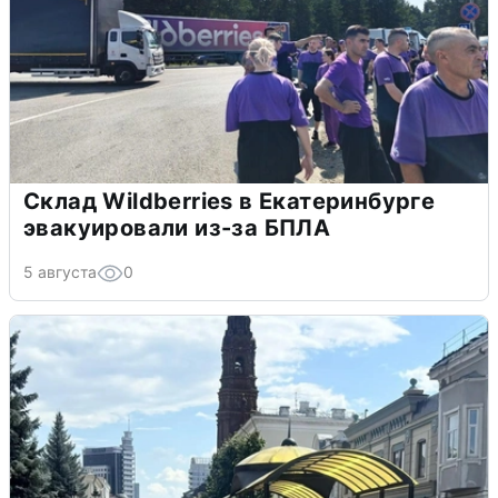
Склад Wildberries в Екатеринбурге
эвакуировали из-за БПЛА
5 августа
0