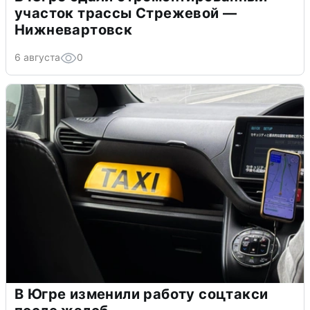
участок трассы Стрежевой —
Нижневартовск
6 августа
0
В Югре изменили работу соцтакси