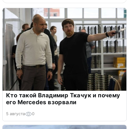
Кто такой Владимир Ткачук и почему
его Mercedes взорвали
5 августа
0