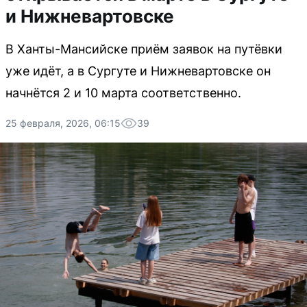
и Нижневартовске
В Ханты-Мансийске приём заявок на путёвки
уже идёт, а в Сургуте и Нижневартовске он
начнётся 2 и 10 марта соответственно.
25 февраля, 2026, 06:15
39