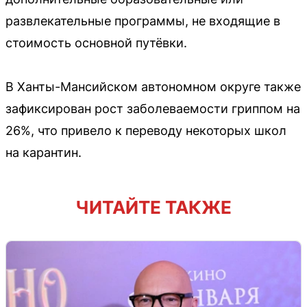
развлекательные программы, не входящие в
стоимость основной путёвки.
В Ханты-Мансийском автономном округе также
зафиксирован рост заболеваемости гриппом на
26%, что привело к переводу некоторых школ
на карантин.
ЧИТАЙТЕ ТАКЖЕ