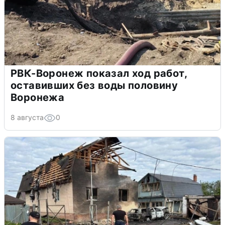
РВК-Воронеж показал ход работ,
оставивших без воды половину
Воронежа
8 августа
0