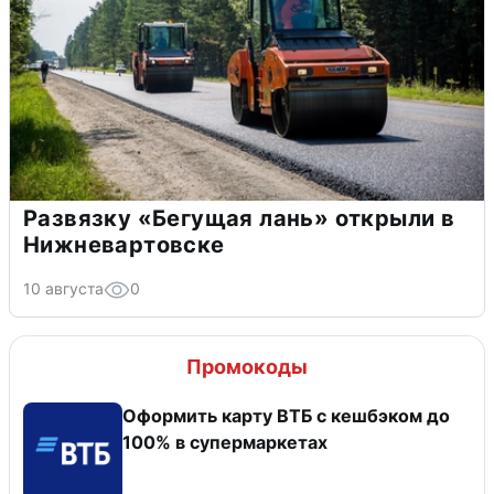
Развязку «Бегущая лань» открыли в
Нижневартовске
10 августа
0
Промокоды
Оформить карту ВТБ с кешбэком до
100% в супермаркетах