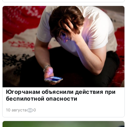
Югорчанам объяснили действия при
беспилотной опасности
10 августа
0