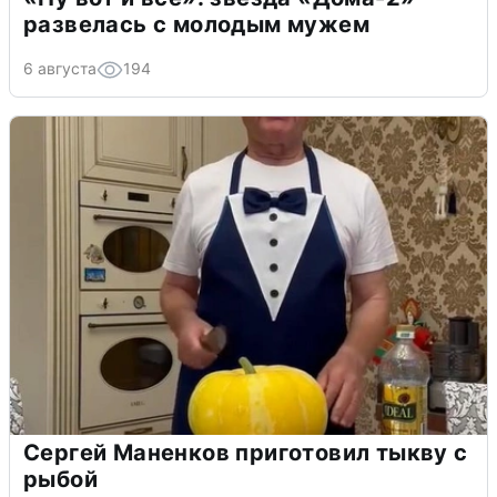
развелась с молодым мужем
6 августа
194
Сергей Маненков приготовил тыкву с
рыбой