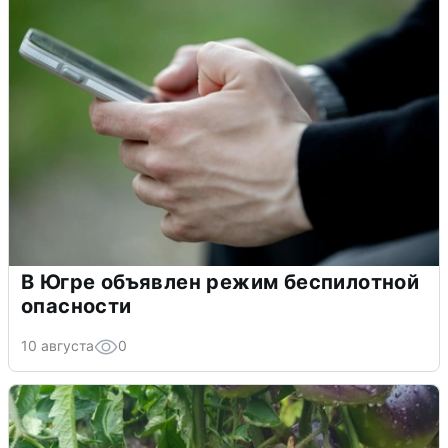
В Югре объявлен режим беспилотной
опасности
10 августа
0