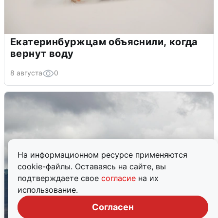
Екатеринбуржцам объяснили, когда
вернут воду
8 августа
0
На информационном ресурсе применяются
cookie-файлы. Оставаясь на сайте, вы
подтверждаете свое
согласие
на их
использование.
Согласен