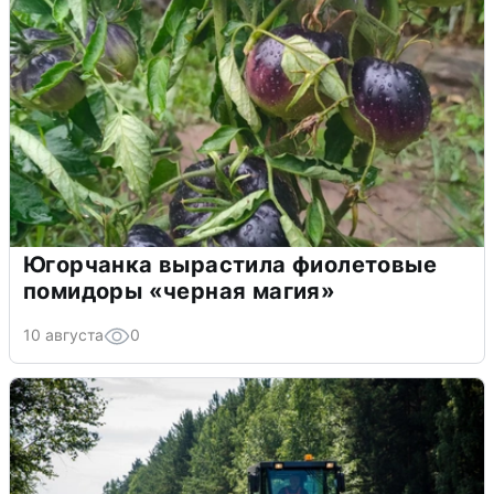
Югорчанка вырастила фиолетовые
помидоры «черная магия»
10 августа
0