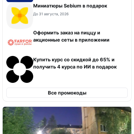
Миниатюры Sebium в подарок
До 31 августа, 2026
Оформить заказ на пиццу и
акционные сеты в приложении
Купить курс со скидкой до 65% и
получить 4 курса по ИИ в подарок
Все промокоды