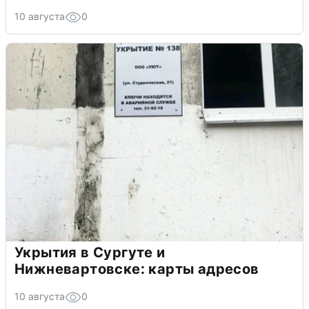
10 августа
0
Укрытия в Сургуте и
Нижневартовске: карты адресов
10 августа
0