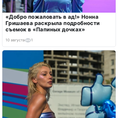
«Добро пожаловать в ад!» Нонна
Гришаева раскрыла подробности
съемок в «Папиных дочках»
10 августа
1