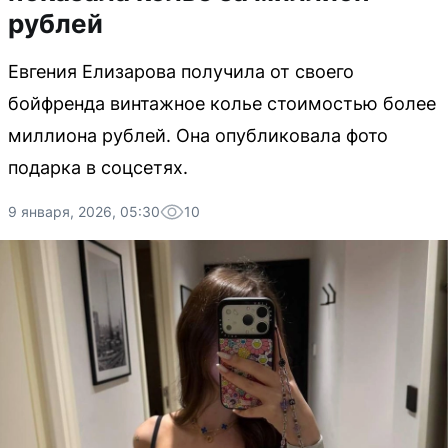
рублей
Евгения Елизарова получила от своего
бойфренда винтажное колье стоимостью более
миллиона рублей. Она опубликовала фото
подарка в соцсетях.
9 января, 2026, 05:30
10