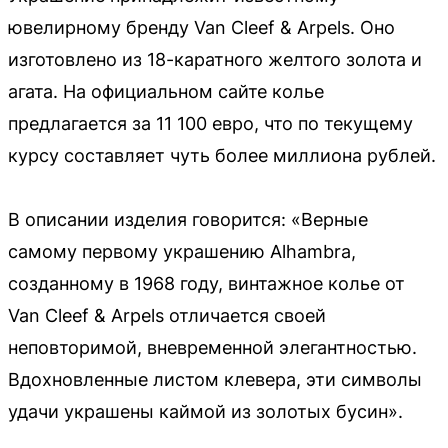
ювелирному бренду Van Cleef & Arpels. Оно
изготовлено из 18-каратного желтого золота и
агата. На официальном сайте колье
предлагается за 11 100 евро, что по текущему
курсу составляет чуть более миллиона рублей.
В описании изделия говорится: «Верные
самому первому украшению Alhambra,
созданному в 1968 году, винтажное колье от
Van Cleef & Arpels отличается своей
неповторимой, вневременной элегантностью.
Вдохновленные листом клевера, эти символы
удачи украшены каймой из золотых бусин».