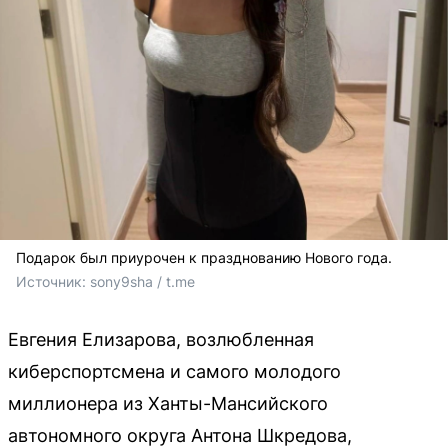
Подарок был приурочен к празднованию Нового года.
Источник: 
sony9sha / t.me
Евгения Елизарова, возлюбленная
киберспортсмена и самого молодого
миллионера из Ханты-Мансийского
автономного округа Антона Шкредова,