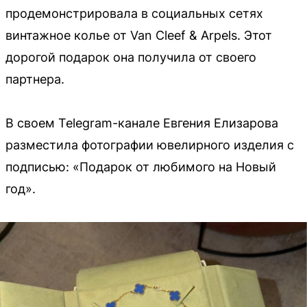
продемонстрировала в социальных сетях
винтажное колье от Van Cleef & Arpels. Этот
дорогой подарок она получила от своего
партнера.
В своем Telegram-канале Евгения Елизарова
разместила фотографии ювелирного изделия с
подписью: «Подарок от любимого на Новый
год».