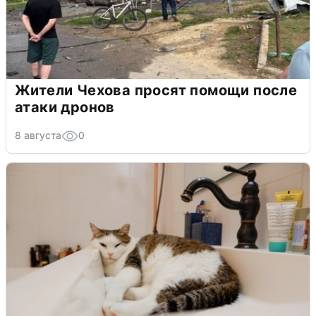
Жители Чехова просят помощи после
атаки дронов
8 августа
0