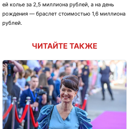
ей колье за 2,5 миллиона рублей, а на день
рождения — браслет стоимостью 1,6 миллиона
рублей.
ЧИТАЙТЕ ТАКЖЕ