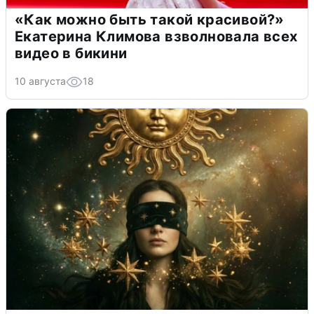
«Как можно быть такой красивой?»
Екатерина Климова взволновала всех
видео в бикини
10 августа
18