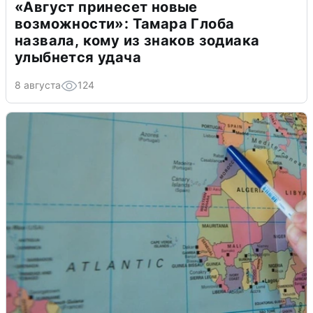
«Август принесет новые
возможности»: Тамара Глоба
назвала, кому из знаков зодиака
улыбнется удача
8 августа
124