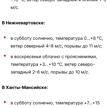
м/с.
В Нижневартовске:
в субботу солнечно, температура 0…+8 °C,
ветер северный 4–8 м/с, порывы до 11 м/с;
в воскресенье облачно с прояснениями,
температура +3…+10 °C, ветер северо-
западный 2–6 м/с, порывы до 10 м/с.
В Ханты-Мансийске:
в субботу солнечно, температура +7…+15