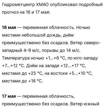
Гидрометцентр ХМАО опубликовал подробный
прогноз на 16 и 17 мая:
16 мая
— переменная облачность. Ночью
местами небольшой дождь, днём
преимущественно без осадков. Ветер северо-
западный 4–9 м/с, порывы до 14 м/с.
Температура ночью +1…+6 °C, по юго-западу
+7…+12 °C. Днём на западе +12…+17 °C,
местами до +25 °C, на востоке +5…+10 °C,
местами до +16 °C.
17 мая
— переменная облачность,
преимущественно без осадков. Ветер южный