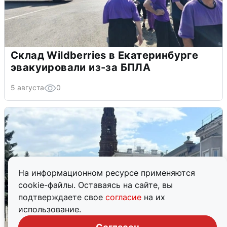
Склад Wildberries в Екатеринбурге
эвакуировали из-за БПЛА
5 августа
0
На информационном ресурсе применяются
cookie-файлы. Оставаясь на сайте, вы
подтверждаете свое
согласие
на их
использование.