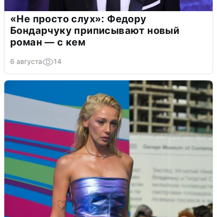
«Не просто слух»: Федору
Бондарчуку приписывают новый
роман — с кем
6 августа
14