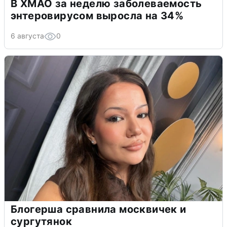
В ХМАО за неделю заболеваемость
энтеровирусом выросла на 34%
6 августа
0
Блогерша сравнила москвичек и
сургутянок