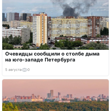
Очевидцы сообщили о столбе дыма
на юго-западе Петербурга
5 августа
0