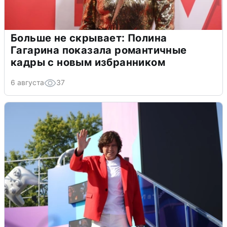
Больше не скрывает: Полина
Гагарина показала романтичные
кадры с новым избранником
6 августа
37