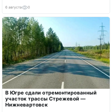
6 августа
0
В Югре сдали отремонтированный
участок трассы Стрежевой —
Нижневартовск