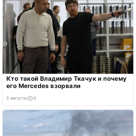
Кто такой Владимир Ткачук и почему
его Mercedes взорвали
5 августа
0