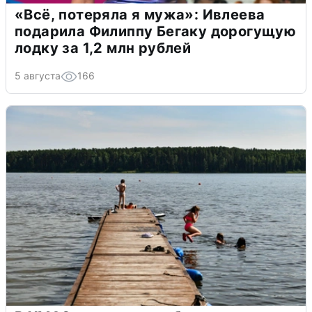
«Всё, потеряла я мужа»: Ивлеева
подарила Филиппу Бегаку дорогущую
лодку за 1,2 млн рублей
5 августа
166