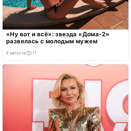
«Ну вот и всё»: звезда «Дома-2»
развелась с молодым мужем
6 августа
11