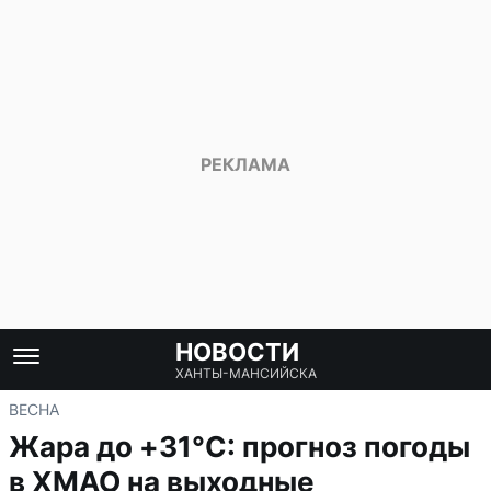
НОВОСТИ
ХАНТЫ-МАНСИЙСКА
ВЕСНА
Жара до +31°C: прогноз погоды
в ХМАО на выходные