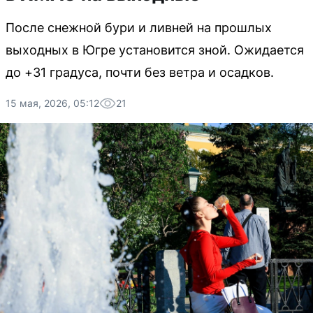
После снежной бури и ливней на прошлых
выходных в Югре установится зной. Ожидается
до +31 градуса, почти без ветра и осадков.
15 мая, 2026, 05:12
21