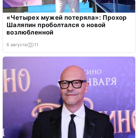
«Четырех мужей потеряла»: Прохор
Шаляпин проболтался о новой
возлюбленной
6 августа
11