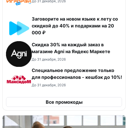
До 31 декабря, 2026
Заговорите на новом языке к лету со
скидкой до 40% и подарками на 20
000 ₽
Скидка 30% на каждый заказ в
магазине Agni на Яндекс Маркете
До 31 декабря, 2026
Специальное предложение только
для профессионалов - кешбэк до 10%!
До 31 декабря, 2026
Все промокоды