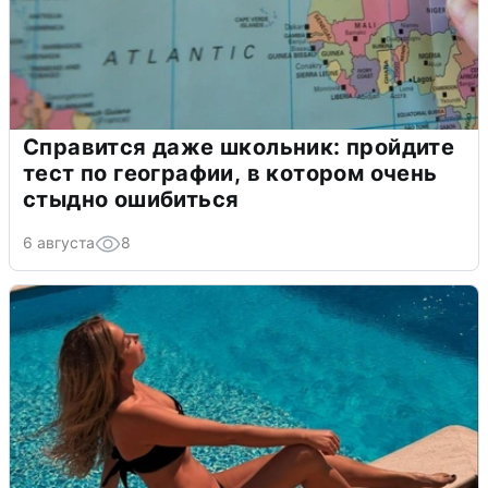
Справится даже школьник: пройдите
тест по географии, в котором очень
стыдно ошибиться
6 августа
8