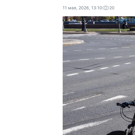
11 мая, 2026, 13:10
20