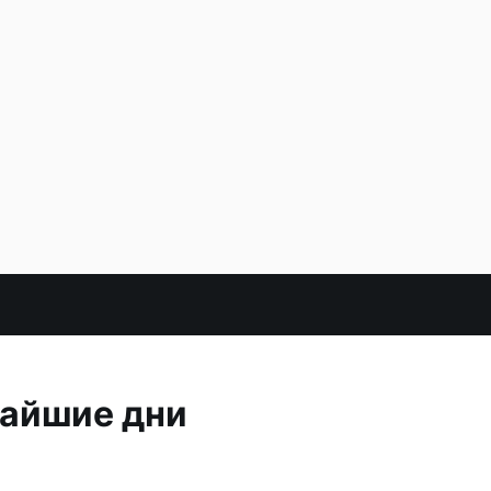
жайшие дни