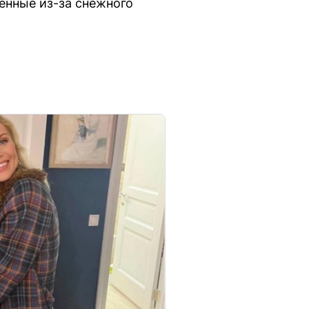
енные из-за снежного