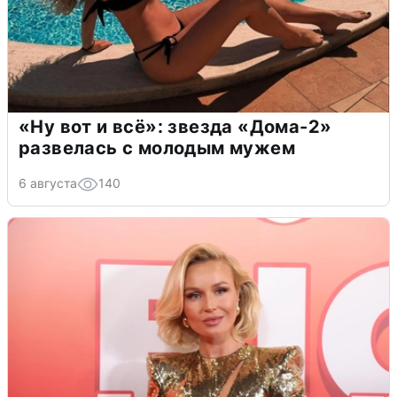
«Ну вот и всё»: звезда «Дома-2»
развелась с молодым мужем
6 августа
140