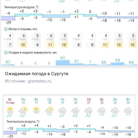
Ожидаемая погода в Сургуте
Источник: 
gismeteo.ru