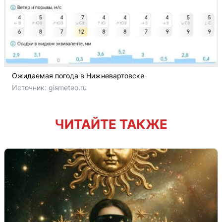
Ожидаемая погода в Нижневартовске
Источник: 
gismeteo.ru
ЧИТАЙТЕ ТАКЖЕ