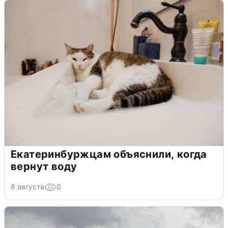
Екатеринбуржцам объяснили, когда
вернут воду
8 августа
0