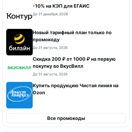
-10% на КЭП для ЕГАИС
До 31 декабря, 2026
Новый тарифный план только по
промокоду
До 31 августа, 2026
Скидка 200 ₽ от 1000 ₽ на первую
покупку во ВкусВилл
До 31 августа, 2026
Купить продукцию Чистая линия на
Ozon
Все промокоды