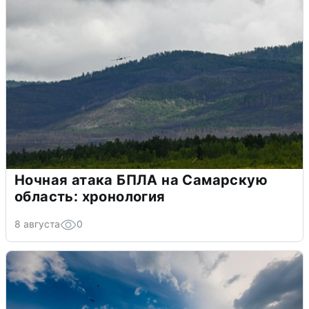
Ночная атака БПЛА на Самарскую
область: хронология
8 августа
0