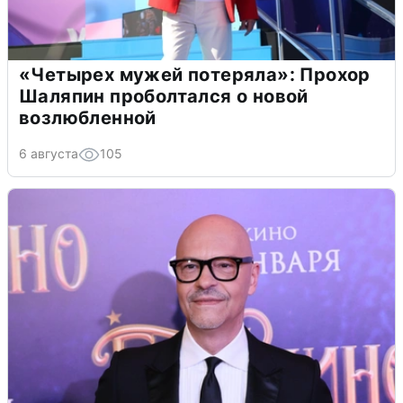
«Четырех мужей потеряла»: Прохор
Шаляпин проболтался о новой
возлюбленной
6 августа
105