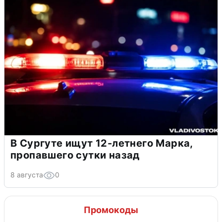
В Сургуте ищут 12-летнего Марка,
пропавшего сутки назад
8 августа
0
Промокоды