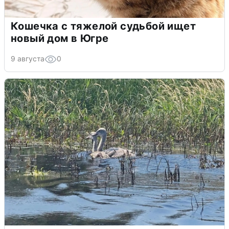
Кошечка с тяжелой судьбой ищет
новый дом в Югре
9 августа
0