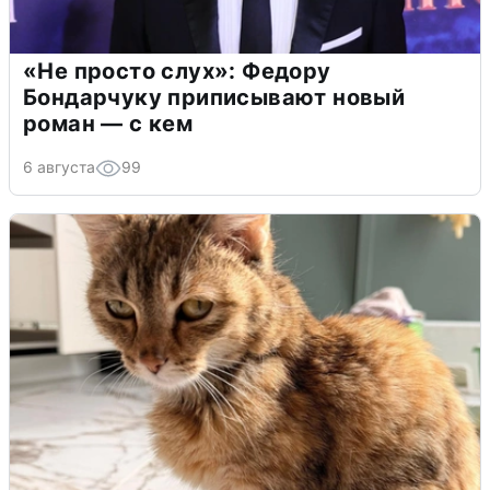
«Не просто слух»: Федору
Бондарчуку приписывают новый
роман — с кем
6 августа
99