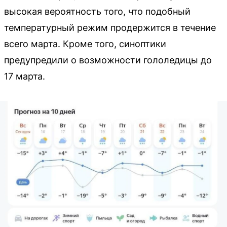
высокая вероятность того, что подобный
температурный режим продержится в течение
всего марта. Кроме того, синоптики
предупредили о возможности гололедицы до
17 марта.