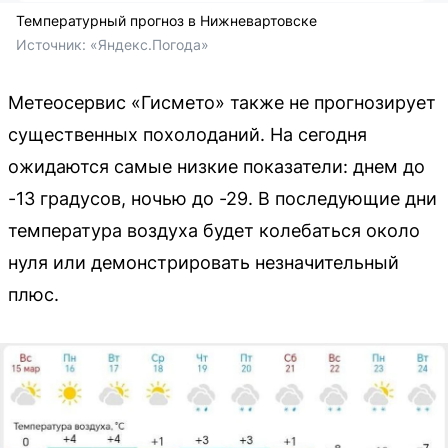
Температурный прогноз в Нижневартовске
Источник: 
«Яндекс.Погода»
Метеосервис «Гисмето» также не прогнозирует
существенных похолоданий. На сегодня
ожидаются самые низкие показатели: днем до
-13 градусов, ночью до -29. В последующие дни
температура воздуха будет колебаться около
нуля или демонстрировать незначительный
плюс.