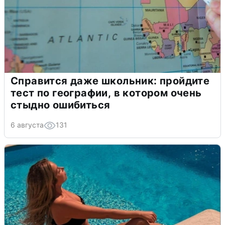
Справится даже школьник: пройдите
тест по географии, в котором очень
стыдно ошибиться
6 августа
131