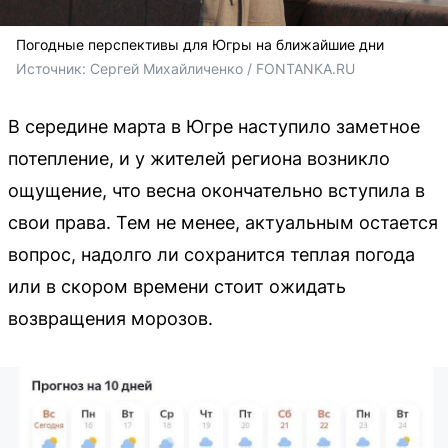
Погодные перспективы для Югры на ближайшие дни
Источник: 
Сергей Михайличенко / FONTANKA.RU
В середине марта в Югре наступило заметное
потепление, и у жителей региона возникло
ощущение, что весна окончательно вступила в
свои права. Тем не менее, актуальным остается
вопрос, надолго ли сохранится теплая погода
или в скором времени стоит ожидать
возвращения морозов.