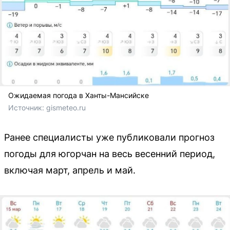
Ожидаемая погода в Ханты-Мансийске
Источник: 
gismeteo.ru
Ранее специалисты уже публиковали прогноз
погоды для югорчан на весь весенний период,
включая март, апрель и май.