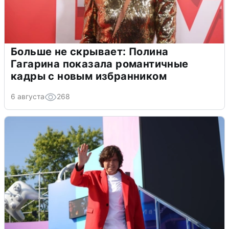
Больше не скрывает: Полина
Гагарина показала романтичные
кадры с новым избранником
6 августа
268