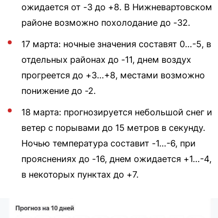
ожидается от -3 до +8. В Нижневартовском
районе возможно похолодание до -32.
17 марта: ночные значения составят 0…-5, в
отдельных районах до -11, днем воздух
прогреется до +3…+8, местами возможно
понижение до -2.
18 марта: прогнозируется небольшой снег и
ветер с порывами до 15 метров в секунду.
Ночью температура составит -1…-6, при
прояснениях до -16, днем ожидается +1…-4,
в некоторых пунктах до +7.