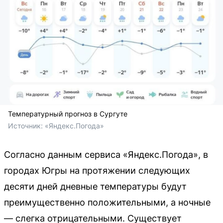
Температурный прогноз в Сургуте
Источник: 
«Яндекс.Погода»
Согласно данным сервиса «Яндекс.Погода», в
городах Югры на протяжении следующих
десяти дней дневные температуры будут
преимущественно положительными, а ночные
— слегка отрицательными. Существует