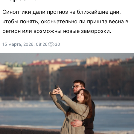
Синоптики дали прогноз на ближайшие дни,
чтобы понять, окончательно ли пришла весна в
регион или возможны новые заморозки.
15 марта, 2026, 08:26
30