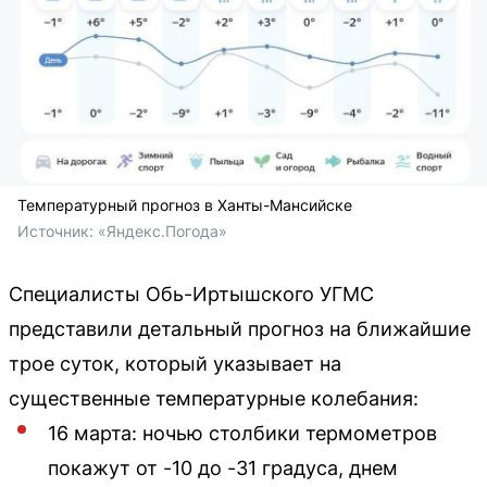
Температурный прогноз в Ханты-Мансийске
Источник: 
«Яндекс.Погода»
Специалисты Обь-Иртышского УГМС
представили детальный прогноз на ближайшие
трое суток, который указывает на
существенные температурные колебания:
16 марта: ночью столбики термометров
покажут от -10 до -31 градуса, днем