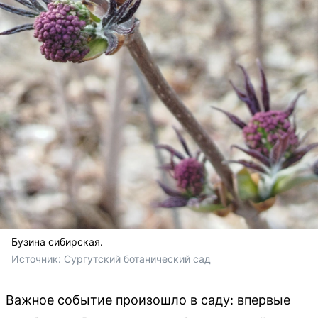
Бузина сибирская.
Источник: 
Сургутский ботанический сад
Важное событие произошло в саду: впервые