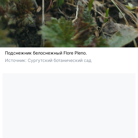
Подснежник белоснежный Flore Pleno.
Источник: 
Сургутский ботанический сад