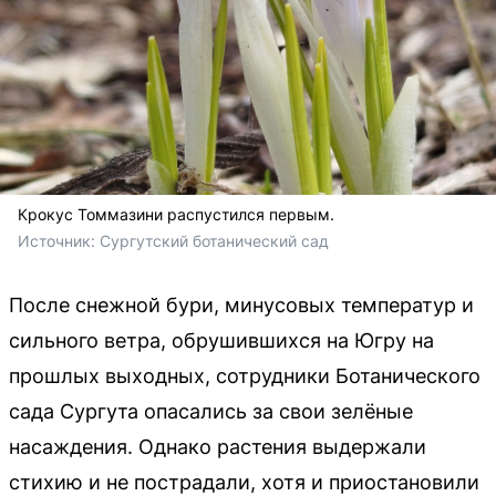
Крокус Томмазини распустился первым.
Источник: 
Сургутский ботанический сад 
После снежной бури, минусовых температур и
сильного ветра, обрушившихся на Югру на
прошлых выходных, сотрудники Ботанического
сада Сургута опасались за свои зелёные
насаждения. Однако растения выдержали
стихию и не пострадали, хотя и приостановили