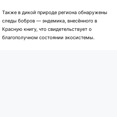
Также в дикой природе региона обнаружены
следы бобров — эндемика, внесённого в
Красную книгу, что свидетельствует о
благополучном состоянии экосистемы.