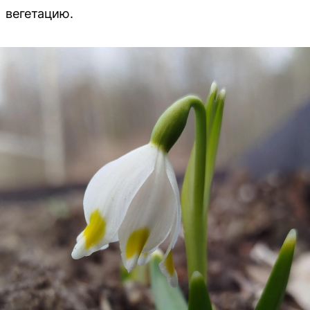
вегетацию.