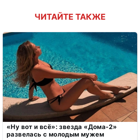
ЧИТАЙТЕ ТАКЖЕ
«Ну вот и всё»: звезда «Дома-2»
развелась с молодым мужем