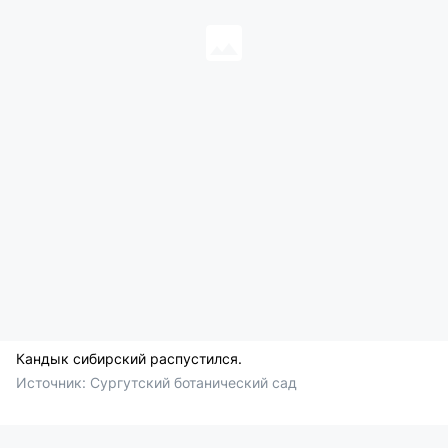
Кандык сибирский распустился.
Источник: 
Сургутский ботанический сад