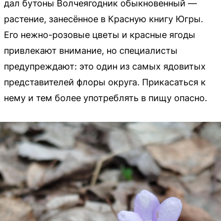
дал бутоны Волчеягодник обыкновенный —
растение, занесённое в Красную книгу Югры.
Его нежно-розовые цветы и красные ягоды
привлекают внимание, но специалисты
предупреждают: это один из самых ядовитых
представителей флоры округа. Прикасаться к
нему и тем более употреблять в пищу опасно.