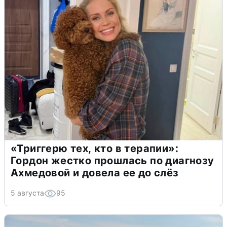
«Триггерю тех, кто в терапии»:
Гордон жестко прошлась по диагнозу
Ахмедовой и довела ее до слёз
5 августа
95