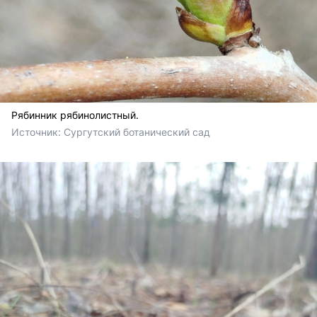
Рябинник рябинолистный.
Источник: 
Сургутский ботанический сад