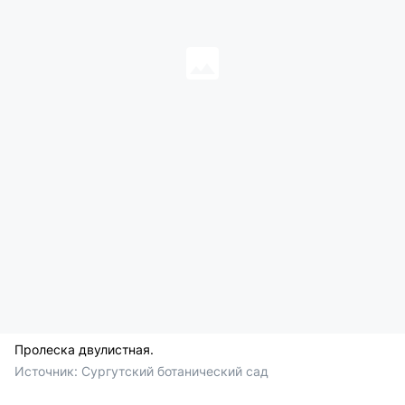
Пролеска двулистная.
Источник: 
Сургутский ботанический сад