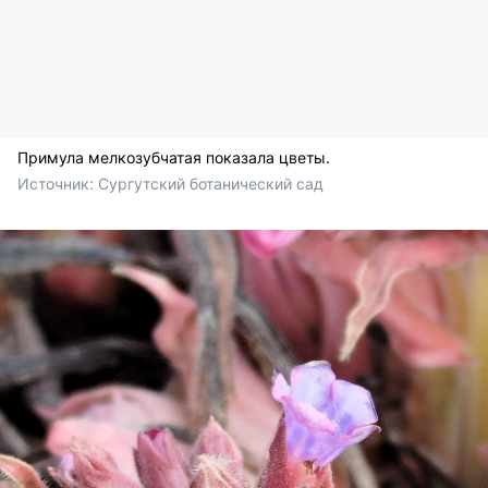
Примула мелкозубчатая показала цветы.
Источник: 
Сургутский ботанический сад