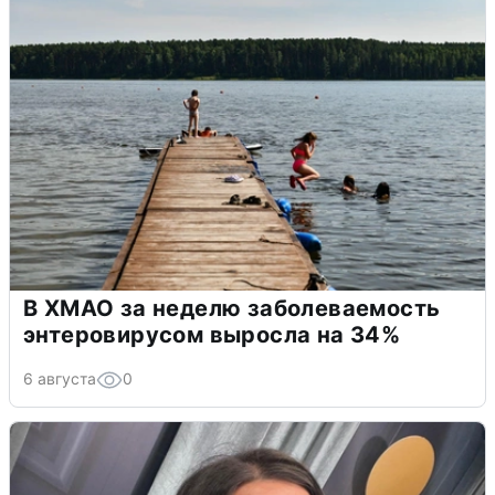
В ХМАО за неделю заболеваемость
энтеровирусом выросла на 34%
6 августа
0