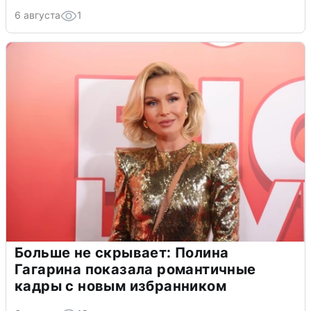
6 августа
1
Больше не скрывает: Полина
Гагарина показала романтичные
кадры с новым избранником