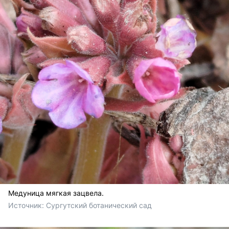
Медуница мягкая зацвела.
Источник: 
Сургутский ботанический сад