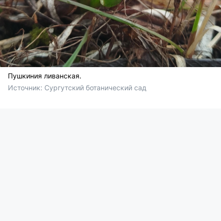
Пушкиния ливанская.
Источник: 
Сургутский ботанический сад