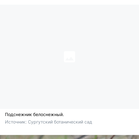
Подснежник белоснежный.
Источник: 
Сургутский ботанический сад