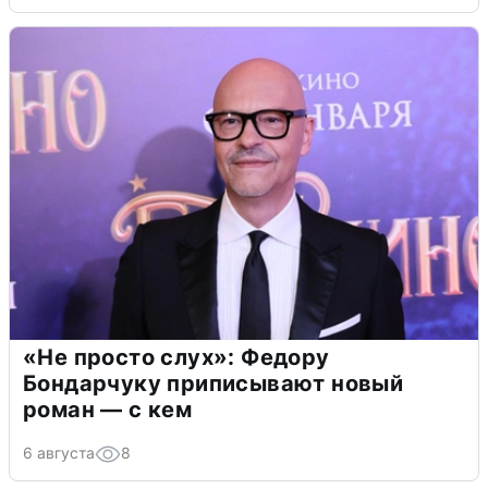
«Не просто слух»: Федору
Бондарчуку приписывают новый
роман — с кем
6 августа
8