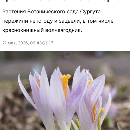
Растения Ботанического сада Сургута
пережили непогоду и зацвели, в том числе
краснокнижный волчеягодник.
21 мая, 2026, 06:43
17