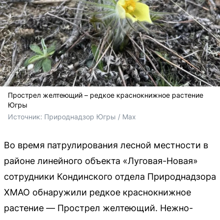
Прострел желтеющий – редкое краснокнижное растение
Югры
Источник: 
Природнадзор Югры / Max
Во время патрулирования лесной местности в
районе линейного объекта «Луговая-Новая»
сотрудники Кондинского отдела Природнадзора
ХМАО обнаружили редкое краснокнижное
растение — Прострел желтеющий. Нежно-