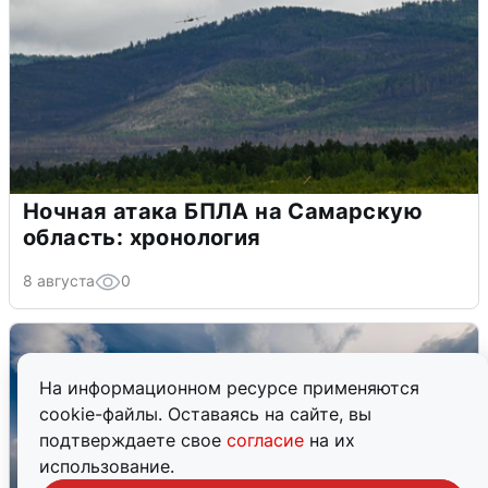
Ночная атака БПЛА на Самарскую
область: хронология
8 августа
0
На информационном ресурсе применяются
cookie-файлы. Оставаясь на сайте, вы
подтверждаете свое
согласие
на их
использование.