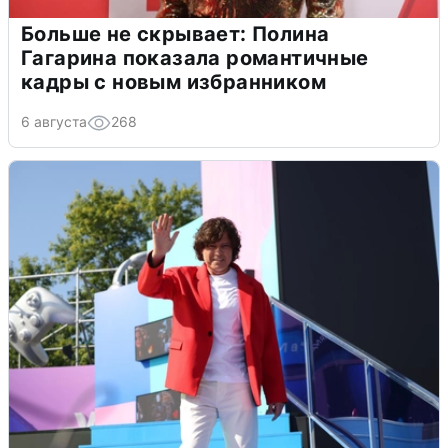
Больше не скрывает: Полина
Гагарина показала романтичные
кадры с новым избранником
6 августа
268