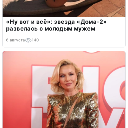
«Ну вот и всё»: звезда «Дома-2»
развелась с молодым мужем
6 августа
140