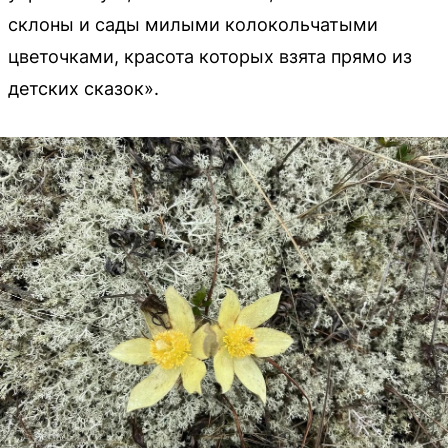
склоны и сады милыми колокольчатыми
цветочками, красота которых взята прямо из
детских сказок».