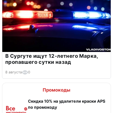
В Сургуте ищут 12-летнего Марка,
пропавшего сутки назад
8 августа
0
Промокоды
Скидка 10% на удалители краски APS
по промокоду