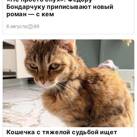
Бондарчуку приписывают новый
роман — с кем
6 августа
99
Кошечка с тяжелой судьбой ищет