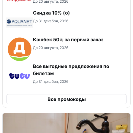
До 20 августа, 2026
Скидка 10% (о)
До 31 декабря, 2026
Кэшбек 50% за первый заказ
До 20 августа, 2026
Все выгодные предложения по
билетам
До 31 декабря, 2026
Все промокоды