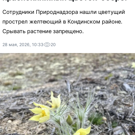
Сотрудники Природнадзора нашли цветущий
прострел желтеющий в Кондинском районе.
Срывать растение запрещено.
28 мая, 2026, 10:33
20