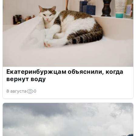
Екатеринбуржцам объяснили, когда
вернут воду
8 августа
0