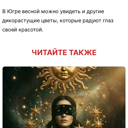
В Югре весной можно увидеть и другие
дикорастущие цветы, которые радуют глаз
своей красотой.
ЧИТАЙТЕ ТАКЖЕ