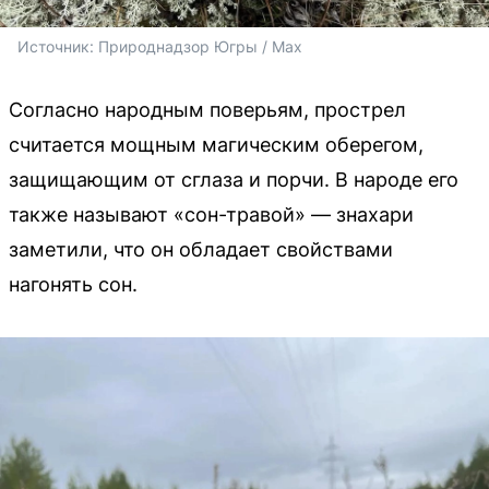
Источник: 
Природнадзор Югры / Max
Согласно народным поверьям, прострел
считается мощным магическим оберегом,
защищающим от сглаза и порчи. В народе его
также называют «сон-травой» — знахари
заметили, что он обладает свойствами
нагонять сон.