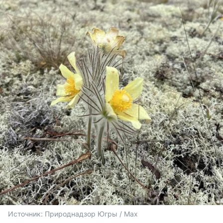
Источник: 
Природнадзор Югры / Max