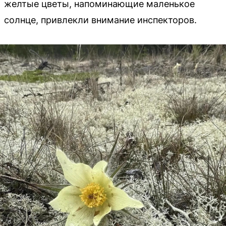
желтые цветы, напоминающие маленькое
солнце, привлекли внимание инспекторов.