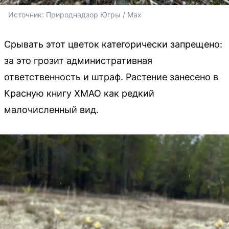
Источник: 
Природнадзор Югры / Max
Срывать этот цветок категорически запрещено:
за это грозит административная
ответственность и штраф. Растение занесено в
Красную книгу ХМАО как редкий
малочисленный вид.