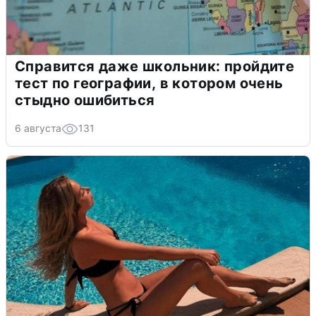
Справится даже школьник: пройдите
тест по географии, в котором очень
стыдно ошибиться
6 августа
131