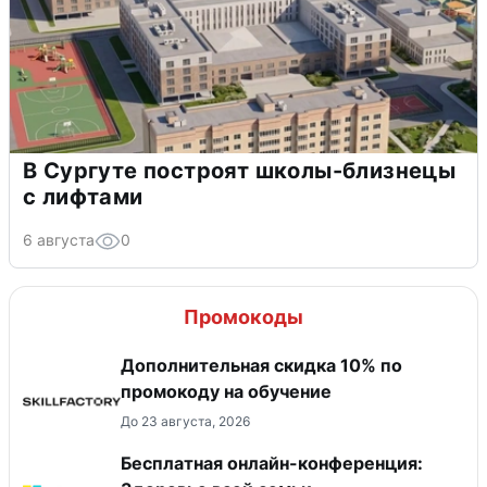
В Сургуте построят школы-близнецы
с лифтами
6 августа
0
Промокоды
Дополнительная скидка 10% по
промокоду на обучение
До 23 августа, 2026
Бесплатная онлайн-конференция: