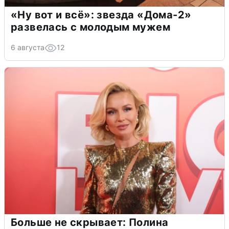
«Ну вот и всё»: звезда «Дома-2»
развелась с молодым мужем
6 августа
12
Больше не скрывает: Полина