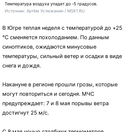
Температура воздуха упадет до -5 градусов.
Источник: 
Артём Устюжанин / MSK1.RU
В Югре теплая неделя с температурой до +25
°C сменяется похолоданием. По данным
синоптиков, ожидаются минусовые
температуры, сильный ветер и осадки в виде
снега и дождя.
Накануне в регионе прошли грозы, которые
могут повториться и сегодня. МЧС
предупреждает: 7 и 8 мая порывы ветра
достигнут 25 м/с.
С 8 мая ночью столбики термометров