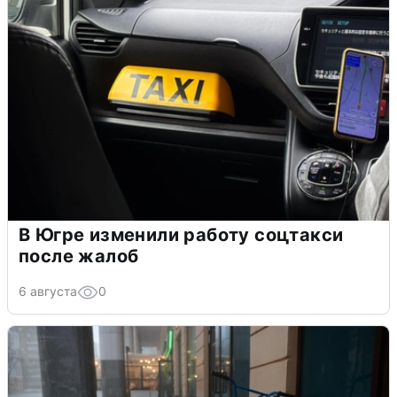
В Югре изменили работу соцтакси
после жалоб
6 августа
0