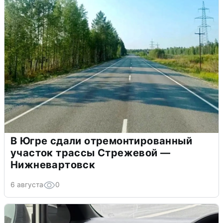
В Югре сдали отремонтированный
участок трассы Стрежевой —
Нижневартовск
6 августа
0