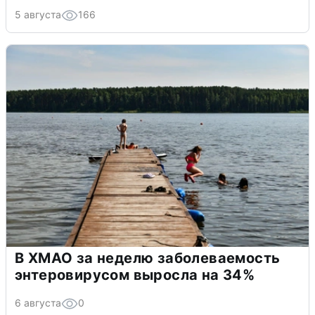
5 августа
166
В ХМАО за неделю заболеваемость
энтеровирусом выросла на 34%
6 августа
0