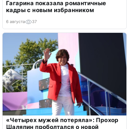
Гагарина показала романтичные
кадры с новым избранником
6 августа
37
«Четырех мужей потеряла»: Прохор
Шаляпин проболтался о новой