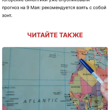
прогноз на 9 Мая: рекомендуется взять с собой
зонт.
ЧИТАЙТЕ ТАКЖЕ