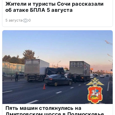
Жители и туристы Сочи рассказали
об атаке БПЛА 5 августа
5 августа
0
Пять машин столкнулись на
Дмитровском шоссе в Подмосковье