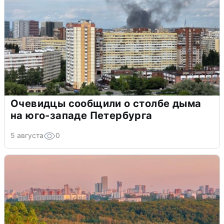
Очевидцы сообщили о столбе дыма
на юго-западе Петербурга
5 августа
0