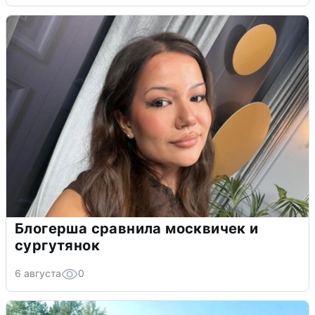
Блогерша сравнила москвичек и
сургутянок
6 августа
0