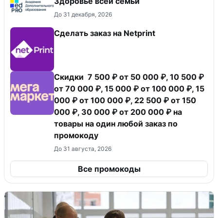
Здоровье всей семьи
До 31 декабря, 2026
Сделать заказ на Netprint
Скидки 7 500 ₽ от 50 000 ₽, 10 500 ₽
от 70 000 ₽, 15 000 ₽ от 100 000 ₽, 15
000 ₽ от 100 000 ₽, 22 500 ₽ от 150
000 ₽, 30 000 ₽ от 200 000 ₽ на
товары на один любой заказ по
промокоду
До 31 августа, 2026
Все промокоды