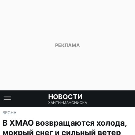
НОВОСТИ
ХАНТЫ-МАНСИЙСКА
ВЕСНА
В ХМАО возвращаются холода,
мокрый снег и сильный ветер