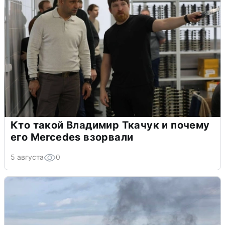
Кто такой Владимир Ткачук и почему
его Mercedes взорвали
5 августа
0