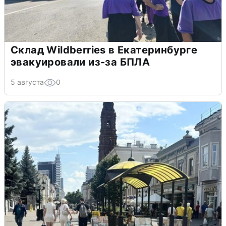
Склад Wildberries в Екатеринбурге
эвакуировали из-за БПЛА
5 августа
0