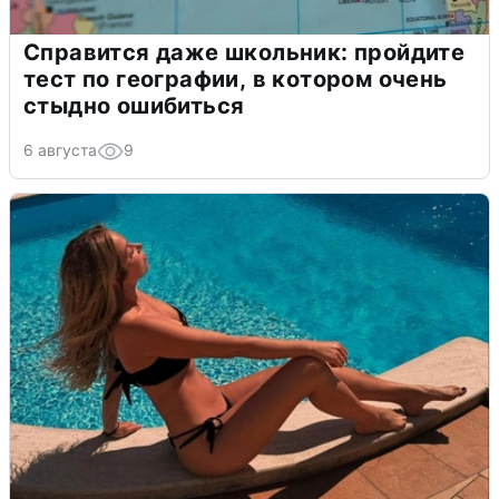
Справится даже школьник: пройдите
тест по географии, в котором очень
стыдно ошибиться
6 августа
9