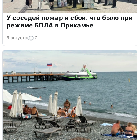
У соседей пожар и сбои: что было при
режиме БПЛА в Прикамье
5 августа
0