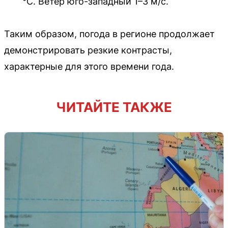
°С. Ветер юго-западный 1–3 м/с.
Таким образом, погода в регионе продолжает
демонстрировать резкие контрасты,
характерные для этого времени года.
ЧИТАЙТЕ ТАКЖЕ