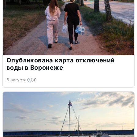
Опубликована карта отключений
воды в Воронеже
6 августа
0