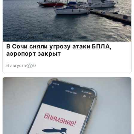
В Сочи сняли угрозу атаки БПЛА,
аэропорт закрыт
6 августа
0