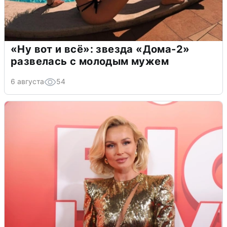
«Ну вот и всё»: звезда «Дома-2»
развелась с молодым мужем
6 августа
54