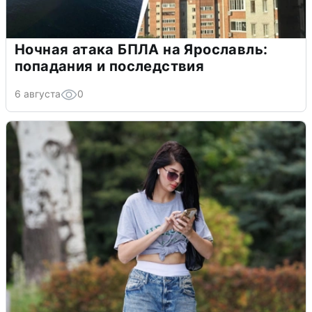
Ночная атака БПЛА на Ярославль:
попадания и последствия
6 августа
0