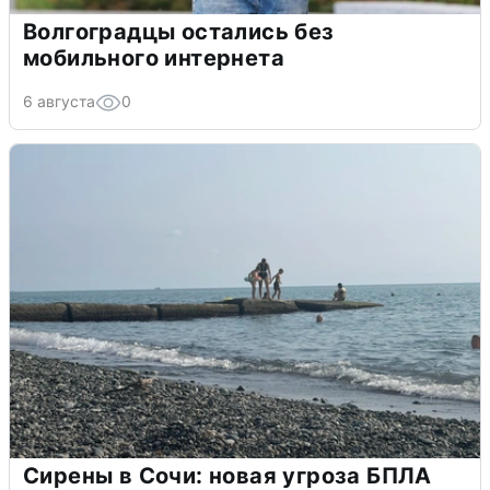
Волгоградцы остались без
мобильного интернета
6 августа
0
Сирены в Сочи: новая угроза БПЛА