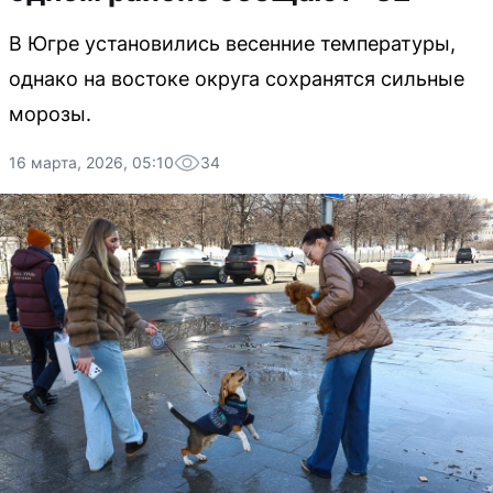
В Югре установились весенние температуры,
однако на востоке округа сохранятся сильные
морозы.
16 марта, 2026, 05:10
34