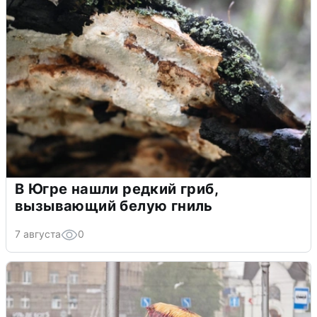
В Югре нашли редкий гриб,
вызывающий белую гниль
7 августа
0