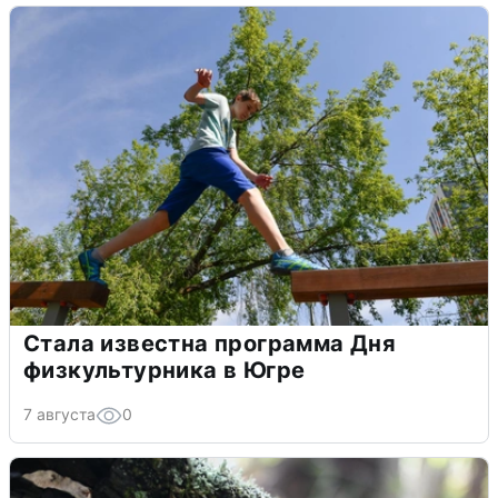
Стала известна программа Дня
физкультурника в Югре
7 августа
0