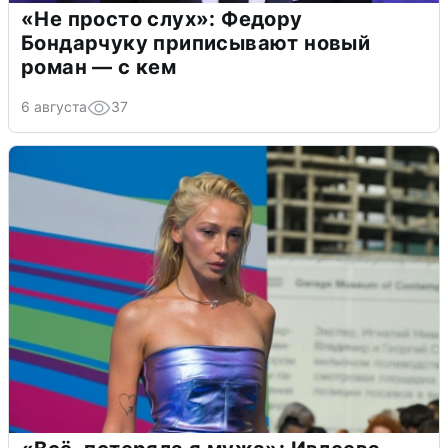
«Не просто слух»: Федору
Бондарчуку приписывают новый
роман — с кем
6 августа
37