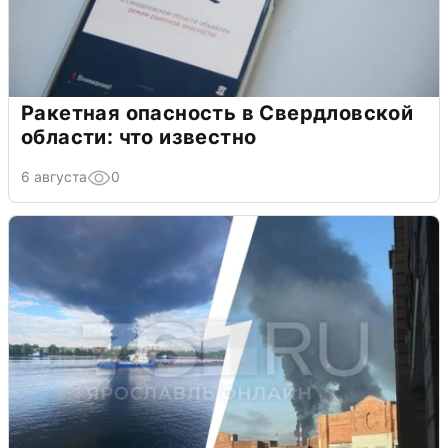
Ракетная опасность в Свердловской
области: что известно
6 августа
0