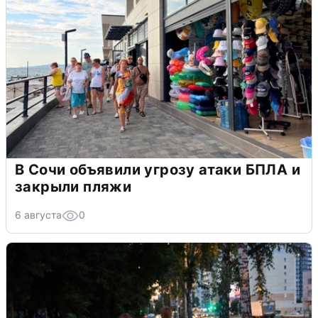
В Сочи объявили угрозу атаки БПЛА и
закрыли пляжи
6 августа
0