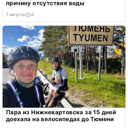
причину отсутствия воды
7 августа
0
Пара из Нижневартовска за 15 дней
доехала на велосипедах до Тюмени