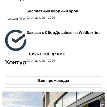
Бесплатный вводный урок
До 31 декабря, 2026
Заказать СберДевайсы на Wildberries
-10% на КЭП для ИС
До 31 декабря, 2026
Все промокоды