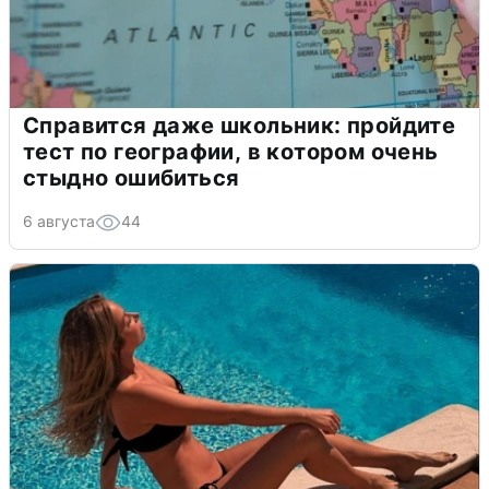
Справится даже школьник: пройдите
тест по географии, в котором очень
стыдно ошибиться
6 августа
44