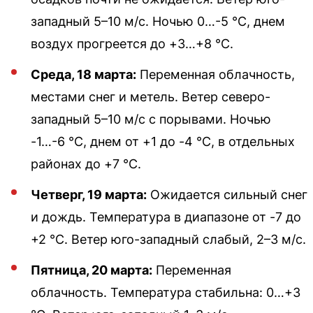
западный 5–10 м/с. Ночью 0…-5 °С, днем
воздух прогреется до +3…+8 °С.
Среда, 18 марта:
Переменная облачность,
местами снег и метель. Ветер северо-
западный 5–10 м/с с порывами. Ночью
-1…-6 °С, днем от +1 до -4 °С, в отдельных
районах до +7 °С.
Четверг, 19 марта:
Ожидается сильный снег
и дождь. Температура в диапазоне от -7 до
+2 °С. Ветер юго-западный слабый, 2–3 м/с.
Пятница, 20 марта:
Переменная
облачность. Температура стабильна: 0…+3