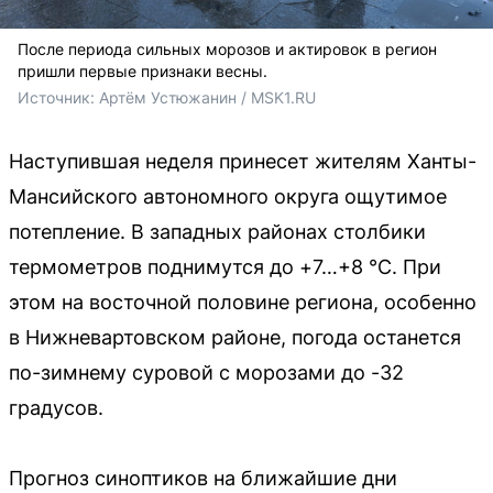
После периода сильных морозов и актировок в регион
пришли первые признаки весны.
Источник: 
Артём Устюжанин / MSK1.RU
Наступившая неделя принесет жителям Ханты-
Мансийского автономного округа ощутимое
потепление. В западных районах столбики
термометров поднимутся до +7…+8 °С. При
этом на восточной половине региона, особенно
в Нижневартовском районе, погода останется
по-зимнему суровой с морозами до -32
градусов.
Прогноз синоптиков на ближайшие дни