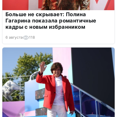
Больше не скрывает: Полина
Гагарина показала романтичные
кадры с новым избранником
6 августа
118