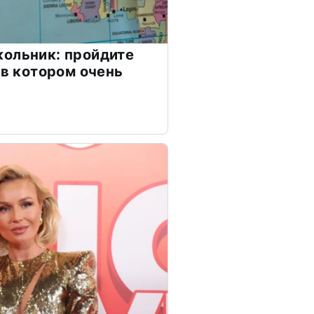
ольник: пройдите
 в котором очень