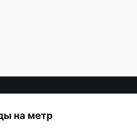
ды на метр