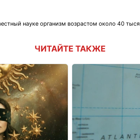
естный науке организм возрастом около 40 тысяч
ЧИТАЙТЕ ТАКЖЕ