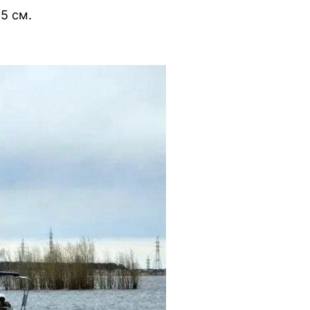
5 см.