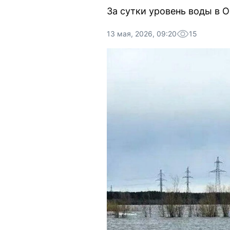
За сутки уровень воды в О
13 мая, 2026, 09:20
15