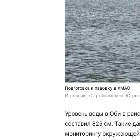
Подготовка к паводку в ХМАО
Источник: 
«Стройкомплекс Югры» 
Уровень воды в Оби в рай
составил 825 см. Такие д
мониторингу окружающей