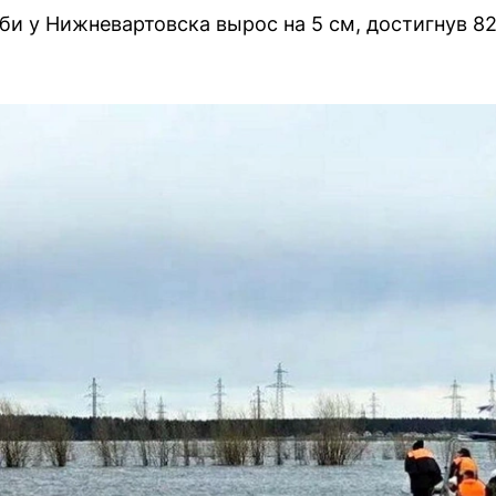
би у Нижневартовска вырос на 5 см, достигнув 82