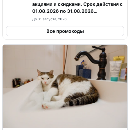
акциями и скидками. Срок действия с
01.08.2026 по 31.08.2026
(включительно).
До 31 августа, 2026
Все промокоды