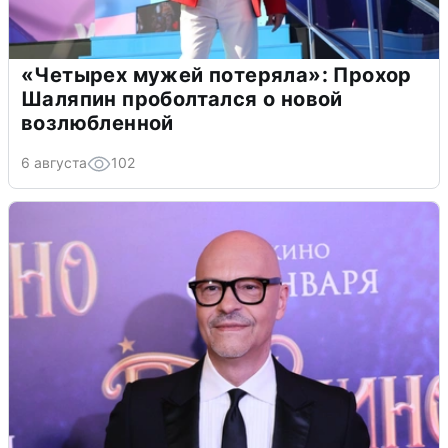
«Четырех мужей потеряла»: Прохор
Шаляпин проболтался о новой
возлюбленной
6 августа
102