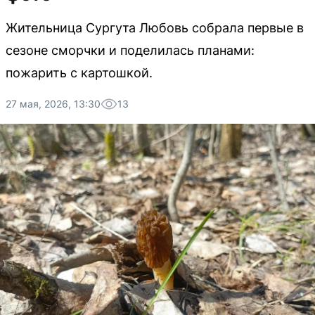
Жительница Сургута Любовь собрала первые в
сезоне сморчки и поделилась планами:
пожарить с картошкой.
27 мая, 2026, 13:30
13