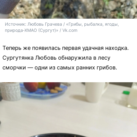
Источник: 
Любовь Грачева / «Грибы, рыбалка, ягоды, 
природа-ХМАО (Сургут)» / Vk.com
Теперь же появилась первая удачная находка.
Сургутянка Любовь обнаружила в лесу
сморчки — одни из самых ранних грибов.