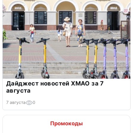
Дайджест новостей ХМАО за 7
августа
7 августа
0
Промокоды