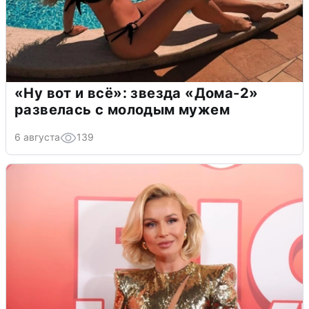
«Ну вот и всё»: звезда «Дома-2»
развелась с молодым мужем
6 августа
139