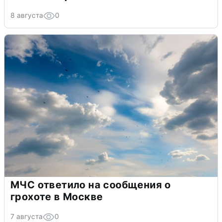
8 августа
0
МЧС ответило на сообщения о
грохоте в Москве
7 августа
0