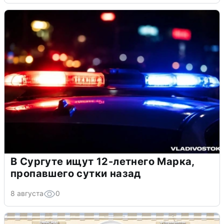
В Сургуте ищут 12-летнего Марка,
пропавшего сутки назад
8 августа
0