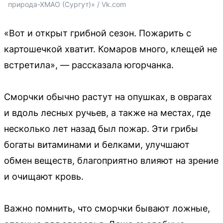
природа-ХМАО (Сургут)» / Vk.com
«Вот и открыт грибной сезон. Пожарить с
картошечкой хватит. Комаров много, клещей не
встретила», — рассказала югорчанка.
Сморчки обычно растут на опушках, в оврагах
и вдоль лесных ручьев, а также на местах, где
несколько лет назад был пожар. Эти грибы
богаты витаминами и белками, улучшают
обмен веществ, благоприятно влияют на зрение
и очищают кровь.
Важно помнить, что сморчки бывают ложные,