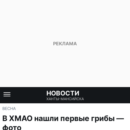
НОВОСТИ
ХАНТЫ-МАНСИЙСКА
ВЕСНА
В ХМАО нашли первые грибы —
фото