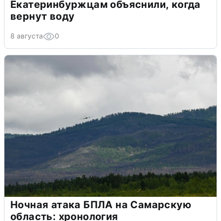
Екатеринбуржцам объяснили, когда
вернут воду
8 августа
0
Ночная атака БПЛА на Самарскую
область: хронология