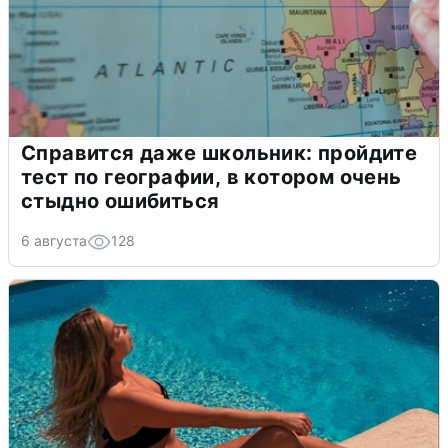
Справится даже школьник: пройдите
тест по географии, в котором очень
стыдно ошибиться
6 августа
128