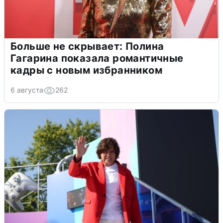
Больше не скрывает: Полина
Гагарина показала романтичные
кадры с новым избранником
6 августа
262