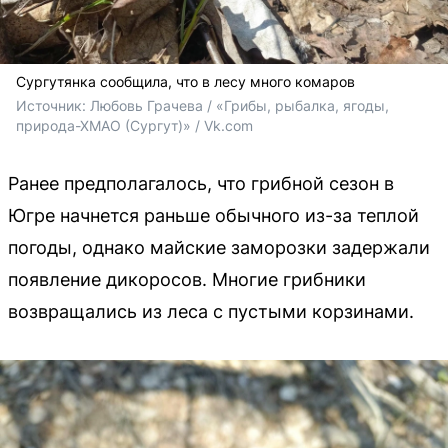
Сургутянка сообщила, что в лесу много комаров
Источник: 
Любовь Грачева / «Грибы, рыбалка, ягоды, 
природа-ХМАО (Сургут)» / Vk.com
Ранее предполагалось, что грибной сезон в
Югре начнется раньше обычного из-за теплой
погоды, однако майские заморозки задержали
появление дикоросов. Многие грибники
возвращались из леса с пустыми корзинами.