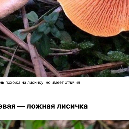
ь похожа на лисичку, но имеет отличия
евая — ложная лисичка