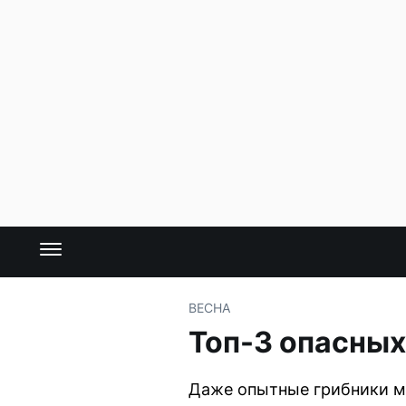
ВЕСНА
Топ-3 опасных
Даже опытные грибники мо