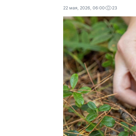
22 мая, 2026, 06:00
23